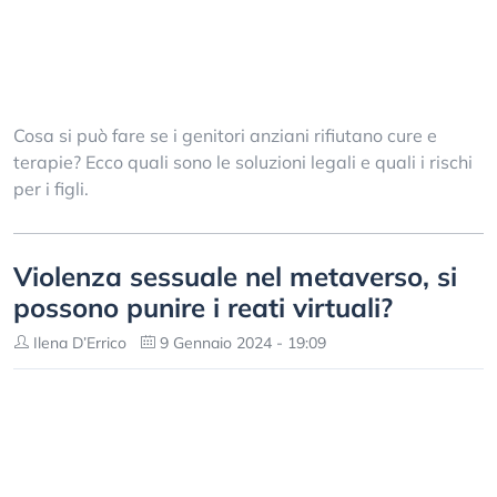
Cosa si può fare se i genitori anziani rifiutano cure e
terapie? Ecco quali sono le soluzioni legali e quali i rischi
per i figli.
Violenza sessuale nel metaverso, si
possono punire i reati virtuali?
Ilena D’Errico
9 Gennaio 2024 - 19:09