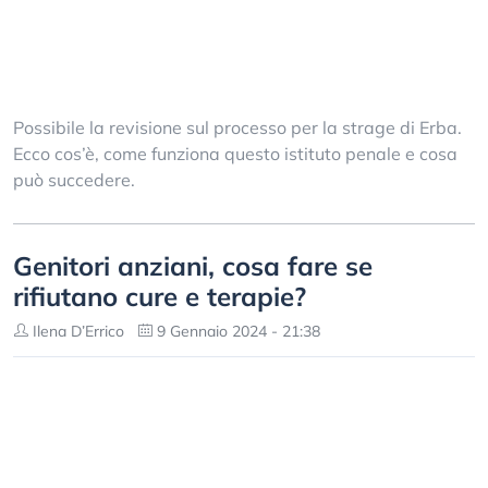
Possibile la revisione sul processo per la strage di Erba.
Ecco cos’è, come funziona questo istituto penale e cosa
può succedere.
Genitori anziani, cosa fare se
rifiutano cure e terapie?
Ilena D’Errico
9 Gennaio 2024 - 21:38