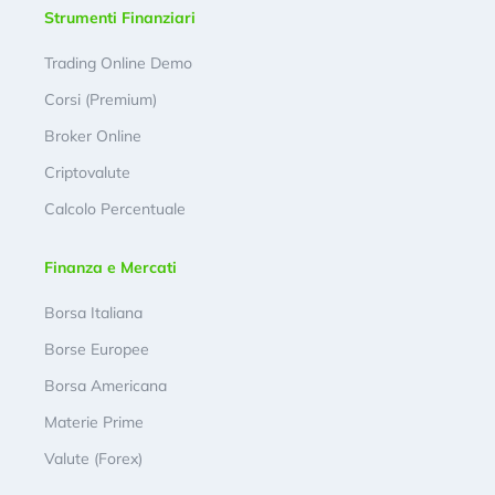
Strumenti Finanziari
Trading Online Demo
Corsi (Premium)
Broker Online
Criptovalute
Calcolo Percentuale
Finanza e Mercati
Borsa Italiana
Borse Europee
Borsa Americana
Materie Prime
Valute (Forex)