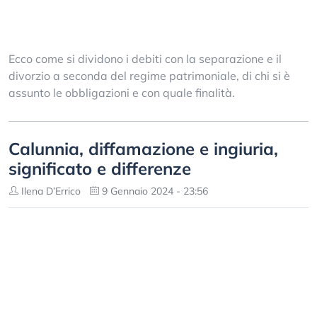
Ecco come si dividono i debiti con la separazione e il
divorzio a seconda del regime patrimoniale, di chi si è
assunto le obbligazioni e con quale finalità.
Calunnia, diffamazione e ingiuria,
significato e differenze
Ilena D’Errico
9 Gennaio 2024 - 23:56