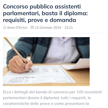
Concorso pubblico assistenti
parlamentari, basta il diploma:
requisiti, prove e domanda
Ilena D’Errico
13 Gennaio 2024 - 22:21
Ecco i dettagli del bando di concorso per 100 assistenti
parlamentari (basta il diploma): tutti i requisiti, le
caratteristiche delle prove e come presentare la