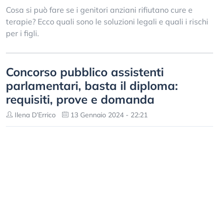
Cosa si può fare se i genitori anziani rifiutano cure e
terapie? Ecco quali sono le soluzioni legali e quali i rischi
per i figli.
Concorso pubblico assistenti
parlamentari, basta il diploma:
requisiti, prove e domanda
Ilena D’Errico
13 Gennaio 2024 - 22:21