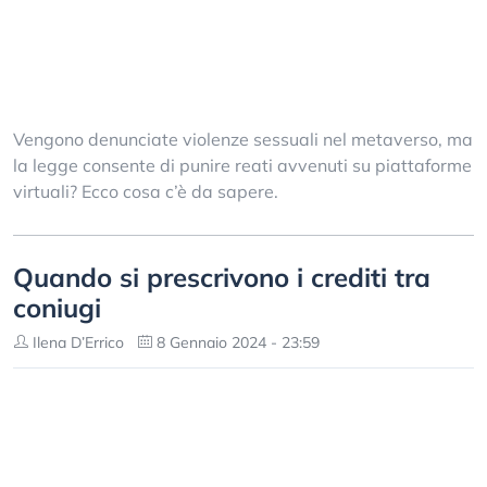
Vengono denunciate violenze sessuali nel metaverso, ma
la legge consente di punire reati avvenuti su piattaforme
virtuali? Ecco cosa c’è da sapere.
Quando si prescrivono i crediti tra
coniugi
Ilena D’Errico
8 Gennaio 2024 - 23:59