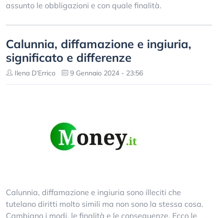
assunto le obbligazioni e con quale finalità.
Calunnia, diffamazione e ingiuria,
significato e differenze
Ilena D’Errico
9 Gennaio 2024 - 23:56
Calunnia, diffamazione e ingiuria sono illeciti che
tutelano diritti molto simili ma non sono la stessa cosa.
Cambiano i modi, le finalità e le conseguenze. Ecco le