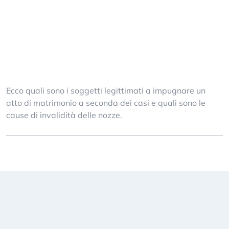
Ecco quali sono i soggetti legittimati a impugnare un
atto di matrimonio a seconda dei casi e quali sono le
cause di invalidità delle nozze.