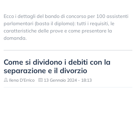
Ecco i dettagli del bando di concorso per 100 assistenti
parlamentari (basta il diploma): tutti i requisiti, le
caratteristiche delle prove e come presentare la
domanda.
Come si dividono i debiti con la
separazione e il divorzio
Ilena D’Errico
13 Gennaio 2024 - 18:13