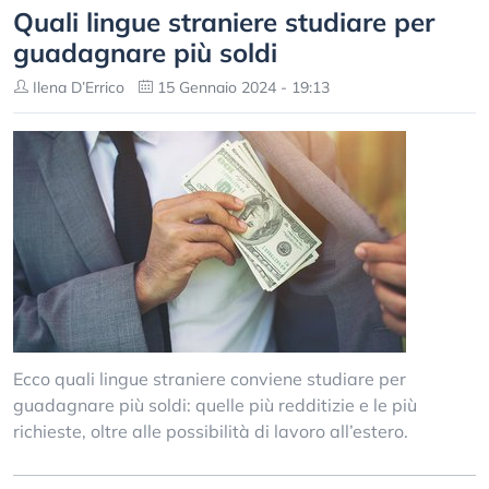
Quali lingue straniere studiare per
guadagnare più soldi
Ilena D’Errico
15 Gennaio 2024 - 19:13
Ecco quali lingue straniere conviene studiare per
guadagnare più soldi: quelle più redditizie e le più
richieste, oltre alle possibilità di lavoro all’estero.