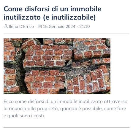
Come disfarsi di un immobile
inutilizzato (e inutilizzabile)
Ilena D’Errico
15 Gennaio 2024 - 21:10
Ecco come disfarsi di un immobile inutilizzato attraverso
la rinuncia alla proprietà, quando è possibile, come fare
e quali sono i costi.