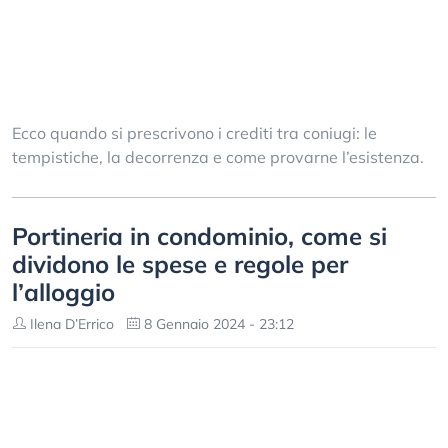
Ecco quando si prescrivono i crediti tra coniugi: le
tempistiche, la decorrenza e come provarne l’esistenza.
Portineria in condominio, come si
dividono le spese e regole per
l’alloggio
Ilena D’Errico
8 Gennaio 2024 - 23:12