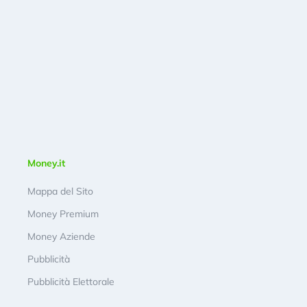
Money.it
Mappa del Sito
Money Premium
Money Aziende
Pubblicità
Pubblicità Elettorale