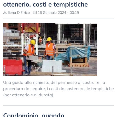
ottenerlo, costi e tempistiche
Ilena D’Errico
16 Gennaio 2024 - 00:19
Una guida alla richiesta del permesso di costruire: la
procedura da seguire, i costi da sostenere, le tempistiche
(per ottenerlo e di durata).
Condominio, quando