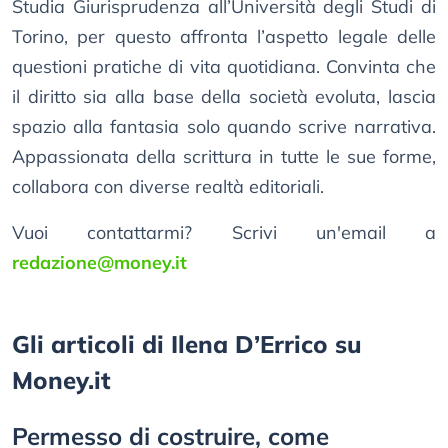
Studia Giurisprudenza all’Università degli Studi di
Torino, per questo affronta l’aspetto legale delle
questioni pratiche di vita quotidiana. Convinta che
il diritto sia alla base della società evoluta, lascia
spazio alla fantasia solo quando scrive narrativa.
Appassionata della scrittura in tutte le sue forme,
collabora con diverse realtà editoriali.
Vuoi contattarmi? Scrivi un'email a
redazione@money.it
Gli articoli di Ilena D’Errico su
Money.it
Permesso di costruire, come