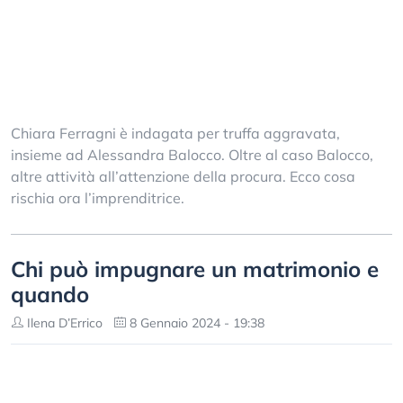
Chiara Ferragni è indagata per truffa aggravata,
insieme ad Alessandra Balocco. Oltre al caso Balocco,
altre attività all’attenzione della procura. Ecco cosa
rischia ora l’imprenditrice.
Chi può impugnare un matrimonio e
quando
Ilena D’Errico
8 Gennaio 2024 - 19:38