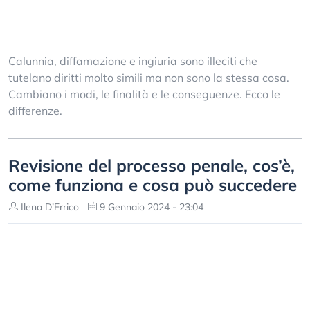
Calunnia, diffamazione e ingiuria sono illeciti che
tutelano diritti molto simili ma non sono la stessa cosa.
Cambiano i modi, le finalità e le conseguenze. Ecco le
differenze.
Revisione del processo penale, cos’è,
come funziona e cosa può succedere
Ilena D’Errico
9 Gennaio 2024 - 23:04