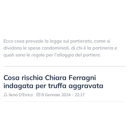
Ecco cosa prevede la legge sul portierato, come si
dividono le spese condominiali, di chi è la portineria e
quali sono le regole per l’alloggio del portiere.
Cosa rischia Chiara Ferragni
indagata per truffa aggravata
Ilena D’Errico
8 Gennaio 2024 - 22:17