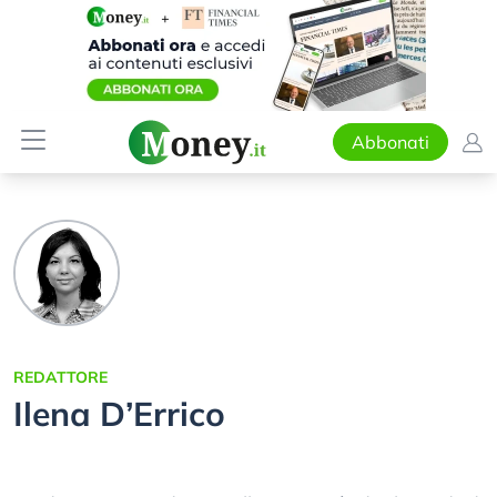
Abbonati
REDATTORE
Ilena D’Errico