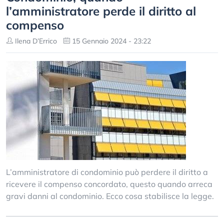
l’amministratore perde il diritto al
compenso
Ilena D’Errico
15 Gennaio 2024 - 23:22
L’amministratore di condominio può perdere il diritto a
ricevere il compenso concordato, questo quando arreca
gravi danni al condominio. Ecco cosa stabilisce la legge.