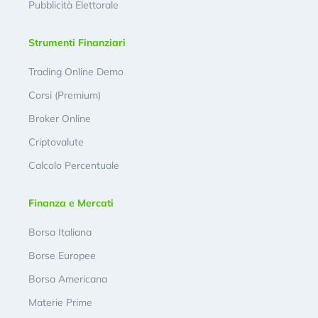
Pubblicità Elettorale
Strumenti Finanziari
Trading Online Demo
Corsi (Premium)
Broker Online
Criptovalute
Calcolo Percentuale
Finanza e Mercati
Borsa Italiana
Borse Europee
Borsa Americana
Materie Prime