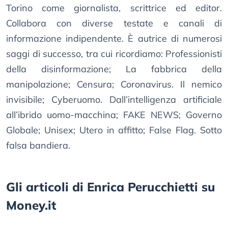
Torino come giornalista, scrittrice ed editor.
Collabora con diverse testate e canali di
informazione indipendente. È autrice di numerosi
saggi di successo, tra cui ricordiamo: Professionisti
della disinformazione; La fabbrica della
manipolazione; Censura; Coronavirus. Il nemico
invisibile; Cyberuomo. Dall’intelligenza artificiale
all’ibrido uomo-macchina; FAKE NEWS; Governo
Globale; Unisex; Utero in affitto; False Flag. Sotto
falsa bandiera.
Gli articoli di Enrica Perucchietti su
Money.it