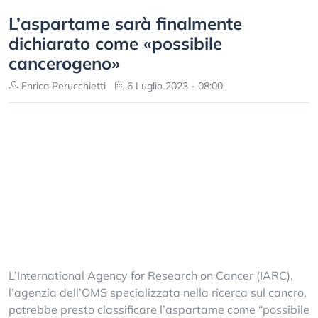
L’aspartame sarà finalmente
dichiarato come «possibile
cancerogeno»
Enrica Perucchietti
6 Luglio 2023 - 08:00
L’International Agency for Research on Cancer (IARC),
l’agenzia dell’OMS specializzata nella ricerca sul cancro,
potrebbe presto classificare l’aspartame come “possibile