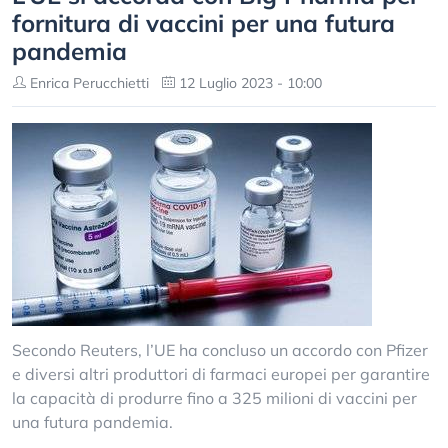
fornitura di vaccini per una futura
pandemia
Enrica Perucchietti
12 Luglio 2023 - 10:00
Secondo Reuters, l’UE ha concluso un accordo con Pfizer
e diversi altri produttori di farmaci europei per garantire
la capacità di produrre fino a 325 milioni di vaccini per
una futura pandemia.