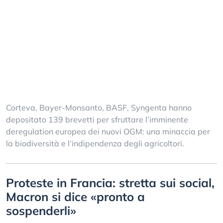
Corteva, Bayer-Monsanto, BASF, Syngenta hanno
depositato 139 brevetti per sfruttare l’imminente
deregulation europea dei nuovi OGM: una minaccia per
la biodiversità e l’indipendenza degli agricoltori.
Proteste in Francia: stretta sui social,
Macron si dice «pronto a
sospenderli»