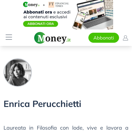
Abbonati
Enrica Perucchietti
Laureata in Filosofia con lode, vive e lavora a