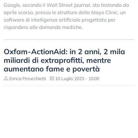
Google, secondo il Wall Street Journal, sta testando da
aprile scorso, presso le strutture della Mayo Clinic, un
software di intelligenza artificiale progettato per
rispondere alle domande mediche.
Oxfam-ActionAid: in 2 anni, 2 mila
miliardi di extraprofitti, mentre
aumentano fame e povertà
Enrica Perucchietti
10 Luglio 2023 - 10:00