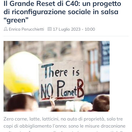
Il Grande Reset di C40: un progetto
di riconfigurazione sociale in salsa
“green”
Enrica Perucchietti
17 Luglio 2023 - 10:00
Zero carne, latte, latticini, no auto di proprietà, solo tre
capi di abbigliamento l’anno: sono le misure draconiane