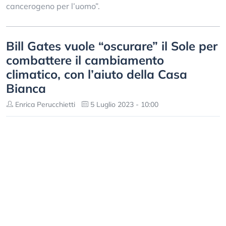
cancerogeno per l’uomo”.
Bill Gates vuole “oscurare” il Sole per
combattere il cambiamento
climatico, con l’aiuto della Casa
Bianca
Enrica Perucchietti
5 Luglio 2023 - 10:00