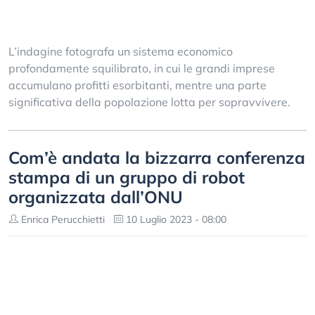
L’indagine fotografa un sistema economico
profondamente squilibrato, in cui le grandi imprese
accumulano profitti esorbitanti, mentre una parte
significativa della popolazione lotta per sopravvivere.
Com’è andata la bizzarra conferenza
stampa di un gruppo di robot
organizzata dall’ONU
Enrica Perucchietti
10 Luglio 2023 - 08:00