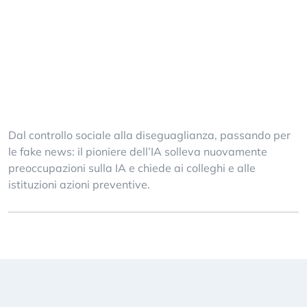
Dal controllo sociale alla diseguaglianza, passando per
le fake news: il pioniere dell’IA solleva nuovamente
preoccupazioni sulla IA e chiede ai colleghi e alle
istituzioni azioni preventive.