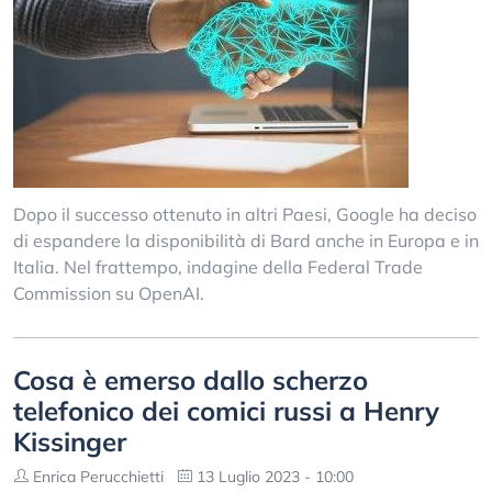
Dopo il successo ottenuto in altri Paesi, Google ha deciso
di espandere la disponibilità di Bard anche in Europa e in
Italia. Nel frattempo, indagine della Federal Trade
Commission su OpenAI.
Cosa è emerso dallo scherzo
telefonico dei comici russi a Henry
Kissinger
Enrica Perucchietti
13 Luglio 2023 - 10:00