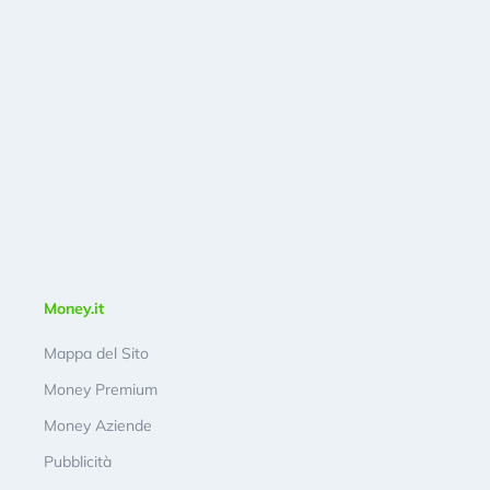
Money.it
Mappa del Sito
Money Premium
Money Aziende
Pubblicità