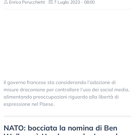
Enrica Perucchietti
7 Luglio 2023 - 08:00
Il governo francese sta considerando l’adozione di
misure draconiane per controllare l’uso dei social media,
alimentando preoccupazioni riguardo alla libertà di
espressione nel Paese.
NATO: bocciata la nomina di Ben