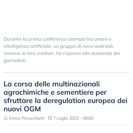
Durante la prima conferenza stampa tra umani e
intelligenza artificiale, un gruppo di nove androidi,
insieme ai loro creatori, ha risposto alle domande dei
giornalisti.
La corsa delle multinazionali
agrochimiche e sementiere per
sfruttare la deregulation europea dei
nuovi OGM
Enrica Perucchietti
7 Luglio 2023 - 08:00