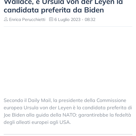
Wallace, è Ursula von der Leyen la
candidata preferita da Biden
Enrica Perucchietti
6 Luglio 2023 - 08:32
Secondo il Daily Mail, la presidente della Commissione
europea Ursula von der Leyen è la candidata preferita di
Joe Biden alla guida della NATO: garantirebbe la fedeltà
degli alleati europei agli USA.