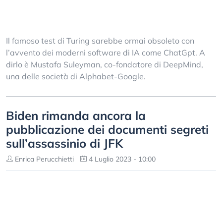
Il famoso test di Turing sarebbe ormai obsoleto con
l’avvento dei moderni software di IA come ChatGpt. A
dirlo è Mustafa Suleyman, co-fondatore di DeepMind,
una delle società di Alphabet-Google.
Biden rimanda ancora la
pubblicazione dei documenti segreti
sull’assassinio di JFK
Enrica Perucchietti
4 Luglio 2023 - 10:00