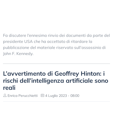
Fa discutere l’ennesimo rinvio dei documenti da parte del
presidente USA che ha accettato di ritardare la
pubblicazione del materiale riservato sull’assassinio di
John F. Kennedy.
L’avvertimento di Geoffrey Hinton: i
rischi dell’intelligenza artificiale sono
reali
Enrica Perucchietti
4 Luglio 2023 - 08:00