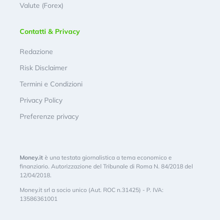
Valute (Forex)
Contatti & Privacy
Redazione
Risk Disclaimer
Termini e Condizioni
Privacy Policy
Preferenze privacy
Money.it
è una testata giornalistica a tema economico e
finanziario. Autorizzazione del Tribunale di Roma N. 84/2018 del
12/04/2018.
Money.it srl a socio unico (Aut. ROC n.31425) - P. IVA:
13586361001