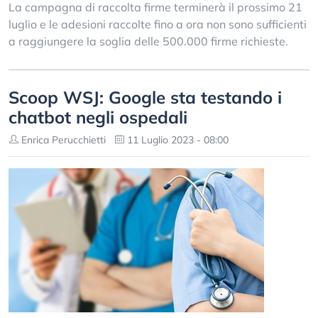
La campagna di raccolta firme terminerà il prossimo 21
luglio e le adesioni raccolte fino a ora non sono sufficienti
a raggiungere la soglia delle 500.000 firme richieste.
Scoop WSJ: Google sta testando i
chatbot negli ospedali
Enrica Perucchietti
11 Luglio 2023 - 08:00