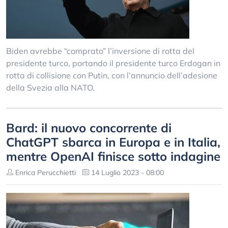
Biden avrebbe “comprato” l’inversione di rotta del
presidente turco, portando il presidente turco Erdogan in
rotta di collisione con Putin, con l’annuncio dell’adesione
della Svezia alla NATO.
Bard: il nuovo concorrente di
ChatGPT sbarca in Europa e in Italia,
mentre OpenAI finisce sotto indagine
Enrica Perucchietti
14 Luglio 2023 - 08:00