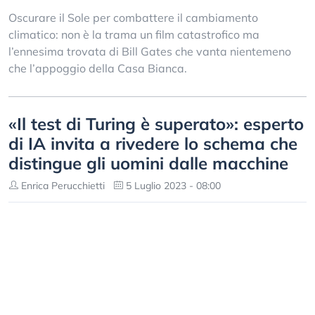
Oscurare il Sole per combattere il cambiamento
climatico: non è la trama un film catastrofico ma
l’ennesima trovata di Bill Gates che vanta nientemeno
che l’appoggio della Casa Bianca.
«Il test di Turing è superato»: esperto
di IA invita a rivedere lo schema che
distingue gli uomini dalle macchine
Enrica Perucchietti
5 Luglio 2023 - 08:00