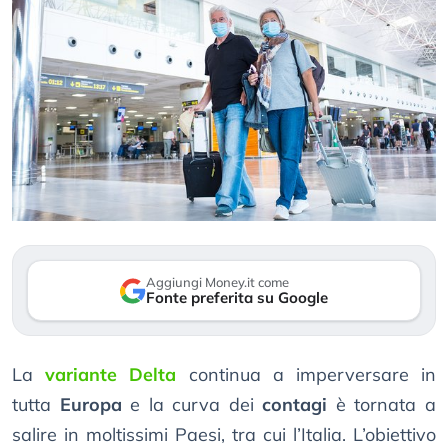
Aggiungi Money.it come
Fonte preferita su Google
La
variante Delta
continua a imperversare in
tutta
Europa
e la curva dei
contagi
è tornata a
salire in moltissimi Paesi, tra cui l’Italia. L’obiettivo