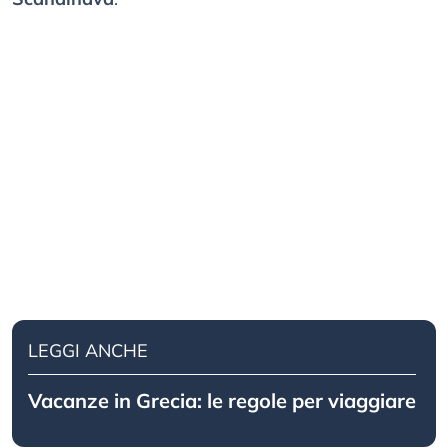
LEGGI ANCHE
Vacanze in Grecia: le regole per viaggiare