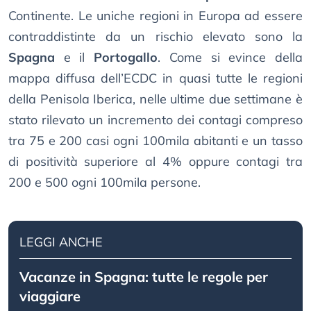
Continente. Le uniche regioni in Europa ad essere
contraddistinte da un rischio elevato sono la
Spagna
e il
Portogallo
. Come si evince della
mappa diffusa dell’ECDC in quasi tutte le regioni
della Penisola Iberica, nelle ultime due settimane è
stato rilevato un incremento dei contagi compreso
tra 75 e 200 casi ogni 100mila abitanti e un tasso
di positività superiore al 4% oppure contagi tra
200 e 500 ogni 100mila persone.
LEGGI ANCHE
Vacanze in Spagna: tutte le regole per
viaggiare