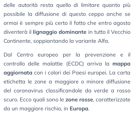
delle autorità resta quello di limitare quanto più
possibile la diffusione di questo ceppo anche se
ormai è sempre più certo il fatto che entro agosto
diventerà il
lignaggio dominante
in tutto il Vecchio
Continente, soppiantando la variante Alfa.
Dal Centro europeo per la prevenzione e il
controllo delle malattie (ECDC) arriva la
mappa
aggiornata
con i colori dei Paesi europei. La carta
etichetta le zone a maggiore o minore diffusione
del coronavirus classificandole da verde a rosso
scuro. Ecco quali sono le
zone rosse
, caratterizzate
da un maggiore rischio, in
Europa
.