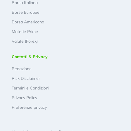
Borsa Italiana
Borse Europee
Borsa Americana
Materie Prime
Valute (Forex)
Contatti & Privacy
Redazione
Risk Disclaimer
Termini e Condizioni
Privacy Policy
Preferenze privacy