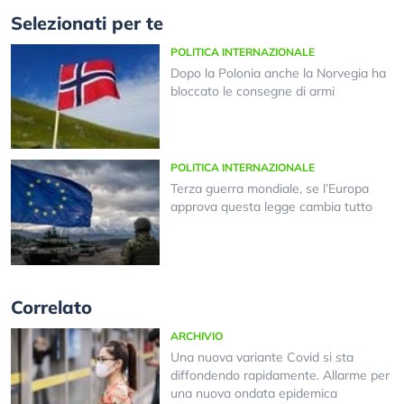
Selezionati per te
POLITICA INTERNAZIONALE
Dopo la Polonia anche la Norvegia ha
bloccato le consegne di armi
POLITICA INTERNAZIONALE
Terza guerra mondiale, se l’Europa
approva questa legge cambia tutto
Correlato
ARCHIVIO
Una nuova variante Covid si sta
diffondendo rapidamente. Allarme per
una nuova ondata epidemica