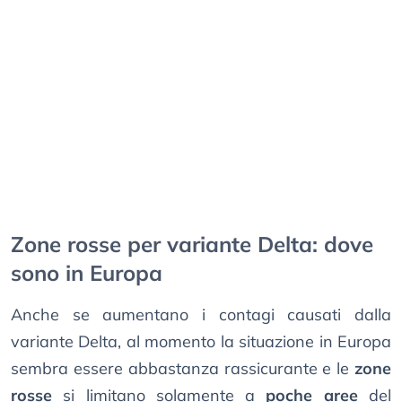
Zone rosse per variante Delta: dove
sono in Europa
Anche se aumentano i contagi causati dalla
variante Delta, al momento la situazione in Europa
sembra essere abbastanza rassicurante e le
zone
rosse
si limitano solamente a
poche aree
del