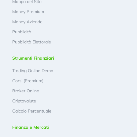
Mappa del Sito
Money Premium
Money Aziende
Pubblicità
Pubblicità Elettorale
Strumenti Finanziari
Trading Online Demo
Corsi (Premium)
Broker Online
Criptovalute
Calcolo Percentuale
Finanza e Mercati