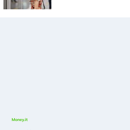
Money.it