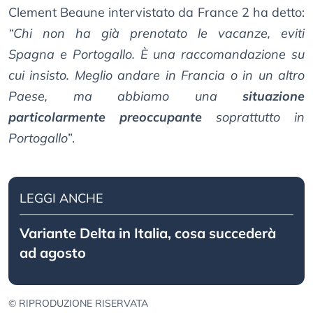
Clement Beaune intervistato da France 2 ha detto:
“Chi non ha già prenotato le vacanze, eviti
Spagna e Portogallo. È una raccomandazione su
cui insisto. Meglio andare in Francia o in un altro
Paese, ma abbiamo una
situazione
particolarmente preoccupante
soprattutto in
Portogallo”
.
LEGGI ANCHE
Variante Delta in Italia, cosa succederà
ad agosto
© RIPRODUZIONE RISERVATA