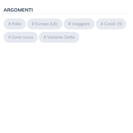
ARGOMENTI
#
Italia
#
Europa (UE)
#
Viaggiare
#
Covid-19
#
Zona rossa
#
Variante Delta