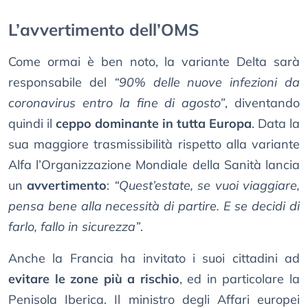
L’avvertimento dell’OMS
Come ormai è ben noto, la variante Delta sarà
responsabile del
“90% delle nuove infezioni da
coronavirus entro la fine di agosto”
, diventando
quindi il
ceppo dominante in tutta Europa
. Data la
sua maggiore trasmissibilità rispetto alla variante
Alfa l’Organizzazione Mondiale della Sanità lancia
un
avvertimento
:
“Quest’estate, se vuoi viaggiare,
pensa bene alla necessità di partire. E se decidi di
farlo, fallo in sicurezza”
.
Anche la Francia ha invitato i suoi cittadini ad
evitare le zone più a rischio
, ed in particolare la
Penisola Iberica. Il ministro degli Affari europei