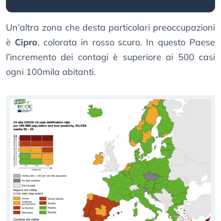
Un’altra zona che desta particolari preoccupazioni
è
Cipro
, colorata in rosso scuro. In questo Paese
l’incremento dei contagi è superiore ai 500 casi
ogni 100mila abitanti.