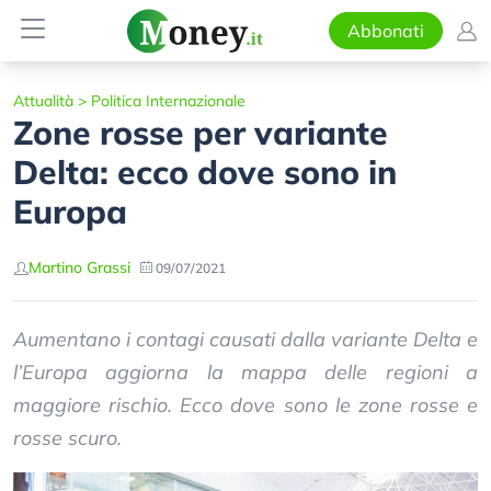
Abbonati
Attualità
>
Politica Internazionale
Zone rosse per variante
Delta: ecco dove sono in
Europa
Martino Grassi
09/07/2021
Aumentano i contagi causati dalla variante Delta e
l’Europa aggiorna la mappa delle regioni a
maggiore rischio. Ecco dove sono le zone rosse e
rosse scuro.