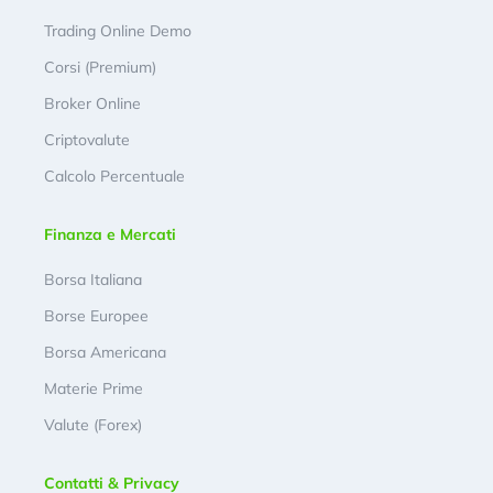
Trading Online Demo
Corsi (Premium)
Broker Online
Criptovalute
Calcolo Percentuale
Finanza e Mercati
Borsa Italiana
Borse Europee
Borsa Americana
Materie Prime
Valute (Forex)
Contatti & Privacy