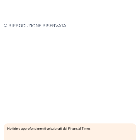
© RIPRODUZIONE RISERVATA