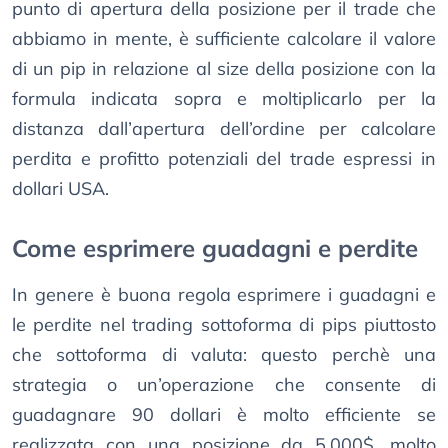
punto di apertura della posizione per il trade che
abbiamo in mente, è sufficiente calcolare il valore
di un pip in relazione al size della posizione con la
formula indicata sopra e moltiplicarlo per la
distanza dall’apertura dell’ordine per calcolare
perdita e profitto potenziali del trade espressi in
dollari USA.
Come esprimere guadagni e perdite
In genere è buona regola esprimere i guadagni e
le perdite nel trading sottoforma di pips piuttosto
che sottoforma di valuta: questo perchè una
strategia o un’operazione che consente di
guadagnare 90 dollari è molto efficiente se
realizzata con una posizione da 5.000$, molto