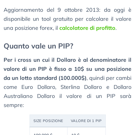
Aggiornamento del 9 ottobre 2013: da oggi è
disponibile un tool gratuito per calcolare il valore
una posizione forex, il
calcolatore di profitto
.
Quanto vale un PIP?
Per i cross un cui il Dollaro è al denominatore il
valore di un PIP è fisso a 10$ su una posizione
da un lotto standard (100.000$)
, quindi per cambi
come Euro Dollaro, Sterlina Dollaro e Dollaro
Australiano Dollaro il valore di un PIP sarà
sempre:
SIZE POSIZIONE
VALORE DI 1 PIP