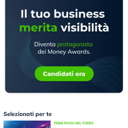
Selezionati per te
PRIMI PASSI NEL FOREX