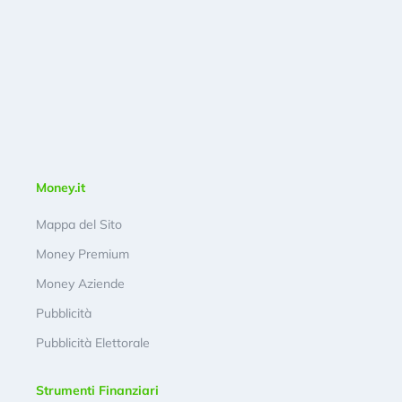
Money.it
Mappa del Sito
Money Premium
Money Aziende
Pubblicità
Pubblicità Elettorale
Strumenti Finanziari