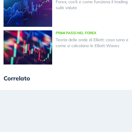
Forex, cos’è e come funziona il trading
sulle valute
PRIMI PASSI NEL FOREX
Teoria delle onde di Elliott: cosa sono e
come si calcolano le Elliott Waves
Correlato