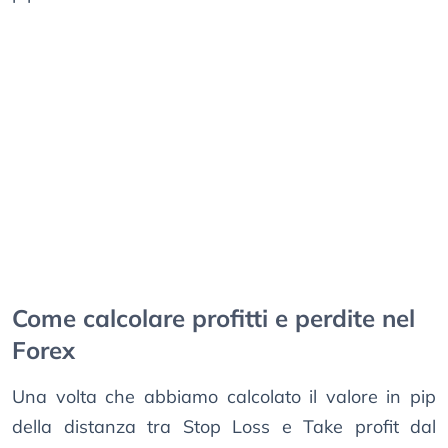
Come calcolare profitti e perdite nel
Forex
Una volta che abbiamo calcolato il valore in pip
della distanza tra Stop Loss e Take profit dal