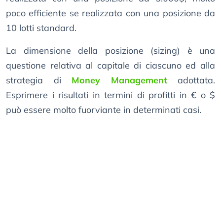
poco efficiente se realizzata con una posizione da
10 lotti standard.
La dimensione della posizione (sizing) è una
questione relativa al capitale di ciascuno ed alla
strategia di
Money Management
adottata.
Esprimere i risultati in termini di profitti in € o $
può essere molto fuorviante in determinati casi.