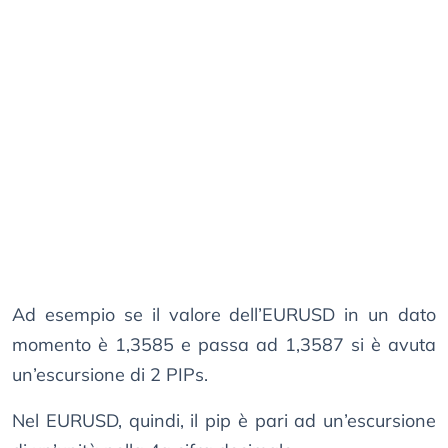
Ad esempio se il valore dell’EURUSD in un dato
momento è 1,3585 e passa ad 1,3587 si è avuta
un’escursione di 2 PIPs.
Nel EURUSD, quindi, il pip è pari ad un’escursione