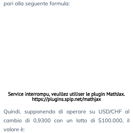
pari alla seguente formula:
Quindi, supponendo di operare su USD/CHF al
cambio di 0,9300 con un lotto di $100.000, il
valore è: