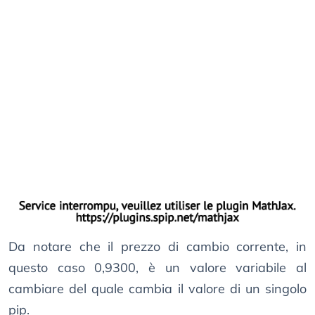
Da notare che il prezzo di cambio corrente, in
questo caso 0,9300, è un valore variabile al
cambiare del quale cambia il valore di un singolo
pip.