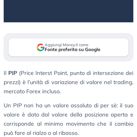
Aggiungi Money.it come
Fonte preferita su Google
Il
PIP
(Price Interst Point, punto di intersezione dei
prezzi) è l’unità di variazione di valore nel trading,
mercato Forex incluso.
Un PIP non ha un valore assoluto di per sè: il suo
valore è dato dal valore della posizione aperta e
corrisponde al minimo movimento che il cambio
può fare al rialzo o al ribasso.