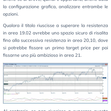
la configurazione grafica, analizzare entrambe le
opzioni.
Qualora il titolo riuscisse a superare la resistenza
in area 19.02 avrebbe uno spazio sicuro di risalita
fino alla successiva resistenza in area 20,10, dove
si potrebbe fissare un primo target price per poi
fissarne uno più ambizioso in area 21.