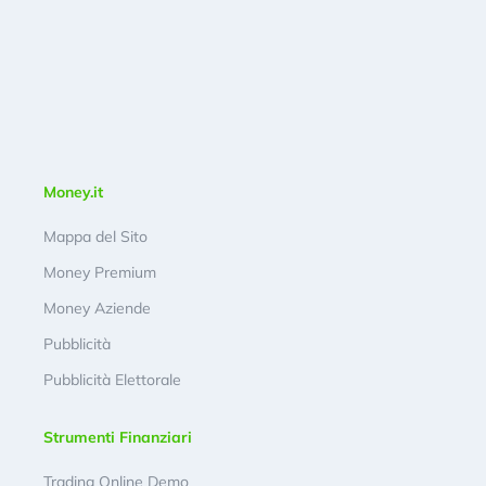
Money.it
Mappa del Sito
Money Premium
Money Aziende
Pubblicità
Pubblicità Elettorale
Strumenti Finanziari
Trading Online Demo