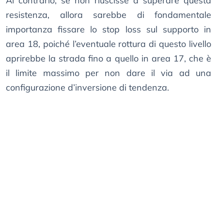
Al contrario, se non riuscisse a superare questa
resistenza, allora sarebbe di fondamentale
importanza fissare lo stop loss sul supporto in
area 18, poiché l’eventuale rottura di questo livello
aprirebbe la strada fino a quello in area 17, che è
il limite massimo per non dare il via ad una
configurazione d’inversione di tendenza.