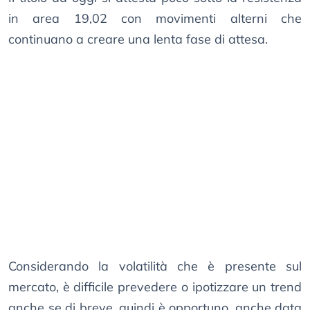
in area 19,02 con movimenti alterni che
continuano a creare una lenta fase di attesa.
Considerando la volatilità che è presente sul
mercato, è difficile prevedere o ipotizzare un trend
anche se di breve, quindi è opportuno, anche data