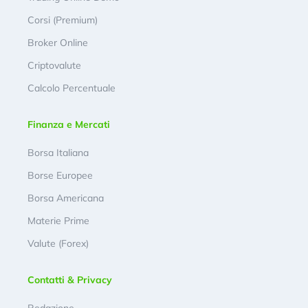
Corsi (Premium)
Broker Online
Criptovalute
Calcolo Percentuale
Finanza e Mercati
Borsa Italiana
Borse Europee
Borsa Americana
Materie Prime
Valute (Forex)
Contatti & Privacy
Redazione