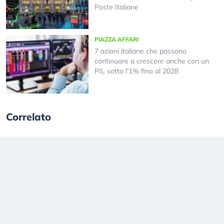
Poste Italiane
PIAZZA AFFARI
7 azioni italiane che possono
continuare a crescere anche con un
PIL sotto l’1% fino al 2028
Correlato