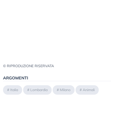
© RIPRODUZIONE RISERVATA
ARGOMENTI
#
Italia
#
Lombardia
#
Milano
#
Animali