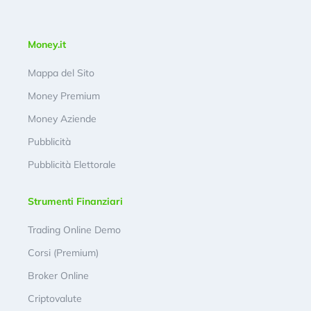
Money.it
Mappa del Sito
Money Premium
Money Aziende
Pubblicità
Pubblicità Elettorale
Strumenti Finanziari
Trading Online Demo
Corsi (Premium)
Broker Online
Criptovalute