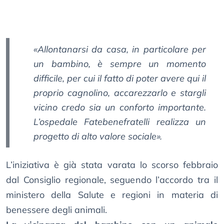
«Allontanarsi da casa, in particolare per
un bambino, è sempre un momento
difficile, per cui il fatto di poter avere qui il
proprio cagnolino, accarezzarlo e stargli
vicino credo sia un conforto importante.
L’ospedale Fatebenefratelli realizza un
progetto di alto valore sociale».
L’iniziativa è già stata varata lo scorso febbraio
dal Consiglio regionale, seguendo l’accordo tra il
ministero della Salute e regioni in materia di
benessere degli animali.