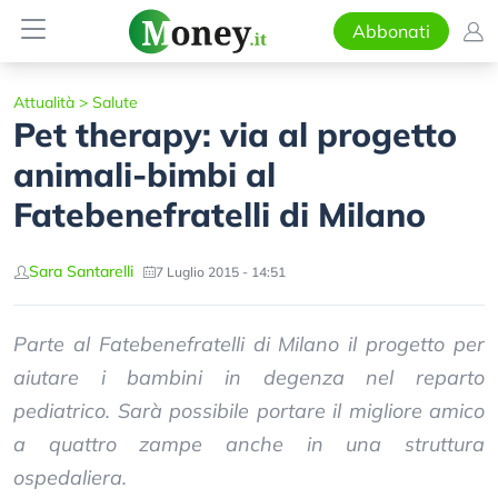
Abbonati
Attualità
>
Salute
Pet therapy: via al progetto
animali-bimbi al
Fatebenefratelli di Milano
Sara Santarelli
7 Luglio 2015 - 14:51
Parte al Fatebenefratelli di Milano il progetto per
aiutare i bambini in degenza nel reparto
pediatrico. Sarà possibile portare il migliore amico
a quattro zampe anche in una struttura
ospedaliera.