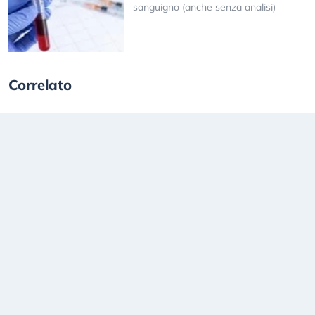
sanguigno (anche senza analisi)
Correlato