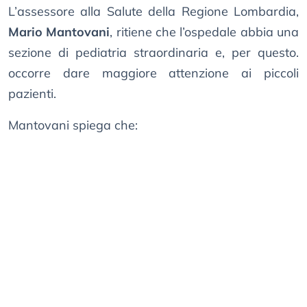
L’assessore alla Salute della Regione Lombardia,
Mario Mantovani
, ritiene che l’ospedale abbia una
sezione di pediatria straordinaria e, per questo.
occorre dare maggiore attenzione ai piccoli
pazienti.
Mantovani spiega che: