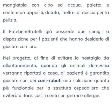
mangiatoia con cibo ed acqua, paletta e
contenitori appositi, dotata, inoltre, di doccia per la
pulizia.
Il Fatebenefratelli già possiede due conigli a
disposizione per i pazienti che hanno desiderio di
giocare con loro.
Nel progetto, al fine di evitare la nostalgia da
allontanamento, quando gli animali domestici
verranno riportati a casa, ai pazienti è garantito
giocare con dei
cani-robot
; una soluzione quanto
più funzionale per la struttura ospedaliera che
eviterà di fare, così, i conti con germi e allergie.