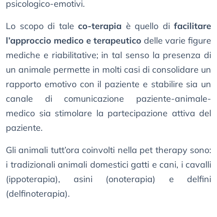
psicologico-emotivi.
Lo scopo di tale
co-terapia
è quello di
facilitare
l’approccio medico e terapeutico
delle varie figure
mediche e riabilitative; in tal senso la presenza di
un animale permette in molti casi di consolidare un
rapporto emotivo con il paziente e stabilire sia un
canale di comunicazione paziente-animale-
medico sia stimolare la partecipazione attiva del
paziente.
Gli animali tutt’ora coinvolti nella pet therapy sono:
i tradizionali animali domestici gatti e cani, i cavalli
(ippoterapia), asini (onoterapia) e delfini
(delfinoterapia).