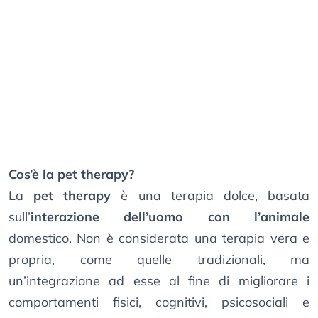
Cos’è la pet therapy?
La
pet therapy
è una terapia dolce, basata
sull’
interazione dell’uomo con l’animale
domestico. Non è considerata una terapia vera e
propria, come quelle tradizionali, ma
un’integrazione ad esse al fine di migliorare i
comportamenti fisici, cognitivi, psicosociali e