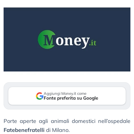
Aggiungi Money.it come
Fonte preferita su Google
Porte aperte agli animali domestici nell’ospedale
Fatebenefratelli
di Milano.