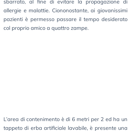
sbarrato, al fine di evitare la propagazione di
allergie e malattie. Ciononostante, ai giovanissimi
pazienti è permesso passare il tempo desiderato
col proprio amico a quattro zampe.
L’area di contenimento è di 6 metri per 2 ed ha un
tappeto di erba artificiale lavabile, è presente una