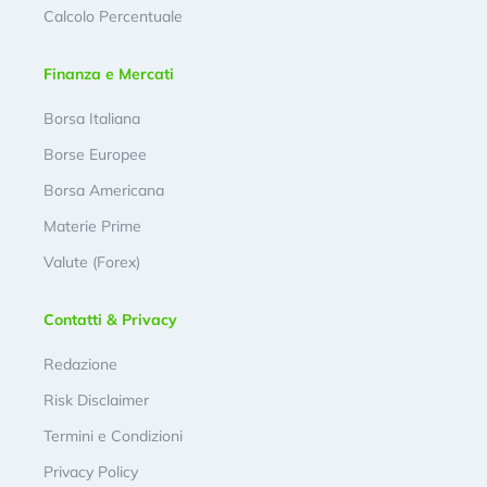
Calcolo Percentuale
Finanza e Mercati
Borsa Italiana
Borse Europee
Borsa Americana
Materie Prime
Valute (Forex)
Contatti & Privacy
Redazione
Risk Disclaimer
Termini e Condizioni
Privacy Policy