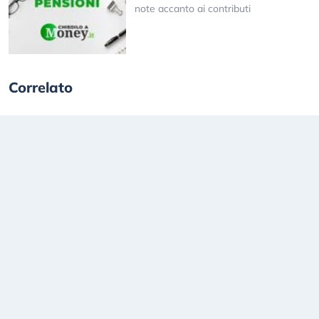
note accanto ai contributi
Correlato