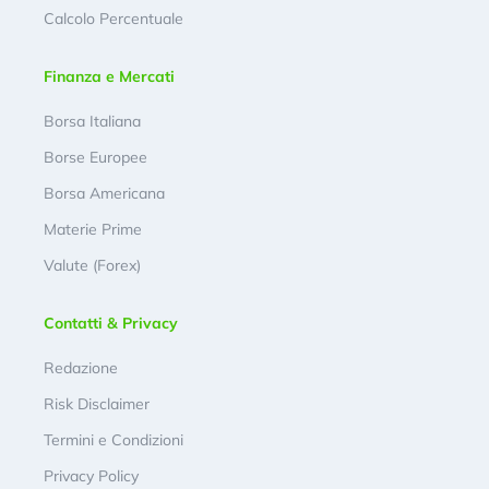
Calcolo Percentuale
Finanza e Mercati
Borsa Italiana
Borse Europee
Borsa Americana
Materie Prime
Valute (Forex)
Contatti & Privacy
Redazione
Risk Disclaimer
Termini e Condizioni
Privacy Policy