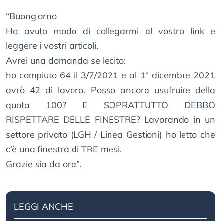
“Buongiorno
Ho avuto modo di collegarmi al vostro link e
leggere i vostri articoli.
Avrei una domanda se lecito:
ho compiuto 64 il 3/7/2021 e al 1° dicembre 2021
avrò 42 di lavoro. Posso ancora usufruire della
quota 100? E SOPRATTUTTO DEBBO
RISPETTARE DELLE FINESTRE? Lavorando in un
settore privato (LGH / Linea Gestioni) ho letto che
c’è una finestra di TRE mesi.
Grazie sia da ora”.
LEGGI ANCHE