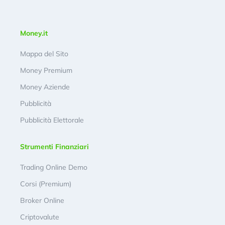
Money.it
Mappa del Sito
Money Premium
Money Aziende
Pubblicità
Pubblicità Elettorale
Strumenti Finanziari
Trading Online Demo
Corsi (Premium)
Broker Online
Criptovalute