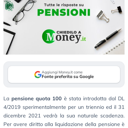
Aggiungi Money.it come
Fonte preferita su Google
La
pensione quota 100
è stata introdotta dal DL
4/2019 sperimentalmente per un triennio ed il 31
dicembre 2021 vedrà la sua naturale scadenza.
Per avere diritto alla liquidazione della pensione è