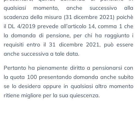
qualsiasi momento, anche successivo alla
scadenza della misura (31 dicembre 2021) poichè
il DL 4/2019 prevede all’articolo 14, comma 1 che
la domanda di pensione, per chi ha raggiunto i
requisiti entro il 31 dicembre 2021, può essere
anche successiva a tale data.
Pertanto ha pienamente diritto a pensionarsi con
la quota 100 presentando domanda anche subito
se lo desidera oppure in qualsiasi altro momento
ritiene migliore per la sua quiescenza.