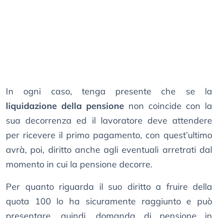
In ogni caso, tenga presente che se la
liquidazione della pensione
non coincide con la
sua decorrenza ed il lavoratore deve attendere
per ricevere il primo pagamento, con quest’ultimo
avrà, poi, diritto anche agli eventuali arretrati dal
momento in cui la pensione decorre.
Per quanto riguarda il suo diritto a fruire della
quota 100 lo ha sicuramente raggiunto e può
presentare, quindi, domanda di pensione in