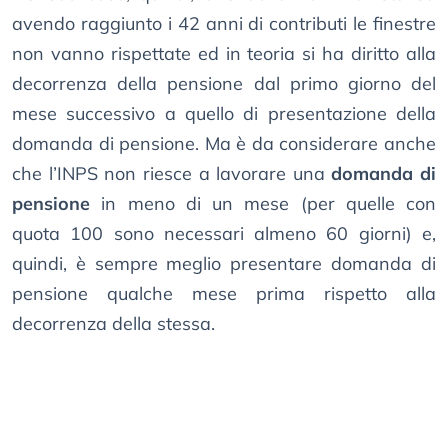
avendo raggiunto i 42 anni di contributi le finestre
non vanno rispettate ed in teoria si ha diritto alla
decorrenza della pensione dal primo giorno del
mese successivo a quello di presentazione della
domanda di pensione. Ma è da considerare anche
che l’INPS non riesce a lavorare una
domanda di
pensione
in meno di un mese (per quelle con
quota 100 sono necessari almeno 60 giorni) e,
quindi, è sempre meglio presentare domanda di
pensione qualche mese prima rispetto alla
decorrenza della stessa.