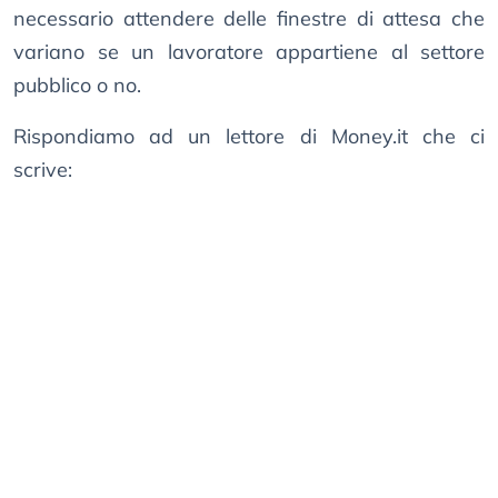
necessario attendere delle finestre di attesa che
variano se un lavoratore appartiene al settore
pubblico o no.
Rispondiamo ad un lettore di Money.it che ci
scrive: