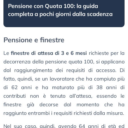
Pensione con Quota 100: la guida
completa a pochi giorni dalla scadenza
Pensione e finestre
Le
finestre di attesa di 3 e 6 mesi
richieste per la
decorrenza della pensione quota 100, si applicano
dal raggiungimento dei requisiti di accesso. Di
fatto, quindi, se un lavoratore che ha compiuto più
di 62 anni e ha maturato più di 38 anni di
contributi non è tenuto all’attesa, essendo le
finestre già decorse dal momento che ha
raggiunto entrambi i requisiti richiesti dalla misura.
Nel suo caso, quindi, avendo 64 anni di età ed