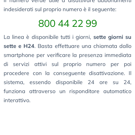
Il numero verde utile a disattivare abbonamenti
indesiderati sul proprio numero è il seguente:
800 44 22 99
La linea è disponibile tutti i giorni,
sette giorni su
sette e H24
. Basta effettuare una chiamata dallo
smartphone per verificare la presenza immediata
di servizi attivi sul proprio numero per poi
procedere con la conseguente disattivazione. Il
sistema, essendo disponibile 24 ore su 24,
funziona attraverso un risponditore automatico
interattivo.