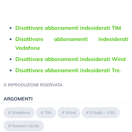
Disattivare abbonamenti indesiderati TIM
Disattivare abbonamenti indesiderati
Vodafone
Disattivare abbonamenti indesiderati Wind
Disattivare abbonamenti indesiderati Tre
.
© RIPRODUZIONE RISERVATA
ARGOMENTI
#
Vodafone
#
TIM
#
Wind
#
3 Italia - H3G
#
Numero Verde