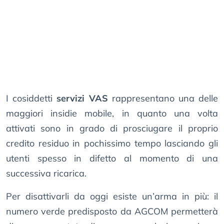
I cosiddetti
servizi VAS
rappresentano una delle
maggiori insidie mobile, in quanto una volta
attivati sono in grado di prosciugare il proprio
credito residuo in pochissimo tempo lasciando gli
utenti spesso in difetto al momento di una
successiva ricarica.
Per disattivarli da oggi esiste un’arma in più: il
numero verde predisposto da AGCOM permetterà