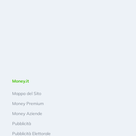
Money.it
Mappa del Sito
Money Premium
Money Aziende
Pubblicità
Pubblicità Elettorale