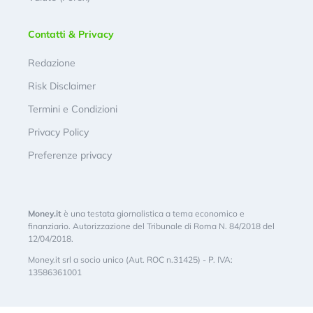
Contatti & Privacy
Redazione
Risk Disclaimer
Termini e Condizioni
Privacy Policy
Preferenze privacy
Money.it
è una testata giornalistica a tema economico e
finanziario. Autorizzazione del Tribunale di Roma N. 84/2018 del
12/04/2018.
Money.it srl a socio unico (Aut. ROC n.31425) - P. IVA:
13586361001