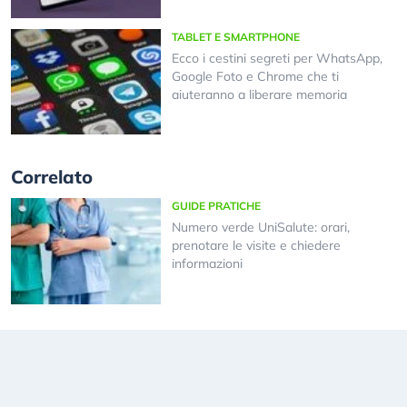
TABLET E SMARTPHONE
Ecco i cestini segreti per WhatsApp,
Google Foto e Chrome che ti
aiuteranno a liberare memoria
Correlato
GUIDE PRATICHE
Numero verde UniSalute: orari,
prenotare le visite e chiedere
informazioni