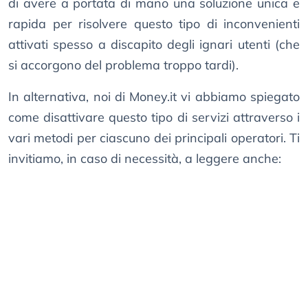
di avere a portata di mano una soluzione unica e
rapida per risolvere questo tipo di inconvenienti
attivati spesso a discapito degli ignari utenti (che
si accorgono del problema troppo tardi).
In alternativa, noi di Money.it vi abbiamo spiegato
come disattivare questo tipo di servizi attraverso i
vari metodi per ciascuno dei principali operatori. Ti
invitiamo, in caso di necessità, a leggere anche: