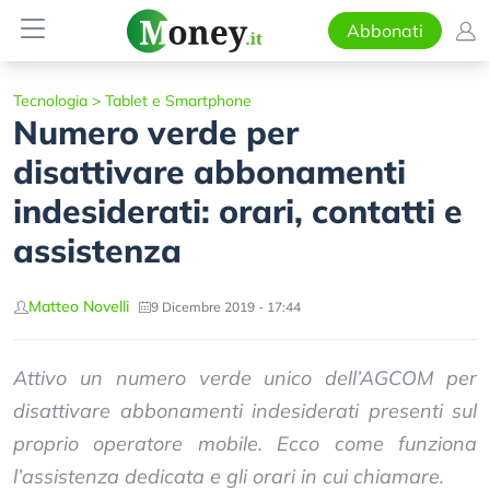
Abbonati
Tecnologia
>
Tablet e Smartphone
Numero verde per
disattivare abbonamenti
indesiderati: orari, contatti e
assistenza
Matteo Novelli
9 Dicembre 2019 - 17:44
Attivo un numero verde unico dell’AGCOM per
disattivare abbonamenti indesiderati presenti sul
proprio operatore mobile. Ecco come funziona
l’assistenza dedicata e gli orari in cui chiamare.