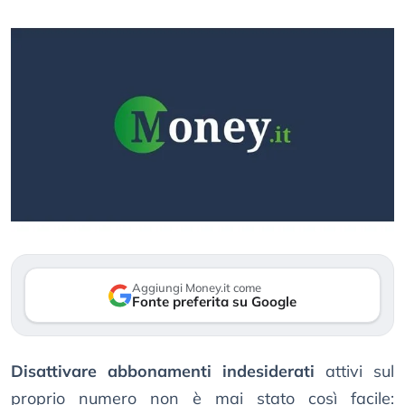
Aggiungi Money.it come
Fonte preferita su Google
Disattivare abbonamenti indesiderati
attivi sul
proprio numero non è mai stato così facile: