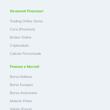
Strumenti Finanziari
Trading Online Demo
Corsi (Premium)
Broker Online
Criptovalute
Calcolo Percentuale
Finanza e Mercati
Borsa Italiana
Borse Europee
Borsa Americana
Materie Prime
Valute (Forex)