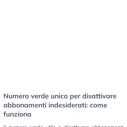
Numero verde unico per disattivare
abbonamenti indesiderati: come
funziona