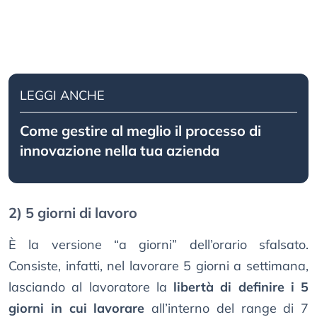
LEGGI ANCHE
Come gestire al meglio il processo di
innovazione nella tua azienda
2) 5 giorni di lavoro
È la versione “a giorni” dell’orario sfalsato.
Consiste, infatti, nel lavorare 5 giorni a settimana,
lasciando al lavoratore la
libertà di definire i 5
giorni in cui lavorare
all’interno del range di 7