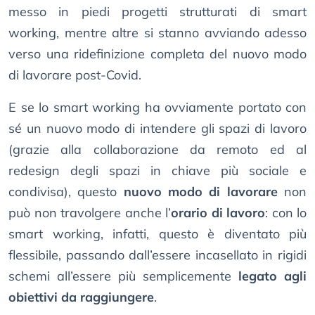
messo in piedi progetti strutturati di smart
working, mentre altre si stanno avviando adesso
verso una ridefinizione completa del nuovo modo
di lavorare post-Covid.
E se lo smart working ha ovviamente portato con
sé un nuovo modo di intendere gli spazi di lavoro
(grazie alla collaborazione da remoto ed al
redesign degli spazi in chiave più sociale e
condivisa), questo
nuovo modo di lavorare
non
può non travolgere anche l’
orario di lavoro
: con lo
smart working, infatti, questo è diventato più
flessibile, passando dall’essere incasellato in rigidi
schemi all’essere più semplicemente
legato agli
obiettivi da raggiungere
.