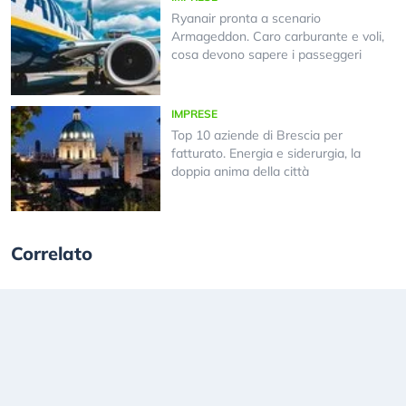
Ryanair pronta a scenario
Armageddon. Caro carburante e voli,
cosa devono sapere i passeggeri
IMPRESE
Top 10 aziende di Brescia per
fatturato. Energia e siderurgia, la
doppia anima della città
Correlato