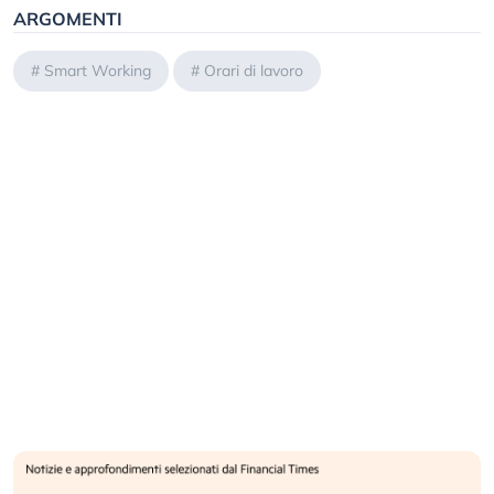
ARGOMENTI
#
Smart Working
#
Orari di lavoro