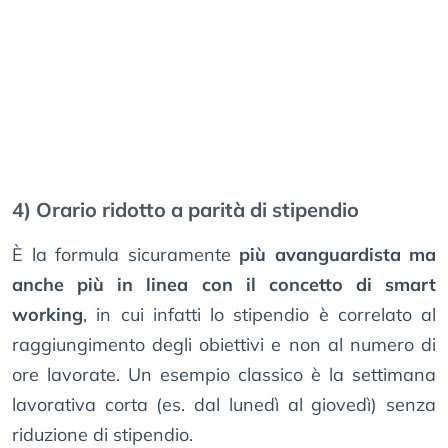
4) Orario ridotto a parità di stipendio
È la formula sicuramente
più avanguardista ma
anche più in linea con il concetto di smart
working
, in cui infatti lo stipendio è correlato al
raggiungimento degli obiettivi e non al numero di
ore lavorate. Un esempio classico è la settimana
lavorativa corta (es. dal lunedì al giovedì) senza
riduzione di stipendio.