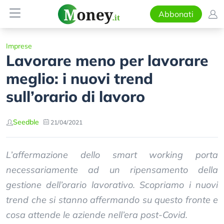
Abbonati
Imprese
Lavorare meno per lavorare
meglio: i nuovi trend
sull’orario di lavoro
Seedble
21/04/2021
L’affermazione dello smart working porta
necessariamente ad un ripensamento della
gestione dell’orario lavorativo. Scopriamo i nuovi
trend che si stanno affermando su questo fronte e
cosa attende le aziende nell’era post-Covid.