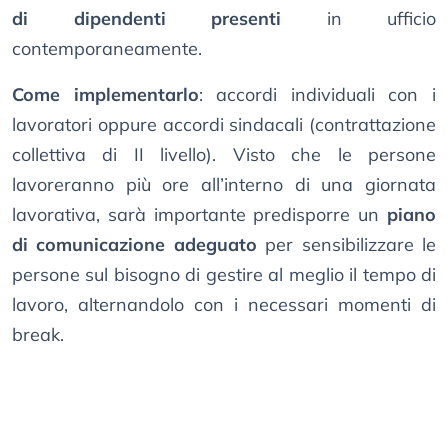
di dipendenti presenti
in ufficio
contemporaneamente.
Come implementarlo
: accordi individuali con i
lavoratori oppure accordi sindacali (contrattazione
collettiva di II livello). Visto che le persone
lavoreranno più ore all’interno di una giornata
lavorativa, sarà importante predisporre un
piano
di comunicazione adeguato
per sensibilizzare le
persone sul bisogno di gestire al meglio il tempo di
lavoro, alternandolo con i necessari momenti di
break.