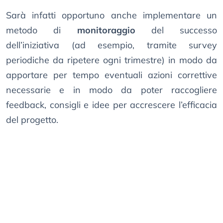
Sarà infatti opportuno anche implementare un
metodo di
monitoraggio
del successo
dell’iniziativa (ad esempio, tramite survey
periodiche da ripetere ogni trimestre) in modo da
apportare per tempo eventuali azioni correttive
necessarie e in modo da poter raccogliere
feedback, consigli e idee per accrescere l’efficacia
del progetto.