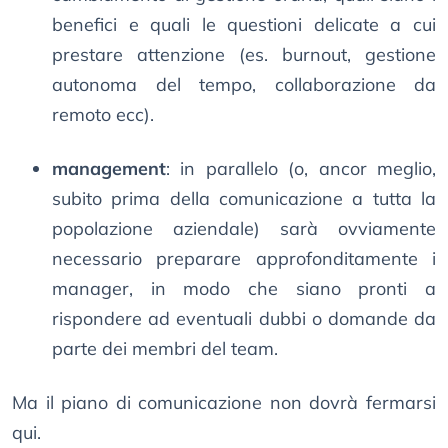
benefici e quali le questioni delicate a cui
prestare attenzione (es. burnout, gestione
autonoma del tempo, collaborazione da
remoto ecc).
management
: in parallelo (o, ancor meglio,
subito prima della comunicazione a tutta la
popolazione aziendale) sarà ovviamente
necessario preparare approfonditamente i
manager, in modo che siano pronti a
rispondere ad eventuali dubbi o domande da
parte dei membri del team.
Ma il piano di comunicazione non dovrà fermarsi
qui.