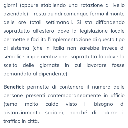
giorni (oppure stabilendo una rotazione a livello
aziendale) - resta quindi comunque fermo il monte
delle ore totali settimanali. Si sta diffondendo
soprattutto all’estero dove la legislazione locale
permette e facilita l’implementazione di questo tipo
di sistema (che in Italia non sarebbe invece di
semplice implementazione, soprattutto laddove la
scelta delle giornate in cui lavorare fosse
demandata al dipendente).
Benefici
: permette di contenere il numero delle
persone presenti contemporaneamente in ufficio
(tema molto caldo visto il bisogno di
distanziamento sociale), nonché di ridurre il
traffico in città.