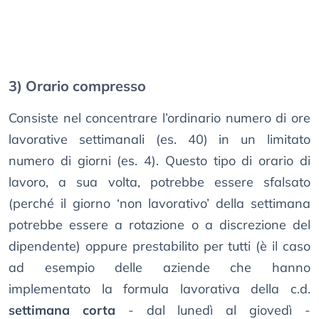
3) Orario compresso
Consiste nel concentrare l’ordinario numero di ore
lavorative settimanali (es. 40) in un limitato
numero di giorni (es. 4). Questo tipo di orario di
lavoro, a sua volta, potrebbe essere sfalsato
(perché il giorno ‘non lavorativo’ della settimana
potrebbe essere a rotazione o a discrezione del
dipendente) oppure prestabilito per tutti (è il caso
ad esempio delle aziende che hanno
implementato la formula lavorativa della c.d.
settimana corta
- dal lunedì al giovedì -