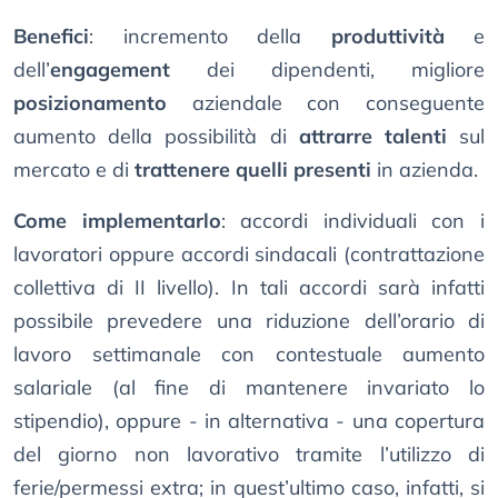
Benefici
: incremento della
produttività
e
dell’
engagement
dei dipendenti, migliore
posizionamento
aziendale con conseguente
aumento della possibilità di
attrarre talenti
sul
mercato e di
trattenere quelli presenti
in azienda.
Come implementarlo
: accordi individuali con i
lavoratori oppure accordi sindacali (contrattazione
collettiva di II livello). In tali accordi sarà infatti
possibile prevedere una riduzione dell’orario di
lavoro settimanale con contestuale aumento
salariale (al fine di mantenere invariato lo
stipendio), oppure - in alternativa - una copertura
del giorno non lavorativo tramite l’utilizzo di
ferie/permessi extra; in quest’ultimo caso, infatti, si