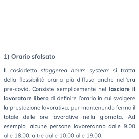
1) Orario sfalsato
Il cosiddetto
staggered hours system
: si tratta
della flessibilità oraria più diffusa anche nell’era
pre-covid. Consiste semplicemente nel
lasciare il
lavoratore libero
di definire l’orario in cui svolgere
la prestazione lavorativa, pur mantenendo fermo il
totale delle ore lavorative nella giornata. Ad
esempio, alcune persone lavoreranno dalle 9.00
alle 18.00, altre dalle 10.00 alle 19.00.