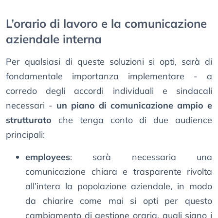
L’orario di lavoro e la comunicazione
aziendale interna
Per qualsiasi di queste soluzioni si opti, sarà di
fondamentale importanza implementare - a
corredo degli accordi individuali e sindacali
necessari -
un piano di comunicazione ampio e
strutturato
che tenga conto di due audience
principali:
employees
: sarà necessaria una
comunicazione chiara e trasparente rivolta
all’intera la popolazione aziendale, in modo
da chiarire come mai si opti per questo
cambiamento di gestione oraria, quali siano i