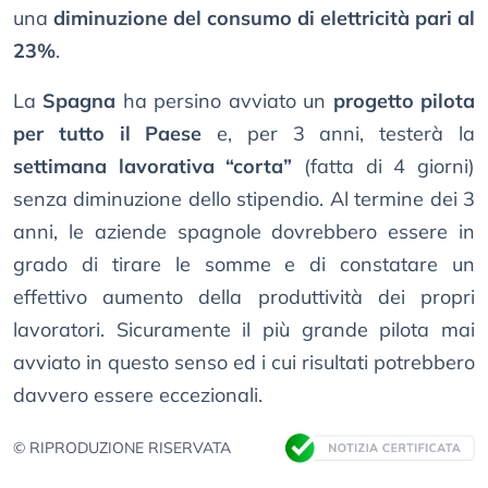
una
diminuzione del consumo di elettricità pari al
23%
.
La
Spagna
ha persino avviato un
progetto pilota
per tutto il Paese
e, per 3 anni, testerà la
settimana lavorativa “corta”
(fatta di 4 giorni)
senza diminuzione dello stipendio. Al termine dei 3
anni, le aziende spagnole dovrebbero essere in
grado di tirare le somme e di constatare un
effettivo aumento della produttività dei propri
lavoratori. Sicuramente il più grande pilota mai
avviato in questo senso ed i cui risultati potrebbero
davvero essere eccezionali.
© RIPRODUZIONE RISERVATA