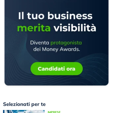
Selezionati per te
IMPRESE