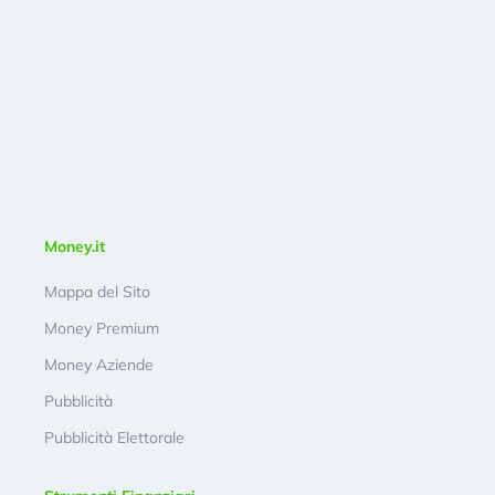
Money.it
Mappa del Sito
Money Premium
Money Aziende
Pubblicità
Pubblicità Elettorale