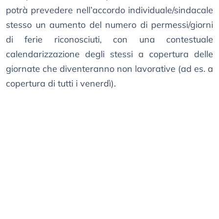
potrà prevedere nell’accordo individuale/sindacale
stesso un aumento del numero di permessi/giorni
di ferie riconosciuti, con una contestuale
calendarizzazione degli stessi a copertura delle
giornate che diventeranno non lavorative (ad es. a
copertura di tutti i venerdì).