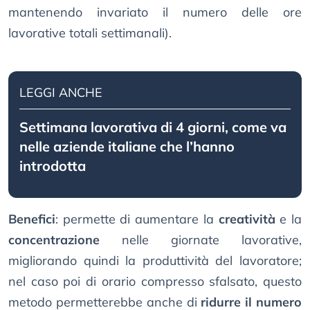
mantenendo invariato il numero delle ore
lavorative totali settimanali).
LEGGI ANCHE
Settimana lavorativa di 4 giorni, come va
nelle aziende italiane che l’hanno
introdotta
Benefici
: permette di aumentare la
creatività
e la
concentrazione
nelle giornate lavorative,
migliorando quindi la produttività del lavoratore;
nel caso poi di orario compresso sfalsato, questo
metodo permetterebbe anche di
ridurre il numero