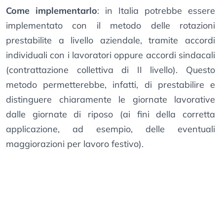
Come implementarlo
: in Italia potrebbe essere
implementato con il metodo delle rotazioni
prestabilite a livello aziendale, tramite accordi
individuali con i lavoratori oppure accordi sindacali
(contrattazione collettiva di II livello). Questo
metodo permetterebbe, infatti, di prestabilire e
distinguere chiaramente le giornate lavorative
dalle giornate di riposo (ai fini della corretta
applicazione, ad esempio, delle eventuali
maggiorazioni per lavoro festivo).