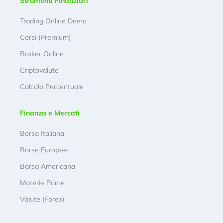
Strumenti Finanziari
Trading Online Demo
Corsi (Premium)
Broker Online
Criptovalute
Calcolo Percentuale
Finanza e Mercati
Borsa Italiana
Borse Europee
Borsa Americana
Materie Prime
Valute (Forex)