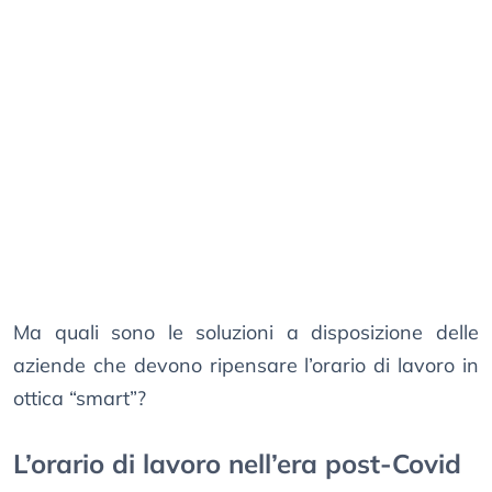
Ma quali sono le soluzioni a disposizione delle
aziende che devono ripensare l’orario di lavoro in
ottica “smart”?
L’orario di lavoro nell’era post-Covid