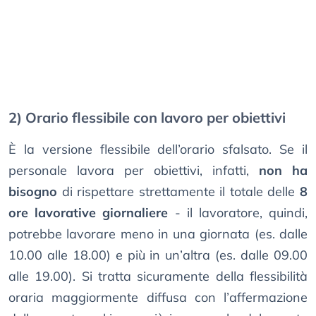
2) Orario flessibile con lavoro per obiettivi
È la versione flessibile dell’orario sfalsato. Se il
personale lavora per obiettivi, infatti,
non ha
bisogno
di rispettare strettamente il totale delle
8
ore lavorative giornaliere
- il lavoratore, quindi,
potrebbe lavorare meno in una giornata (es. dalle
10.00 alle 18.00) e più in un’altra (es. dalle 09.00
alle 19.00). Si tratta sicuramente della flessibilità
oraria maggiormente diffusa con l’affermazione