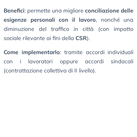
Benefici
: permette una migliore
conciliazione delle
esigenze personali con il lavoro
, nonché una
diminuzione del traffico in città (con impatto
sociale rilevante ai fini della
CSR
).
Come implementarlo
: tramite accordi individuali
con i lavoratori oppure accordi sindacali
(contrattazione collettiva di II livello).