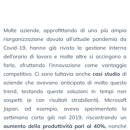
Molte aziende, approfittando di una più ampia
riorganizzazione dovuta all’attuale pandemia da
Covid-19, hanno già rivisto la gestione interna
dell’orario di lavoro e molte altre si accingono a
farlo, sfruttando l’innovazione come vantaggio
competitivo. Ci sono tuttavia anche
casi studio
di
aziende che avevano anticipato di molto questo
trend, testando queste soluzioni in tempi non
sospetti (e con risultati strabilianti). Microsoft
Japan, ad esempio, aveva sperimentato la
settimana corta già nel 2019, riscontrando un
aumento della produttività pari al 40%,
nonché