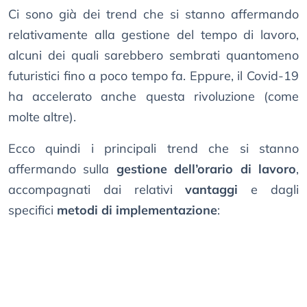
Ci sono già dei trend che si stanno affermando
relativamente alla gestione del tempo di lavoro,
alcuni dei quali sarebbero sembrati quantomeno
futuristici fino a poco tempo fa. Eppure, il Covid-19
ha accelerato anche questa rivoluzione (come
molte altre).
Ecco quindi i principali trend che si stanno
affermando sulla
gestione dell’orario di lavoro
,
accompagnati dai relativi
vantaggi
e dagli
specifici
metodi di implementazione
: