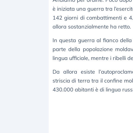
è iniziata una guerra tra l’eserci
142 giorni di combattimenti e 4.
allora sostanzialmente ha retto.
In questa guerra al fianco dell
parte della popolazione molda
lingua ufficiale, mentre i ribelli 
Da allora esiste l’autoproclam
striscia di terra tra il confine 
430.000 abitanti è di lingua russ