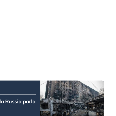
la Russia parla