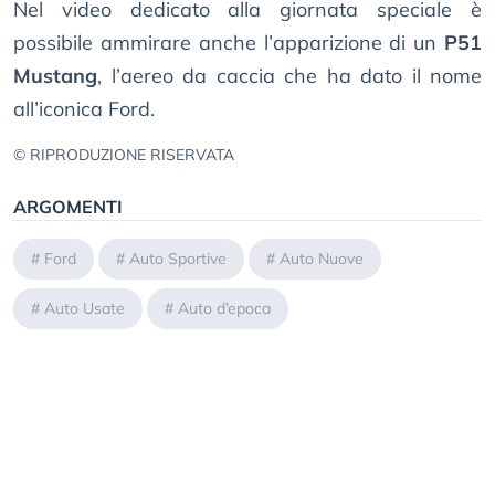
Nel video dedicato alla giornata speciale è
possibile ammirare anche l’apparizione di un
P51
Mustang
, l’aereo da caccia che ha dato il nome
all’iconica Ford.
© RIPRODUZIONE RISERVATA
ARGOMENTI
#
Ford
#
Auto Sportive
#
Auto Nuove
#
Auto Usate
#
Auto d’epoca