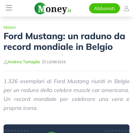
Abbonati
Motori
Ford Mustang: un raduno da
record mondiale in Belgio
Andrea Tartaglia
13/09/2019
1.326 esemplari di Ford Mustang riuniti in Belgio
per un raduno della celebre muscle car americana.
Un record mondiale per celebrare una vera e
propria icona.