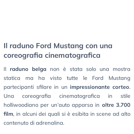
Il raduno Ford Mustang con una
coreografia cinematografica
Il
raduno belga
non è stata solo una mostra
statica ma ha visto tutte le Ford Mustang
partecipanti sfilare in un
impressionante corteo
.
Una coreografia cinematografica in stile
holliwoodiano per un’auto apparsa in
oltre 3.700
film
, in alcuni dei quali si è esibita in scene ad alto
contenuto di adrenalina.