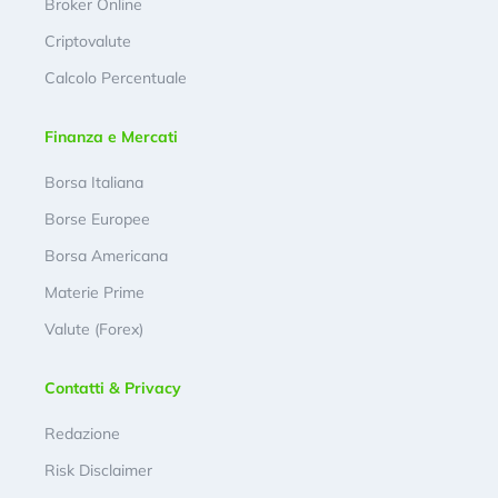
Broker Online
Criptovalute
Calcolo Percentuale
Finanza e Mercati
Borsa Italiana
Borse Europee
Borsa Americana
Materie Prime
Valute (Forex)
Contatti & Privacy
Redazione
Risk Disclaimer