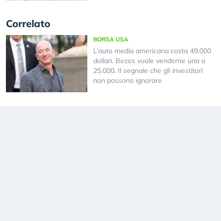
Correlato
BORSA USA
L’auto media americana costa 49.000
dollari. Bezos vuole venderne una a
25.000. Il segnale che gli investitori
non possono ignorare