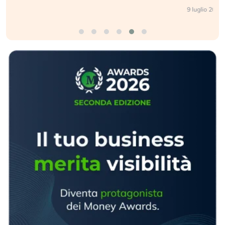
9 luglio 2026