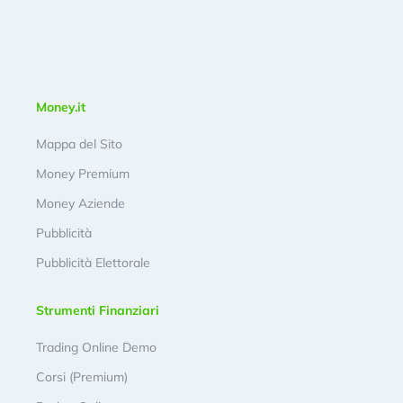
Money.it
Mappa del Sito
Money Premium
Money Aziende
Pubblicità
Pubblicità Elettorale
Strumenti Finanziari
Trading Online Demo
Corsi (Premium)