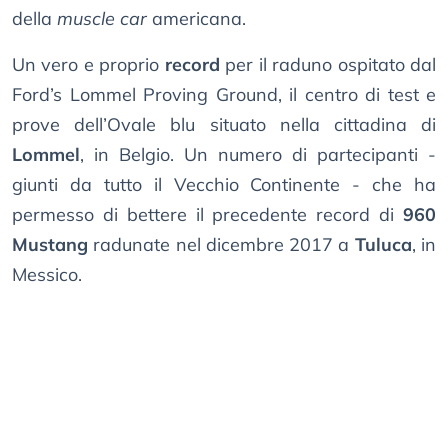
della
muscle car
americana.
Un vero e proprio
record
per il raduno ospitato dal
Ford’s Lommel Proving Ground, il centro di test e
prove dell’Ovale blu situato nella cittadina di
Lommel
, in Belgio. Un numero di partecipanti -
giunti da tutto il Vecchio Continente - che ha
permesso di bettere il precedente record di
960
Mustang
radunate nel dicembre 2017 a
Tuluca
, in
Messico.