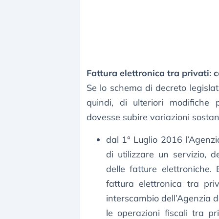
Fattura elettronica tra privati:
Se lo schema di decreto legislati
quindi, di ulteriori modifiche
dovesse subire variazioni sostan
dal 1° Luglio 2016 l’Agenzia
di utilizzare un servizio, 
delle fatture elettroniche. 
fattura elettronica tra pri
interscambio dell’Agenzia del
le operazioni fiscali tra pr