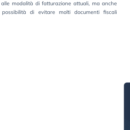
 alle modalità di fatturazione attuali, ma anche
 possibilità di evitare molti documenti fiscali