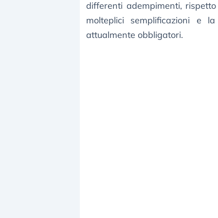
differenti adempimenti, rispetto
molteplici semplificazioni e la
attualmente obbligatori.