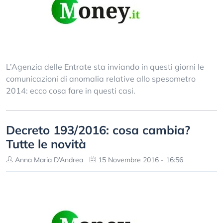
L’Agenzia delle Entrate sta inviando in questi giorni le
comunicazioni di anomalia relative allo spesometro
2014: ecco cosa fare in questi casi.
Decreto 193/2016: cosa cambia?
Tutte le novità
Anna Maria D’Andrea
15 Novembre 2016 - 16:56