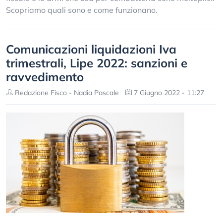
Scopriamo quali sono e come funzionano.
Comunicazioni liquidazioni Iva
trimestrali, Lipe 2022: sanzioni e
ravvedimento
Redazione Fisco - Nadia Pascale
7 Giugno 2022 - 11:27