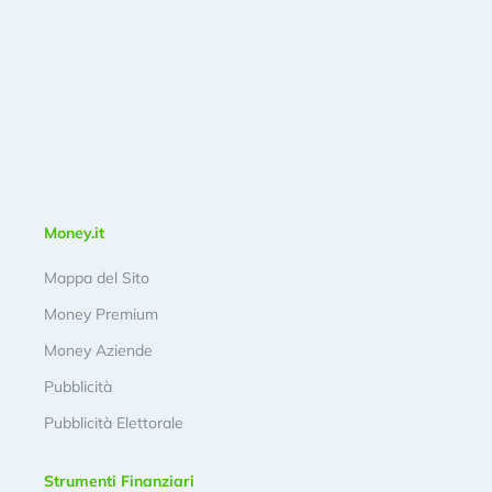
Money.it
Mappa del Sito
Money Premium
Money Aziende
Pubblicità
Pubblicità Elettorale
Strumenti Finanziari