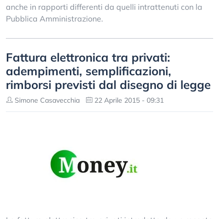
anche in rapporti differenti da quelli intrattenuti con la
Pubblica Amministrazione.
Fattura elettronica tra privati:
adempimenti, semplificazioni,
rimborsi previsti dal disegno di legge
Simone Casavecchia
22 Aprile 2015 - 09:31