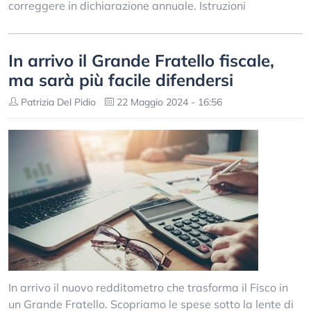
correggere in dichiarazione annuale. Istruzioni
In arrivo il Grande Fratello fiscale,
ma sarà più facile difendersi
Patrizia Del Pidio
22 Maggio 2024 - 16:56
In arrivo il nuovo redditometro che trasforma il Fisco in
un Grande Fratello. Scopriamo le spese sotto la lente di