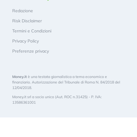
Redazione
Risk Disclaimer
Termini e Condizioni
Privacy Policy
Preferenze privacy
Money.it
è una testata giornalistica a tema economico e
finanziario. Autorizzazione del Tribunale di Roma N. 84/2018 del
12/04/2018.
Money.it srl a socio unico (Aut. ROC n.31425) - P. IVA:
13586361001