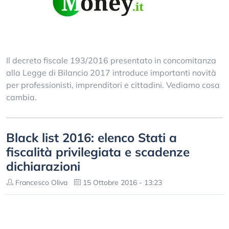
Il decreto fiscale 193/2016 presentato in concomitanza
alla Legge di Bilancio 2017 introduce importanti novità
per professionisti, imprenditori e cittadini. Vediamo cosa
cambia.
Black list 2016: elenco Stati a
fiscalità privilegiata e scadenze
dichiarazioni
Francesco Oliva
15 Ottobre 2016 - 13:23