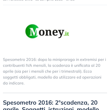
Spesometro 2016: dopo la miniproroga in extremisi per i
contribuenti IVA mensili, la scadenza è unificata al 20
aprile (sia per i mensili che per i trimestrali). Ecco
soggetti obbligati, modello da utilizzare ed operazioni
da indicare.
Spesometro 2016: 2°scadenza, 20
aprile. Soggetti, istruzioni, modello,