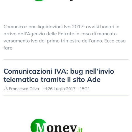
Comunicazione liquidazioni Iva 2017: avvisi bonari in
arrivo dall’Agenzia delle Entrate in caso di mancato
versamento Iva del primo trimestre dell’anno. Ecco cosa
fare.
Comunicazioni IVA: bug nell’invio
telematico tramite il sito Ade
Francesco Oliva
26 Luglio 2017 - 15:21