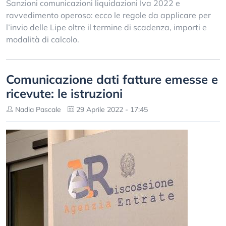
Sanzioni comunicazioni liquidazioni Iva 2022 e
ravvedimento operoso: ecco le regole da applicare per
l’invio delle Lipe oltre il termine di scadenza, importi e
modalità di calcolo.
Comunicazione dati fatture emesse e
ricevute: le istruzioni
Nadia Pascale
29 Aprile 2022 - 17:45