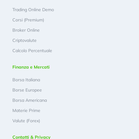
Trading Online Demo
Corsi (Premium)
Broker Online
Criptovalute
Calcolo Percentuale
Finanza e Mercati
Borsa Italiana
Borse Europee
Borsa Americana
Materie Prime
Valute (Forex)
Contatti & Privacy