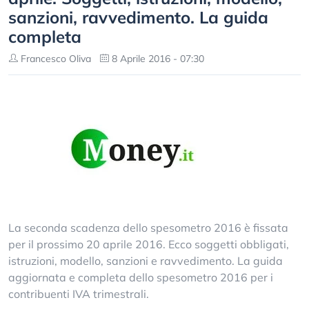
sanzioni, ravvedimento. La guida
completa
Francesco Oliva
8 Aprile 2016 - 07:30
La seconda scadenza dello spesometro 2016 è fissata
per il prossimo 20 aprile 2016. Ecco soggetti obbligati,
istruzioni, modello, sanzioni e ravvedimento. La guida
aggiornata e completa dello spesometro 2016 per i
contribuenti IVA trimestrali.