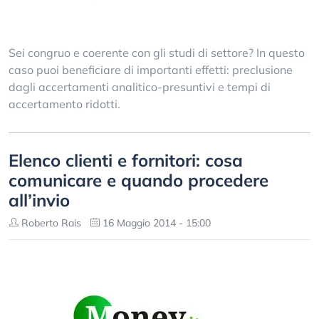
Sei congruo e coerente con gli studi di settore? In questo
caso puoi beneficiare di importanti effetti: preclusione
dagli accertamenti analitico-presuntivi e tempi di
accertamento ridotti.
Elenco clienti e fornitori: cosa
comunicare e quando procedere
all’invio
Roberto Rais
16 Maggio 2014 - 15:00