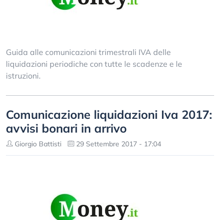
Guida alle comunicazioni trimestrali IVA delle
liquidazioni periodiche con tutte le scadenze e le
istruzioni.
Comunicazione liquidazioni Iva 2017:
avvisi bonari in arrivo
Giorgio Battisti
29 Settembre 2017 - 17:04