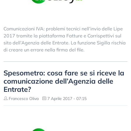
Comunicazioni IVA: problemi tecnici nell’invio delle Lipe
2017 tramite la piattaforma Fatture e Corrispettivi sul
sito dell’Agenzia delle Entrate. La funzione Sigilla rischia
di creare un errore nella firma del file.
Spesometro: cosa fare se si riceve la
comunicazione dell’Agenzia delle
Entrate?
Francesco Oliva
7 Aprile 2017 - 07:15