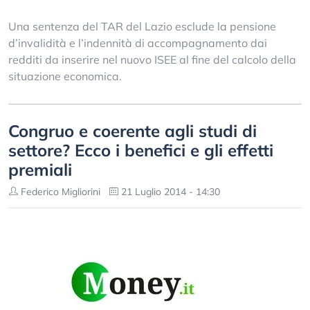
Una sentenza del TAR del Lazio esclude la pensione
d’invalidità e l’indennità di accompagnamento dai
redditi da inserire nel nuovo ISEE al fine del calcolo della
situazione economica.
Congruo e coerente agli studi di
settore? Ecco i benefici e gli effetti
premiali
Federico Migliorini
21 Luglio 2014 - 14:30