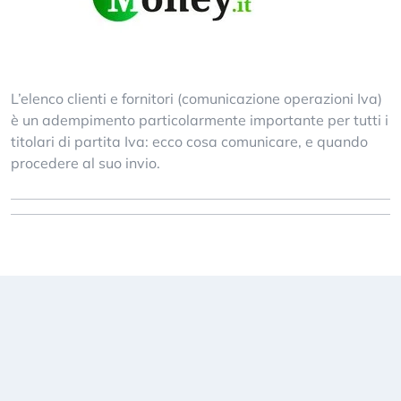
L’elenco clienti e fornitori (comunicazione operazioni Iva)
è un adempimento particolarmente importante per tutti i
titolari di partita Iva: ecco cosa comunicare, e quando
procedere al suo invio.