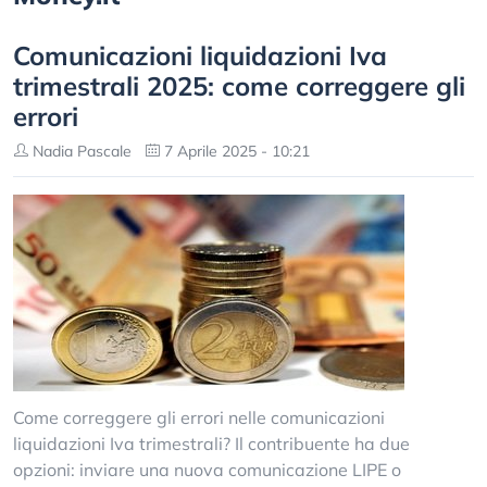
Comunicazioni liquidazioni Iva
trimestrali 2025: come correggere gli
errori
Nadia Pascale
7 Aprile 2025 - 10:21
Come correggere gli errori nelle comunicazioni
liquidazioni Iva trimestrali? Il contribuente ha due
opzioni: inviare una nuova comunicazione LIPE o