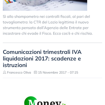
Sì allo shampometro nei controlli fiscali, al pari del
tovagliometro: la CTR del Lazio legittima il nuovo
strumento pensato dall’Agenzia delle Entrate per
incastrare chi evade il Fisco. Ecco cos’è e chi rischia.
Comunicazioni trimestrali IVA
liquidazioni 2017: scadenze e
istruzioni
Francesco Oliva
15 Novembre 2017 - 07:15