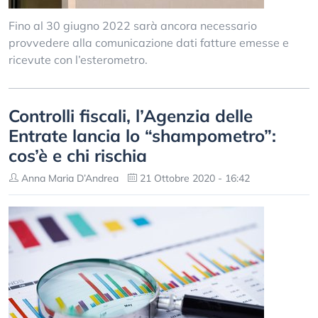
Fino al 30 giugno 2022 sarà ancora necessario
provvedere alla comunicazione dati fatture emesse e
ricevute con l’esterometro.
Controlli fiscali, l’Agenzia delle
Entrate lancia lo “shampometro”:
cos’è e chi rischia
Anna Maria D’Andrea
21 Ottobre 2020 - 16:42