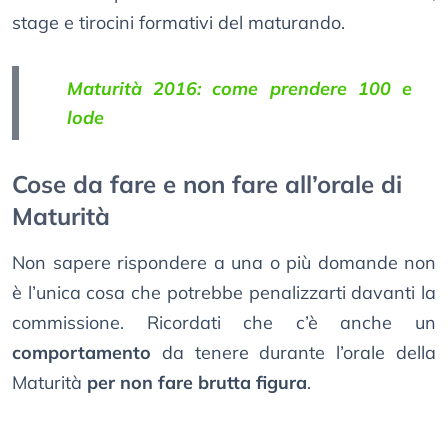
stage e tirocini formativi del maturando.
Maturità 2016: come prendere 100 e
lode
Cose da fare e non fare all’orale di
Maturità
Non sapere rispondere a una o più domande non
è l’unica cosa che potrebbe penalizzarti davanti la
commissione. Ricordati che c’è anche un
comportamento
da tenere durante l’orale della
Maturità
per non fare brutta figura
.