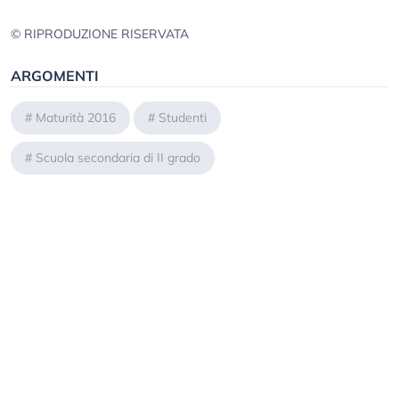
© RIPRODUZIONE RISERVATA
ARGOMENTI
#
Maturità 2016
#
Studenti
#
Scuola secondaria di II grado