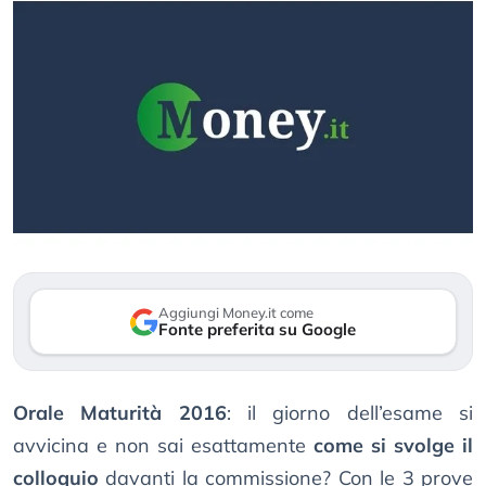
Aggiungi Money.it come
Fonte preferita su Google
Orale Maturità 2016
: il giorno dell’esame si
avvicina e non sai esattamente
come si svolge il
colloquio
davanti la commissione? Con le 3 prove