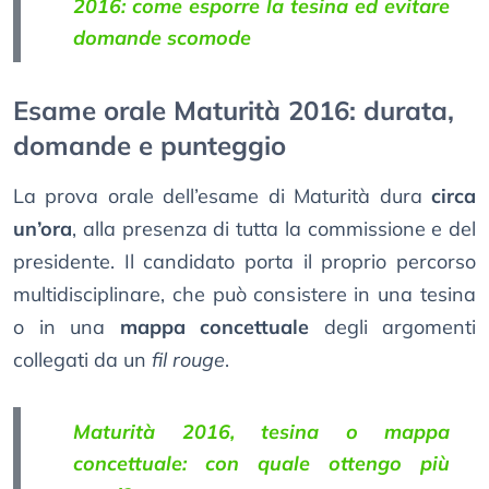
2016: come esporre la tesina ed evitare
domande scomode
Esame orale Maturità 2016: durata,
domande e punteggio
La prova orale dell’esame di Maturità dura
circa
un’ora
, alla presenza di tutta la commissione e del
presidente. Il candidato porta il proprio percorso
multidisciplinare, che può consistere in una tesina
o in una
mappa concettuale
degli argomenti
collegati da un
fil rouge
.
Maturità 2016, tesina o mappa
concettuale: con quale ottengo più