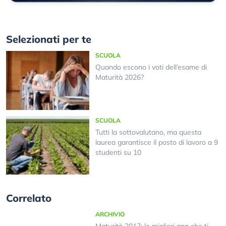
Selezionati per te
SCUOLA
Quando escono i voti dell’esame di
Maturità 2026?
SCUOLA
Tutti la sottovalutano, ma questa
laurea garantisce il posto di lavoro a 9
studenti su 10
Correlato
ARCHIVIO