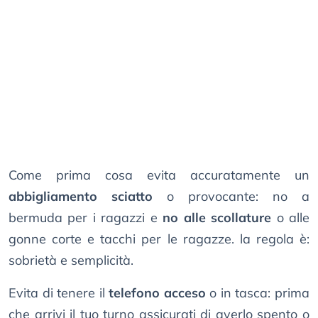
Come prima cosa evita accuratamente un
abbigliamento sciatto
o provocante: no a
bermuda per i ragazzi e
no alle scollature
o alle
gonne corte e tacchi per le ragazze. la regola è:
sobrietà e semplicità.
Evita di tenere il
telefono acceso
o in tasca: prima
che arrivi il tuo turno assicurati di averlo spento o