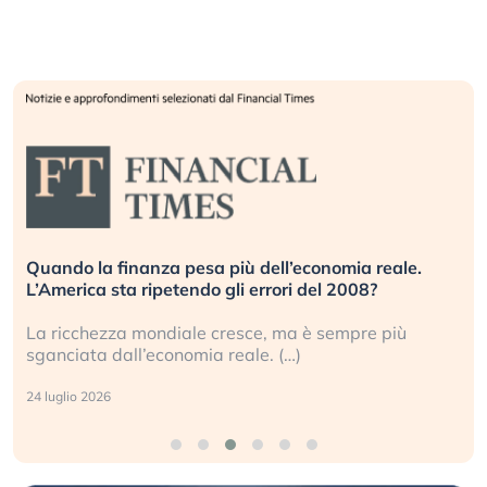
Quando la finanza pesa più dell’economia reale.
L’America sta ripetendo gli errori del 2008?
La ricchezza mondiale cresce, ma è sempre più
sganciata dall’economia reale. (…)
24 luglio 2026