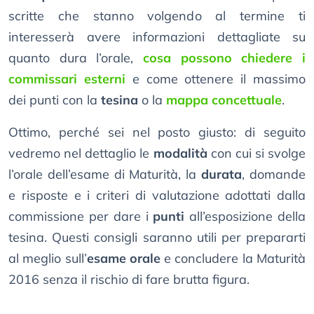
scritte che stanno volgendo al termine ti
interesserà avere informazioni dettagliate su
quanto dura l’orale,
cosa possono chiedere i
commissari esterni
e come ottenere il massimo
dei punti con la
tesina
o la
mappa concettuale
.
Ottimo, perché sei nel posto giusto: di seguito
vedremo nel dettaglio le
modalità
con cui si svolge
l’orale dell’esame di Maturità, la
durata
, domande
e risposte e i criteri di valutazione adottati dalla
commissione per dare i
punti
all’esposizione della
tesina. Questi consigli saranno utili per prepararti
al meglio sull’
esame orale
e concludere la Maturità
2016 senza il rischio di fare brutta figura.