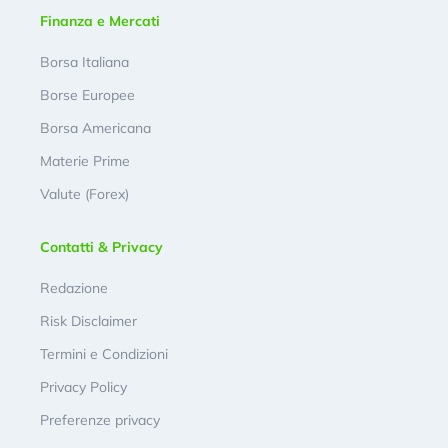
Finanza e Mercati
Borsa Italiana
Borse Europee
Borsa Americana
Materie Prime
Valute (Forex)
Contatti & Privacy
Redazione
Risk Disclaimer
Termini e Condizioni
Privacy Policy
Preferenze privacy