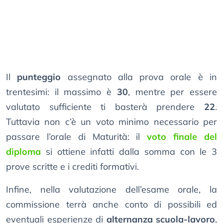
Il
punteggio
assegnato alla prova orale è in
trentesimi: il massimo è
30
, mentre per essere
valutato sufficiente ti basterà prendere
22
.
Tuttavia non c’è un voto minimo necessario per
passare l’orale di Maturità: il
voto finale del
diploma
si ottiene infatti dalla somma con le 3
prove scritte e i crediti formativi.
Infine, nella valutazione dell’esame orale, la
commissione terrà anche conto di possibili ed
eventuali esperienze di
alternanza scuola-lavoro
,