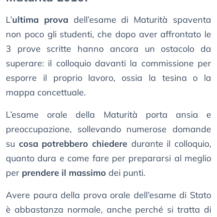
L’
ultima prova
dell’esame di Maturità spaventa
non poco gli studenti, che dopo aver affrontato le
3 prove scritte hanno ancora un ostacolo da
superare: il colloquio davanti la commissione per
esporre il proprio lavoro, ossia la tesina o la
mappa concettuale.
L’esame orale della Maturità porta ansia e
preoccupazione, sollevando numerose domande
su
cosa potrebbero chiedere
durante il colloquio,
quanto dura e come fare per prepararsi al meglio
per
prendere il massimo
dei punti.
Avere paura della prova orale dell’esame di Stato
è abbastanza normale, anche perché si tratta di