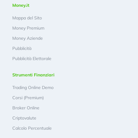
Money.it
Mappa del Sito
Money Premium
Money Aziende
Pubblicità
Pubblicità Elettorale
Strumenti Finanziari
Trading Online Demo
Corsi (Premium)
Broker Online
Criptovalute
Calcolo Percentuale