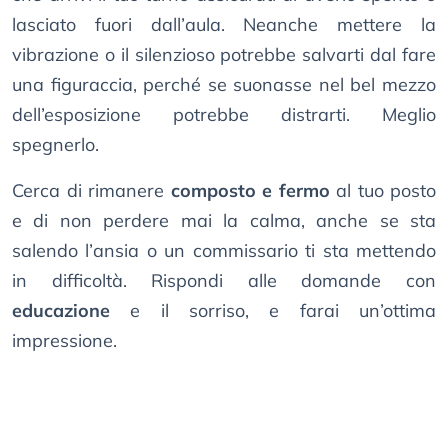
lasciato fuori dall’aula. Neanche mettere la
vibrazione o il silenzioso potrebbe salvarti dal fare
una figuraccia, perché se suonasse nel bel mezzo
dell’esposizione potrebbe distrarti. Meglio
spegnerlo.
Cerca di rimanere
composto e fermo
al tuo posto
e di non perdere mai la calma, anche se sta
salendo l’ansia o un commissario ti sta mettendo
in difficoltà. Rispondi alle domande con
educazione
e il sorriso, e farai un’ottima
impressione.