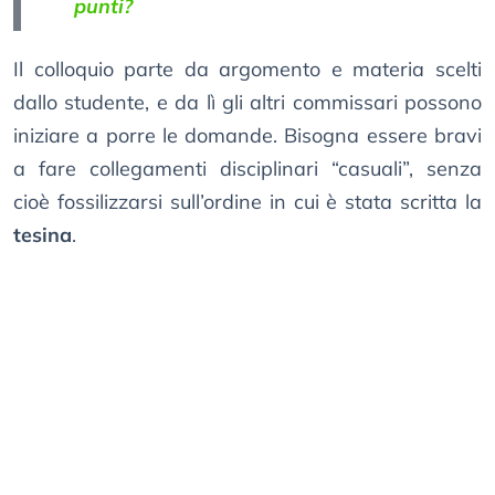
punti?
Il colloquio parte da argomento e materia scelti
dallo studente, e da lì gli altri commissari possono
iniziare a porre le domande. Bisogna essere bravi
a fare collegamenti disciplinari “casuali”, senza
cioè fossilizzarsi sull’ordine in cui è stata scritta la
tesina
.