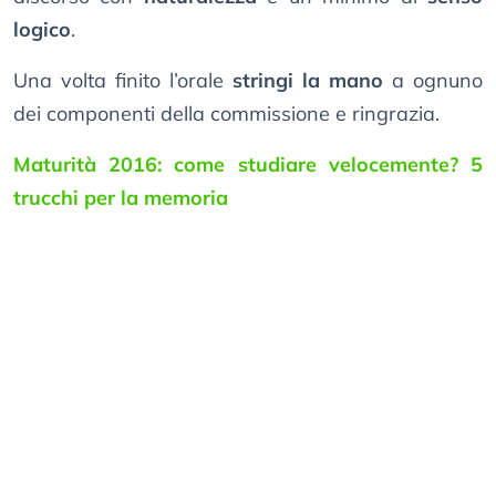
logico
.
Una volta finito l’orale
stringi la mano
a ognuno
dei componenti della commissione e ringrazia.
Maturità 2016: come studiare velocemente? 5
trucchi per la memoria