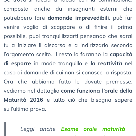
composta anche da insegnanti esterni che
potrebbero fare
domande imprevedibili
, può far
venire voglia di scappare o di finire il prima
possibile, puoi tranquillizzarti pensando che sarai
tu a iniziare il discorso e a indirizzarlo secondo
l’argomento scelto. Il resto lo faranno la
capacità
di esporre
in modo tranquillo e la
reattività
nel
caso di domande di cui non si conosce la risposta.
Ora che abbiamo fatto le dovute premesse,
vediamo nel dettaglio
come funziona l’orale della
Maturità 2016
e tutto ciò che bisogna sapere
sull’ultima prova.
Leggi anche
Esame orale maturità