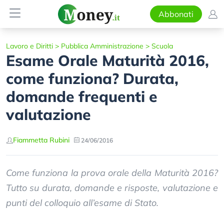
Abbonati
Lavoro e Diritti
>
Pubblica Amministrazione
>
Scuola
Esame Orale Maturità 2016,
come funziona? Durata,
domande frequenti e
valutazione
Fiammetta Rubini
24/06/2016
Come funziona la prova orale della Maturità 2016?
Tutto su durata, domande e risposte, valutazione e
punti del colloquio all’esame di Stato.