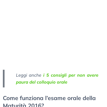
Leggi anche
i 5 consigli per non avere
paura del colloquio orale
Come funziona l’esame orale della
Maturità 2016?