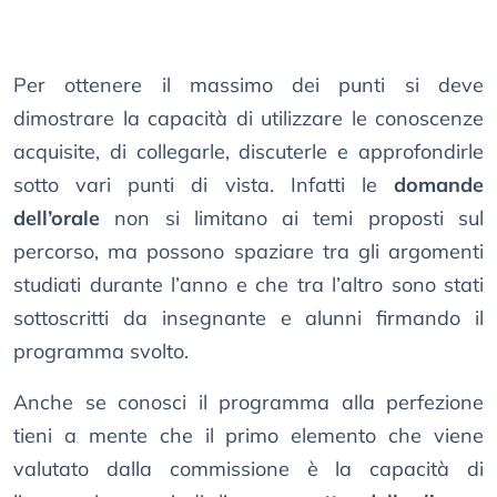
Per ottenere il massimo dei punti si deve
dimostrare la capacità di utilizzare le conoscenze
acquisite, di collegarle, discuterle e approfondirle
sotto vari punti di vista. Infatti le
domande
dell’orale
non si limitano ai temi proposti sul
percorso, ma possono spaziare tra gli argomenti
studiati durante l’anno e che tra l’altro sono stati
sottoscritti da insegnante e alunni firmando il
programma svolto.
Anche se conosci il programma alla perfezione
tieni a mente che il primo elemento che viene
valutato dalla commissione è la capacità di