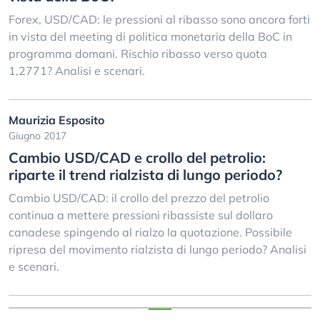
Forex, USD/CAD: le pressioni al ribasso sono ancora forti
in vista del meeting di politica monetaria della BoC in
programma domani. Rischio ribasso verso quota
1,2771? Analisi e scenari.
Maurizia Esposito
Giugno 2017
Cambio USD/CAD e crollo del petrolio:
riparte il trend rialzista di lungo periodo?
Cambio USD/CAD: il crollo del prezzo del petrolio
continua a mettere pressioni ribassiste sul dollaro
canadese spingendo al rialzo la quotazione. Possibile
ripresa del movimento rialzista di lungo periodo? Analisi
e scenari.