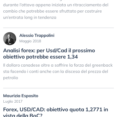
durante l’ottava appena iniziata un ritracciamento del
cambio che potrebbe essere sfruttato per costruire
un’entrata long in tendenza
Alessio Trappolini
Maggio 2018
Analisi forex: per Usd/Cad il prossimo
obiettivo potrebbe essere 1,34
Il dollaro canadese oltre a soffrire la forza del greenback
sta facendo i conti anche con la discesa del prezzo del
petrolio
Maurizia Esposito
Luglio 2017
Forex, USD/CAD: obiettivo quota 1,2771 in
vista della BoC?