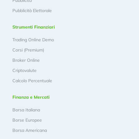
Pubblicità
Pubblicità Elettorale
Strumenti Finanziari
Trading Online Demo
Corsi (Premium)
Broker Online
Criptovalute
Calcolo Percentuale
Finanza e Mercati
Borsa Italiana
Borse Europee
Borsa Americana