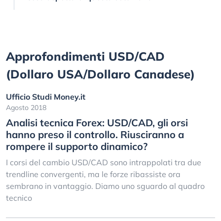
Approfondimenti USD/CAD
(Dollaro USA/Dollaro Canadese)
Ufficio Studi Money.it
Agosto 2018
Analisi tecnica Forex: USD/CAD, gli orsi
hanno preso il controllo. Riusciranno a
rompere il supporto dinamico?
I corsi del cambio USD/CAD sono intrappolati tra due
trendline convergenti, ma le forze ribassiste ora
sembrano in vantaggio. Diamo uno sguardo al quadro
tecnico