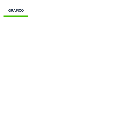
GRAFICO