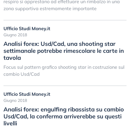
respiro si apprestano ad effettuare un rimbalzo in una
zona supportiva estremamente importante
Ufficio Studi Money.it
Giugno 2018
Analisi forex: Usd/Cad, una shooting star
settimanale potrebbe rimescolare le carte in
tavola
Focus sul pattern grafico shooting star in costruzione sul
cambio Usd/Cad
Ufficio Studi Money.it
Giugno 2018
Analisi forex: engulfing ribassista su cambio
Usd/Cad, la conferma arriverebbe su questi
livelli