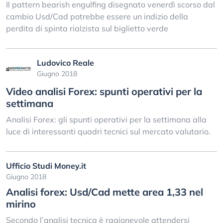
Il pattern bearish engulfing disegnato venerdì scorso dal
cambio Usd/Cad potrebbe essere un indizio della
perdita di spinta rialzista sul biglietto verde
Ludovico Reale
Giugno 2018
Video analisi Forex: spunti operativi per la
settimana
Analisi Forex: gli spunti operativi per la settimana alla
luce di interessanti quadri tecnici sul mercato valutario.
Ufficio Studi Money.it
Giugno 2018
Analisi forex: Usd/Cad mette area 1,33 nel
mirino
Secondo l’analisi tecnica è ragionevole attendersi