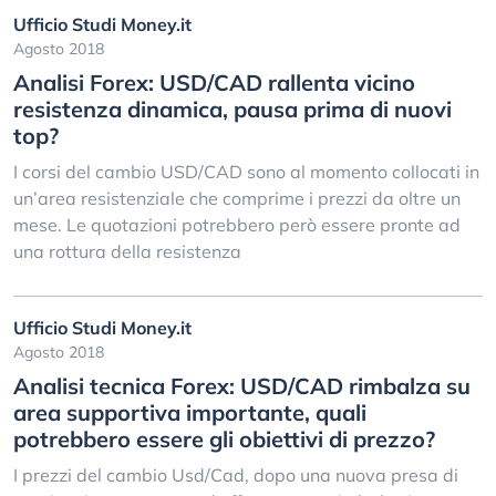
Ufficio Studi Money.it
Agosto 2018
Analisi Forex: USD/CAD rallenta vicino
resistenza dinamica, pausa prima di nuovi
top?
I corsi del cambio USD/CAD sono al momento collocati in
un’area resistenziale che comprime i prezzi da oltre un
mese. Le quotazioni potrebbero però essere pronte ad
una rottura della resistenza
Ufficio Studi Money.it
Agosto 2018
Analisi tecnica Forex: USD/CAD rimbalza su
area supportiva importante, quali
potrebbero essere gli obiettivi di prezzo?
I prezzi del cambio Usd/Cad, dopo una nuova presa di