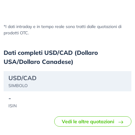
*I dati intraday e in tempo reale sono tratti dalle quotazioni di
prodotti OTC.
Dati completi USD/CAD (Dollaro
USA/Dollaro Canadese)
USD/CAD
SIMBOLO
-
ISIN
Vedi le altre quotazioni