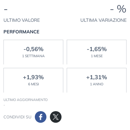
-
- %
ULTIMO VALORE
ULTIMA VARIAZIONE
PERFORMANCE
-0,56%
-1,65%
1 SETTIMANA
1 MESE
+1,93%
+1,31%
6 MESI
1 ANNO
ULTIMO AGGIORNAMENTO
-
CONDIVIDI SU