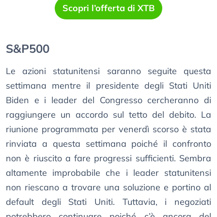
Scopri l’offerta di XTB
S&P500
Le azioni statunitensi saranno seguite questa
settimana mentre il presidente degli Stati Uniti
Biden e i leader del Congresso cercheranno di
raggiungere un accordo sul tetto del debito. La
riunione programmata per venerdì scorso è stata
rinviata a questa settimana poiché il confronto
non è riuscito a fare progressi sufficienti. Sembra
altamente improbabile che i leader statunitensi
non riescano a trovare una soluzione e portino al
default degli Stati Uniti. Tuttavia, i negoziati
potrebbero continuare poiché c’è ancora del