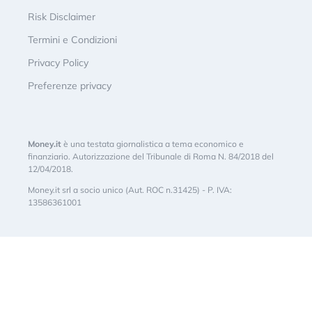
Risk Disclaimer
Termini e Condizioni
Privacy Policy
Preferenze privacy
Money.it
è una testata giornalistica a tema economico e
finanziario. Autorizzazione del Tribunale di Roma N. 84/2018 del
12/04/2018.
Money.it srl a socio unico (Aut. ROC n.31425) - P. IVA:
13586361001