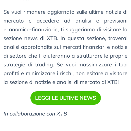
Se vuoi rimanere aggiornato sulle ultime notizie di
mercato e accedere ad analisi e previsioni
economico-finanziarie, ti suggeriamo di visitare la
sezione news di XTB. In questa sezione, troverai
analisi approfondite sui mercati finanziari e notizie
di settore che ti aiuteranno a strutturare le proprie
strategie di trading. Se vuoi massimizzare i tuoi
profitti e minimizzare i rischi, non esitare a visitare
la sezione di notizie e analisi di mercato di XTB!
LEGGI LE ULTIME NEWS
In collaborazione con XTB