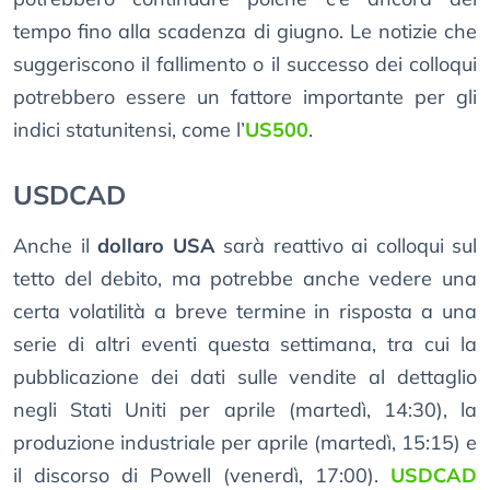
tempo fino alla scadenza di giugno. Le notizie che
suggeriscono il fallimento o il successo dei colloqui
potrebbero essere un fattore importante per gli
indici statunitensi, come l’
US500
.
USDCAD
Anche il
dollaro USA
sarà reattivo ai colloqui sul
tetto del debito, ma potrebbe anche vedere una
certa volatilità a breve termine in risposta a una
serie di altri eventi questa settimana, tra cui la
pubblicazione dei dati sulle vendite al dettaglio
negli Stati Uniti per aprile (martedì, 14:30), la
produzione industriale per aprile (martedì, 15:15) e
il discorso di Powell (venerdì, 17:00).
USDCAD