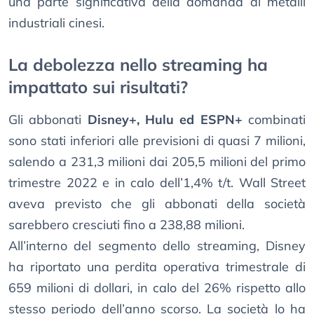
una parte significativa della domanda di metalli
industriali cinesi.
La debolezza nello streaming ha
impattato sui risultati?
Gli abbonati
Disney+, Hulu ed ESPN+
combinati
sono stati inferiori alle previsioni di quasi 7 milioni,
salendo a 231,3 milioni dai 205,5 milioni del primo
trimestre 2022 e in calo dell’1,4% t/t. Wall Street
aveva previsto che gli abbonati della società
sarebbero cresciuti fino a 238,88 milioni.
All’interno del segmento dello streaming, Disney
ha riportato una perdita operativa trimestrale di
659 milioni di dollari, in calo del 26% rispetto allo
stesso periodo dell’anno scorso. La società lo ha