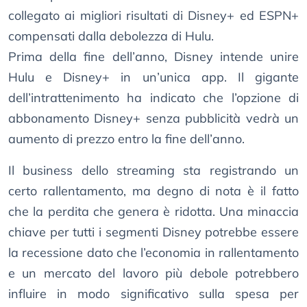
collegato ai migliori risultati di Disney+ ed ESPN+
compensati dalla debolezza di Hulu.
Prima della fine dell’anno, Disney intende unire
Hulu e Disney+ in un’unica app. Il gigante
dell’intrattenimento ha indicato che l’opzione di
abbonamento Disney+ senza pubblicità vedrà un
aumento di prezzo entro la fine dell’anno.
Il business dello streaming sta registrando un
certo rallentamento, ma degno di nota è il fatto
che la perdita che genera è ridotta. Una minaccia
chiave per tutti i segmenti Disney potrebbe essere
la recessione dato che l’economia in rallentamento
e un mercato del lavoro più debole potrebbero
influire in modo significativo sulla spesa per