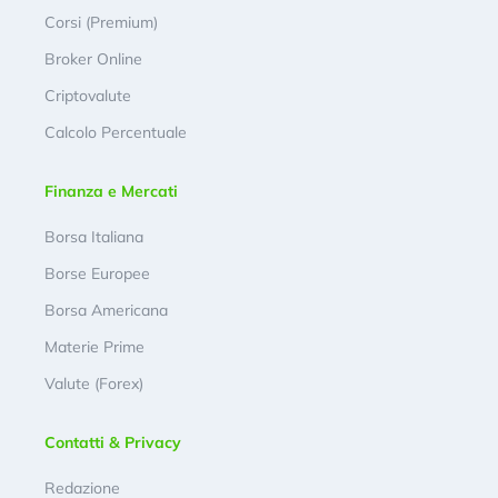
Corsi (Premium)
Broker Online
Criptovalute
Calcolo Percentuale
Finanza e Mercati
Borsa Italiana
Borse Europee
Borsa Americana
Materie Prime
Valute (Forex)
Contatti & Privacy
Redazione