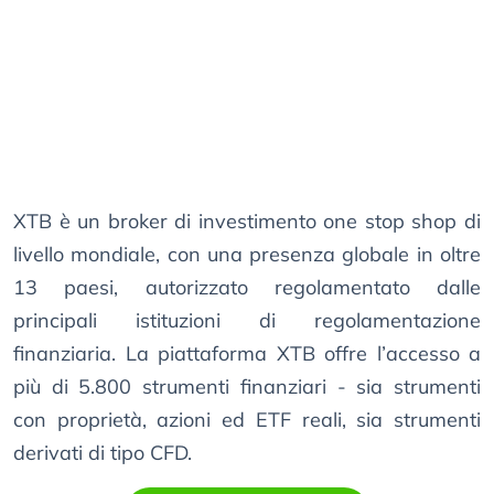
XTB è un broker di investimento one stop shop di
livello mondiale, con una presenza globale in oltre
13 paesi, autorizzato regolamentato dalle
principali istituzioni di regolamentazione
finanziaria. La piattaforma XTB offre l’accesso a
più di 5.800 strumenti finanziari - sia strumenti
con proprietà, azioni ed ETF reali, sia strumenti
derivati ​​di tipo CFD.