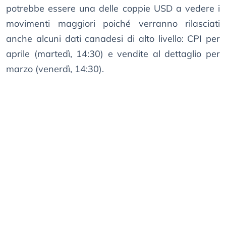
potrebbe essere una delle coppie USD a vedere i
movimenti maggiori poiché verranno rilasciati
anche alcuni dati canadesi di alto livello: CPI per
aprile (martedì, 14:30) e vendite al dettaglio per
marzo (venerdì, 14:30).