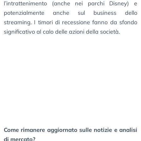
l’intrattenimento (anche nei parchi Disney) e
potenzialmente anche sul business dello
streaming. I timori di recessione fanno da sfondo
significativo al calo delle azioni della società.
Come rimanere aggiornato sulle notizie e analisi
di mercato?