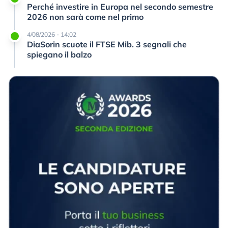
Perché investire in Europa nel secondo semestre
2026 non sarà come nel primo
4/08/2026 - 14:02
DiaSorin scuote il FTSE Mib. 3 segnali che
spiegano il balzo