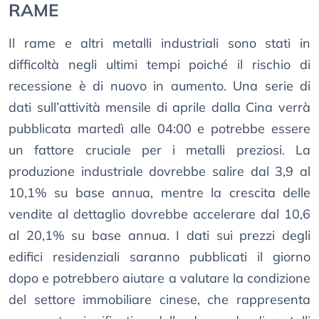
RAME
Il rame e altri metalli industriali sono stati in
difficoltà negli ultimi tempi poiché il rischio di
recessione è di nuovo in aumento. Una serie di
dati sull’attività mensile di aprile dalla Cina verrà
pubblicata martedì alle 04:00 e potrebbe essere
un fattore cruciale per i metalli preziosi. La
produzione industriale dovrebbe salire dal 3,9 al
10,1% su base annua, mentre la crescita delle
vendite al dettaglio dovrebbe accelerare dal 10,6
al 20,1% su base annua. I dati sui prezzi degli
edifici residenziali saranno pubblicati il giorno
dopo e potrebbero aiutare a valutare la condizione
del settore immobiliare cinese, che rappresenta