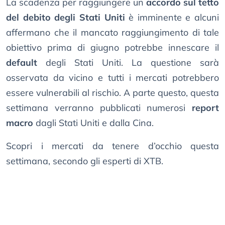
La scadenza per raggiungere un
accordo sul tetto
del debito degli Stati Uniti
è imminente e alcuni
affermano che il mancato raggiungimento di tale
obiettivo prima di giugno potrebbe innescare il
default
degli Stati Uniti. La questione sarà
osservata da vicino e tutti i mercati potrebbero
essere vulnerabili al rischio. A parte questo, questa
settimana verranno pubblicati numerosi
report
macro
dagli Stati Uniti e dalla Cina.
Scopri i mercati da tenere d’occhio questa
settimana, secondo gli esperti di XTB.