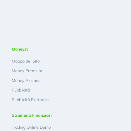
Money.it
Mappa del Sito
Money Premium
Money Aziende
Pubblicità
Pubblicità Elettorale
Strumenti Finanziari
Trading Online Demo