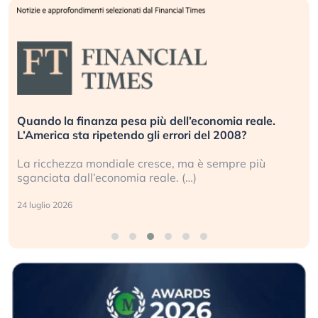
Quando la finanza pesa più dell’economia reale.
L’America sta ripetendo gli errori del 2008?
La ricchezza mondiale cresce, ma è sempre più
sganciata dall’economia reale. (…)
24 luglio 2026