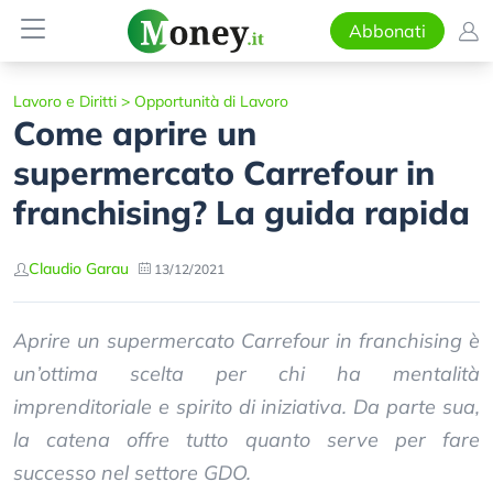
Abbonati
Lavoro e Diritti
>
Opportunità di Lavoro
Come aprire un
supermercato Carrefour in
franchising? La guida rapida
Claudio Garau
13/12/2021
Aprire un supermercato Carrefour in franchising è
un’ottima scelta per chi ha mentalità
imprenditoriale e spirito di iniziativa. Da parte sua,
la catena offre tutto quanto serve per fare
successo nel settore GDO.