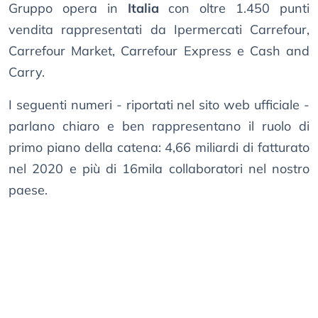
Gruppo opera in
Italia
con oltre 1.450 punti
vendita rappresentati da Ipermercati Carrefour,
Carrefour Market, Carrefour Express e Cash and
Carry.
I seguenti numeri - riportati nel sito web ufficiale -
parlano chiaro e ben rappresentano il ruolo di
primo piano della catena: 4,66 miliardi di fatturato
nel 2020 e più di 16mila collaboratori nel nostro
paese.