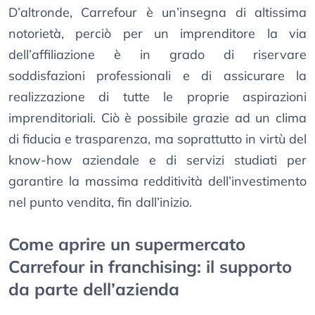
D’altronde, Carrefour è un’insegna di altissima
notorietà, perciò per un imprenditore la via
dell’affiliazione è in grado di riservare
soddisfazioni professionali e di assicurare la
realizzazione di tutte le proprie aspirazioni
imprenditoriali. Ciò è possibile grazie ad un clima
di fiducia e trasparenza, ma soprattutto in virtù del
know-how aziendale e di servizi studiati per
garantire la massima redditività dell’investimento
nel punto vendita, fin dall’inizio.
Come aprire un supermercato
Carrefour in franchising: il supporto
da parte dell’azienda