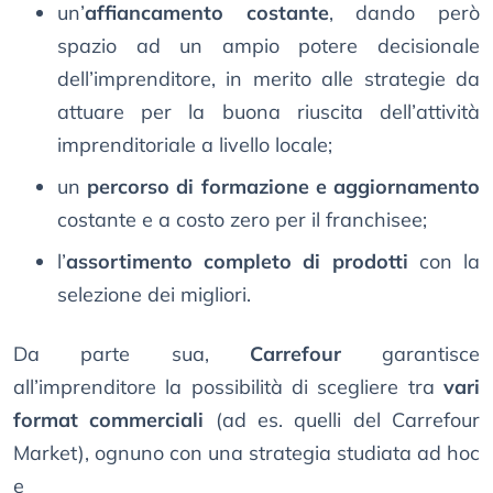
un’
affiancamento costante
, dando però
spazio ad un ampio potere decisionale
dell’imprenditore, in merito alle strategie da
attuare per la buona riuscita dell’attività
imprenditoriale a livello locale;
un
percorso di formazione e aggiornamento
costante e a costo zero per il franchisee;
l’
assortimento completo di prodotti
con la
selezione dei migliori.
Da parte sua,
Carrefour
garantisce
all’imprenditore la possibilità di scegliere tra
vari
format commerciali
(ad es. quelli del Carrefour
Market), ognuno con una strategia studiata ad hoc
e