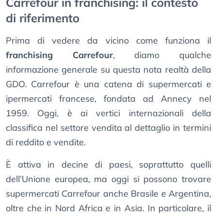
Carrefour in franchising: il contesto
di riferimento
Prima di vedere da vicino come funziona il
franchising Carrefour
, diamo qualche
informazione generale su questa nota realtà della
GDO. Carrefour è una catena di supermercati e
ipermercati francese, fondata ad Annecy nel
1959. Oggi, è ai vertici internazionali della
classifica nel settore vendita al dettaglio in termini
di reddito e vendite.
È attiva in decine di paesi, soprattutto quelli
dell’Unione europea, ma oggi si possono trovare
supermercati Carrefour anche Brasile e Argentina,
oltre che in Nord Africa e in Asia. In particolare, il