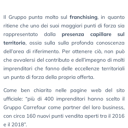
Il Gruppo punta molto sul
franchising
, in quanto
ritiene che uno dei suoi maggiori punti di forza sia
rappresentato dalla
presenza capillare sul
territorio
, ossia sulla sulla profonda conoscenza
dell’area di riferimento. Per ottenere ciò, non può
che avvalersi del contributo e dell’impegno di molti
imprenditori che fanno delle eccellenze territoriali
un punto di forza della propria offerta.
Come ben chiarito nelle pagine web del sito
ufficiale: “più di 400 imprenditori hanno scelto il
Gruppo Carrefour come partner del loro business,
con circa 160 nuovi punti vendita aperti tra il 2016
e il 2018”.