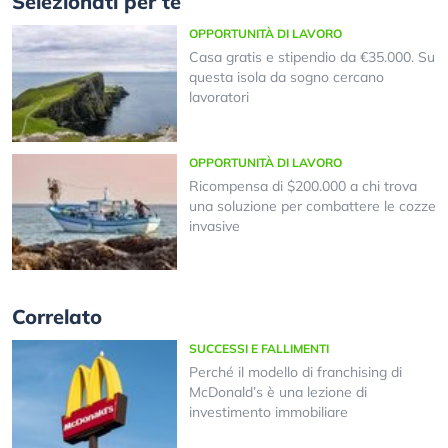
Selezionati per te
OPPORTUNITÀ DI LAVORO
Casa gratis e stipendio da €35.000. Su
questa isola da sogno cercano
lavoratori
OPPORTUNITÀ DI LAVORO
Ricompensa di $200.000 a chi trova
una soluzione per combattere le cozze
invasive
Correlato
SUCCESSI E FALLIMENTI
Perché il modello di franchising di
McDonald’s è una lezione di
investimento immobiliare