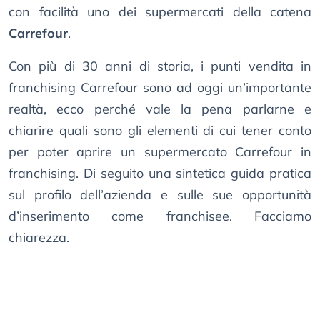
con facilità uno dei supermercati della catena
Carrefour
.
Con più di 30 anni di storia, i punti vendita in
franchising Carrefour sono ad oggi un’importante
realtà, ecco perché vale la pena parlarne e
chiarire quali sono gli elementi di cui tener conto
per poter aprire un supermercato Carrefour in
franchising. Di seguito una sintetica guida pratica
sul profilo dell’azienda e sulle sue opportunità
d’inserimento come franchisee. Facciamo
chiarezza.