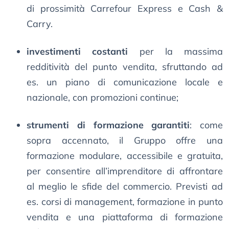
di prossimità Carrefour Express e Cash &
Carry.
investimenti costanti
per la massima
redditività del punto vendita, sfruttando ad
es. un piano di comunicazione locale e
nazionale, con promozioni continue;
strumenti di formazione garantiti
: come
sopra accennato, il Gruppo offre una
formazione modulare, accessibile e gratuita,
per consentire all’imprenditore di affrontare
al meglio le sfide del commercio. Previsti ad
es. corsi di management, formazione in punto
vendita e una piattaforma di formazione