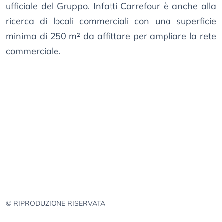
ufficiale del Gruppo. Infatti Carrefour è anche alla
ricerca di locali commerciali con una superficie
minima di 250 m² da affittare per ampliare la rete
commerciale.
© RIPRODUZIONE RISERVATA