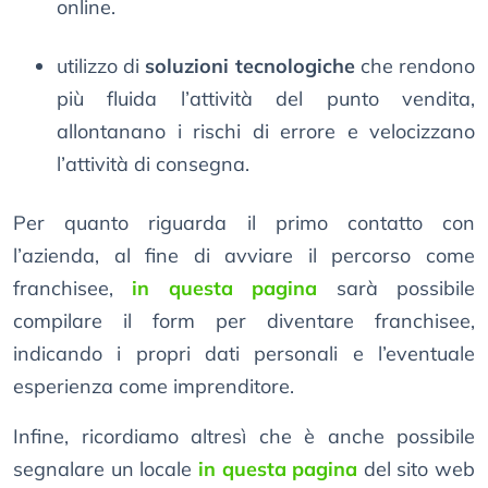
online.
utilizzo di
soluzioni tecnologiche
che rendono
più fluida l’attività del punto vendita,
allontanano i rischi di errore e velocizzano
l’attività di consegna.
Per quanto riguarda il primo contatto con
l’azienda, al fine di avviare il percorso come
franchisee,
in questa pagina
sarà possibile
compilare il form per diventare franchisee,
indicando i propri dati personali e l’eventuale
esperienza come imprenditore.
Infine, ricordiamo altresì che è anche possibile
segnalare un locale
in questa pagina
del sito web