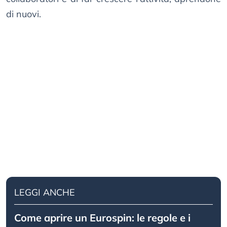
di nuovi.
LEGGI ANCHE
Come aprire un Eurospin: le regole e i