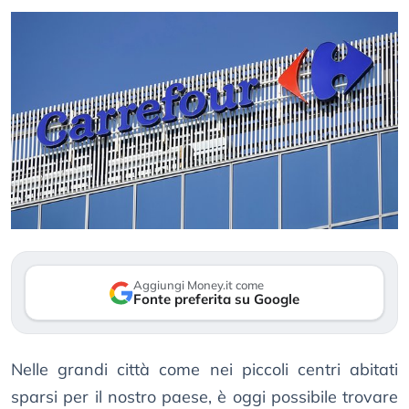
Aggiungi Money.it come
Fonte preferita su Google
Nelle grandi città come nei piccoli centri abitati
sparsi per il nostro paese, è oggi possibile trovare