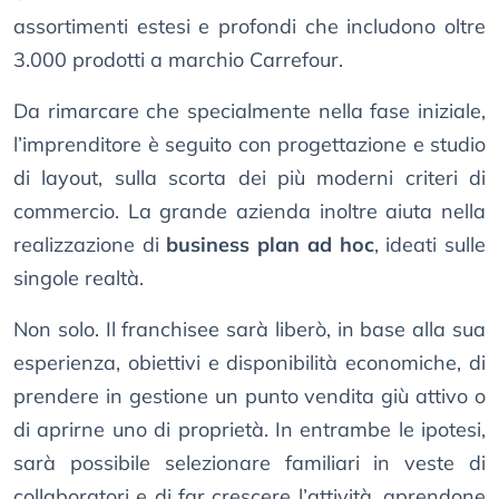
assortimenti estesi e profondi che includono oltre
3.000 prodotti a marchio Carrefour.
Da rimarcare che specialmente nella fase iniziale,
l’imprenditore è seguito con progettazione e studio
di layout, sulla scorta dei più moderni criteri di
commercio. La grande azienda inoltre aiuta nella
realizzazione di
business plan ad hoc
, ideati sulle
singole realtà.
Non solo. Il franchisee sarà liberò, in base alla sua
esperienza, obiettivi e disponibilità economiche, di
prendere in gestione un punto vendita giù attivo o
di aprirne uno di proprietà. In entrambe le ipotesi,
sarà possibile selezionare familiari in veste di
collaboratori e di far crescere l’attività, aprendone