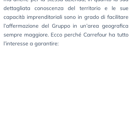
dettagliata conoscenza del territorio e le sue
capacità imprenditoriali sono in grado di facilitare
l’affermazione del Gruppo in un’area geografica
sempre maggiore. Ecco perché Carrefour ha tutto
l’interesse a garantire: