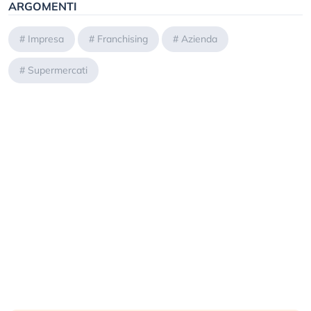
ARGOMENTI
#
Impresa
#
Franchising
#
Azienda
#
Supermercati