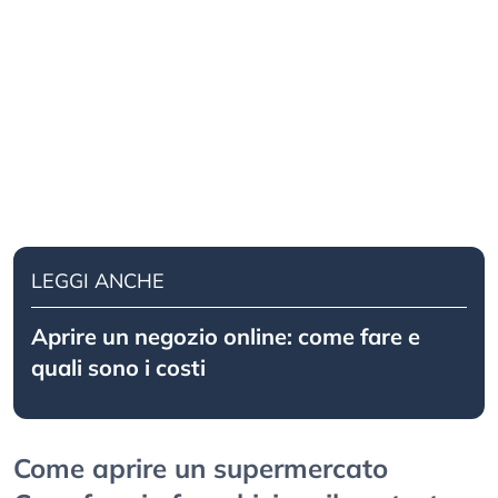
LEGGI ANCHE
Aprire un negozio online: come fare e
quali sono i costi
Come aprire un supermercato