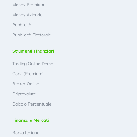
Money Premium
Money Aziende
Pubblicità
Pubblicità Elettorale
Strumenti Finanziari
Trading Online Demo
Corsi (Premium)
Broker Online
Criptovalute
Calcolo Percentuale
Finanza e Mercati
Borsa Italiana