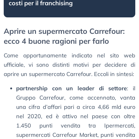
costi per il franchising
Aprire un supermercato Carrefour:
ecco 4 buone ragioni per farlo
Come opportunamente indicato nel sito web
ufficiale, vi sono distinti motivi per decidere di
aprire un supermercato Carrefour. Eccoli in sintesi:
partnership con un leader di settore
: il
Gruppo Carrefour, come accennato, vanta
una cifra d’affari pari a circa 4,66 mld euro
nel 2020, ed è attivo nel paese con oltre
1.450 punti vendita tra Ipermercati,
supermercati Carrefour Market, punti vendita