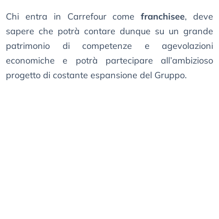
Chi entra in Carrefour come
franchisee
, deve
sapere che potrà contare dunque su un grande
patrimonio di competenze e agevolazioni
economiche e potrà partecipare all’ambizioso
progetto di costante espansione del Gruppo.