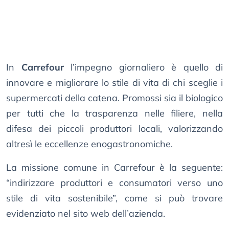
In
Carrefour
l’impegno giornaliero è quello di
innovare e migliorare lo stile di vita di chi sceglie i
supermercati della catena. Promossi sia il biologico
per tutti che la trasparenza nelle filiere, nella
difesa dei piccoli produttori locali, valorizzando
altresì le eccellenze enogastronomiche.
La missione comune in Carrefour è la seguente:
“indirizzare produttori e consumatori verso uno
stile di vita sostenibile”, come si può trovare
evidenziato nel sito web dell’azienda.