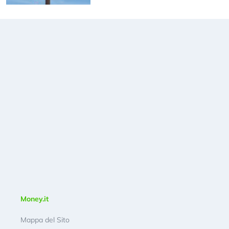
Money.it
Mappa del Sito