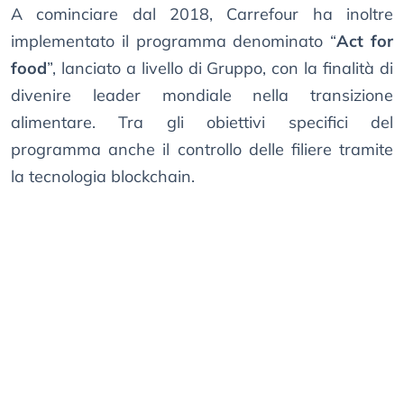
A cominciare dal 2018, Carrefour ha inoltre
implementato il programma denominato “
Act for
food
”, lanciato a livello di Gruppo, con la finalità di
divenire leader mondiale nella transizione
alimentare. Tra gli obiettivi specifici del
programma anche il controllo delle filiere tramite
la tecnologia blockchain.