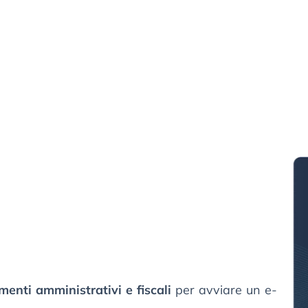
enti amministrativi e fiscali
per avviare un e-