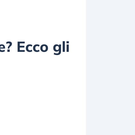
? Ecco gli