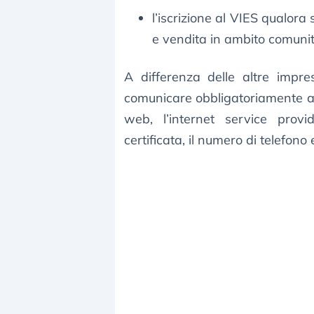
l’iscrizione al VIES qualora 
e vendita in ambito comunit
A differenza delle altre impre
comunicare obbligatoriamente al
web, l’internet service provid
certificata, il numero di telefono 