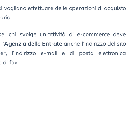
si vogliano effettuare delle operazioni di acquisto
ario.
se, chi svolge un’attività di e-commerce deve
l’
Agenzia delle Entrate
anche l’indirizzo del sito
er, l’indirizzo e-mail e di posta elettronica
e di fax.