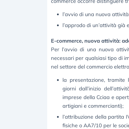
commerce occorre distinguere tr
l’avvio di una nuova attività
l’approdo di un’attività già 
E-commerce, nuova attività: ad
Per l’avvio di una nuova attivi
necessari per qualsiasi tipo di 
nel settore del commercio elettro
la presentazione, tramite 
giorni dall’inizio dell’atti
imprese della Cciaa e apert
artigiani e commercianti);
l’attribuzione della partit
fisiche o AA7/10 per le socie