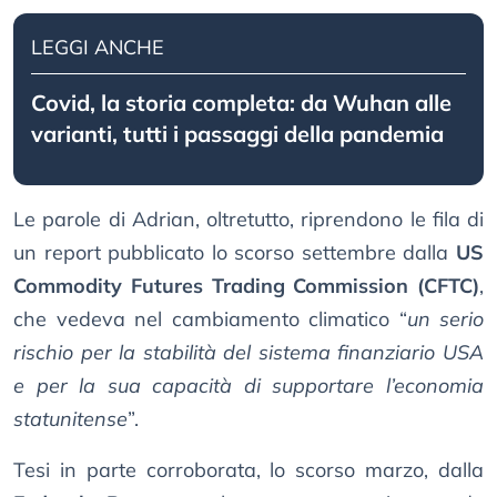
LEGGI ANCHE
Covid, la storia completa: da Wuhan alle
varianti, tutti i passaggi della pandemia
Le parole di Adrian, oltretutto, riprendono le fila di
un report pubblicato lo scorso settembre dalla
US
Commodity Futures Trading Commission (CFTC)
,
che vedeva nel cambiamento climatico “
un serio
rischio per la stabilità del sistema finanziario USA
e per la sua capacità di supportare l’economia
statunitense
”.
Tesi in parte corroborata, lo scorso marzo, dalla