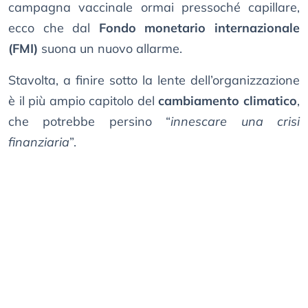
campagna vaccinale ormai pressoché capillare,
ecco che dal
Fondo monetario internazionale
(FMI)
suona un nuovo allarme.
Stavolta, a finire sotto la lente dell’organizzazione
è il più ampio capitolo del
cambiamento climatico
,
che potrebbe persino “
innescare una crisi
finanziaria
”.