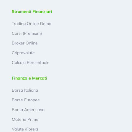
Strumenti Finanziari
Trading Online Demo
Corsi (Premium)
Broker Online
Criptovalute
Calcolo Percentuale
Finanza e Mercati
Borsa Italiana
Borse Europee
Borsa Americana
Materie Prime
Valute (Forex)