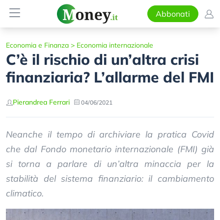
Abbonati
Economia e Finanza
>
Economia internazionale
C’è il rischio di un’altra crisi
finanziaria? L’allarme del FMI
Pierandrea Ferrari
04/06/2021
Neanche il tempo di archiviare la pratica Covid
che dal Fondo monetario internazionale (FMI) già
si torna a parlare di un’altra minaccia per la
stabilità del sistema finanziario: il cambiamento
climatico.