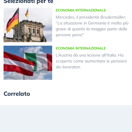
Selezionati per te
ECONOMIA INTERNAZIONALE
Mercedes, il presidente Brudermüller:
“La situazione in Germania è molto più
grave di quanto la maggior parte delle
persone pensi”
ECONOMIA INTERNAZIONALE
L’Austria dà una lezione all’Italia. Ha
scoperto come aumentare le pensioni
dei lavoratori
Correlato