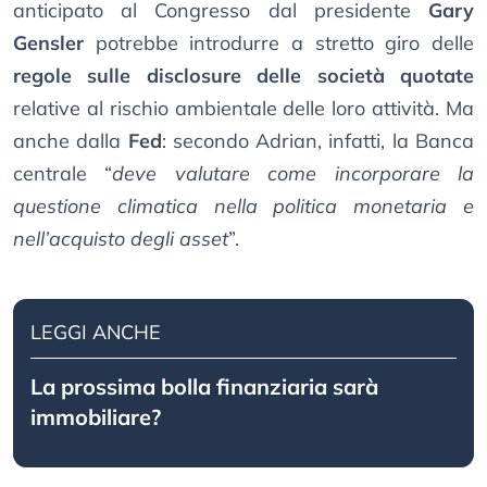
anticipato al Congresso dal presidente
Gary
Gensler
potrebbe introdurre a stretto giro delle
regole sulle disclosure delle società quotate
relative al rischio ambientale delle loro attività. Ma
anche dalla
Fed
: secondo Adrian, infatti, la Banca
centrale “
deve valutare come incorporare la
questione climatica nella politica monetaria e
nell’acquisto degli asset
”.
LEGGI ANCHE
La prossima bolla finanziaria sarà
immobiliare?