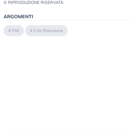
© RIPRODUZIONE RISERVATA
ARGOMENTI
#
FMI
#
Crisi finanziaria