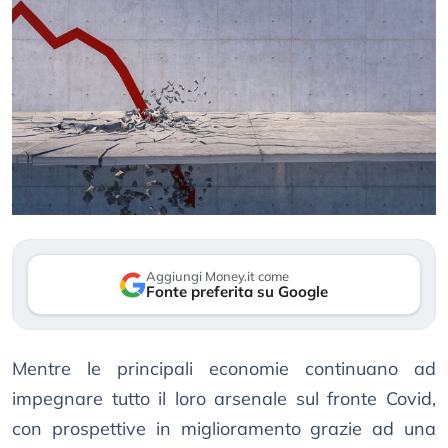
Aggiungi Money.it come
Fonte preferita su Google
Mentre le principali economie continuano ad
impegnare tutto il loro arsenale sul fronte Covid,
con prospettive in miglioramento grazie ad una