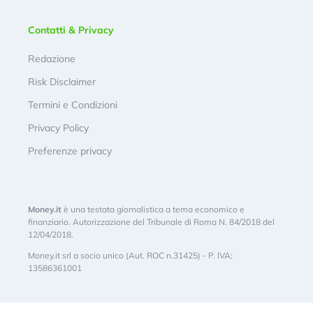
Contatti & Privacy
Redazione
Risk Disclaimer
Termini e Condizioni
Privacy Policy
Preferenze privacy
Money.it
è una testata giornalistica a tema economico e
finanziario. Autorizzazione del Tribunale di Roma N. 84/2018 del
12/04/2018.
Money.it srl a socio unico (Aut. ROC n.31425) - P. IVA:
13586361001