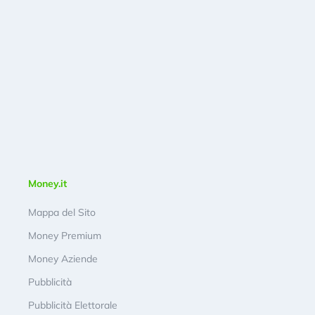
Money.it
Mappa del Sito
Money Premium
Money Aziende
Pubblicità
Pubblicità Elettorale