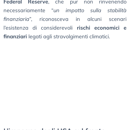
Federal Reserve
, che pur non rinvenendo
necessariamente “
un impatto sulla stabilità
finanziaria
”, riconosceva in alcuni scenari
l’esistenza di considerevoli
rischi economici e
finanziari
legati agli stravolgimenti climatici.