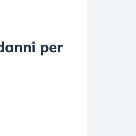
 danni per