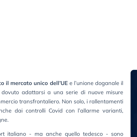
to il mercato unico dell’UE
e l’unione doganale il
 dovuto adattarsi a una serie di nuove misure
mercio transfrontaliero. Non solo, i rallentamenti
che dai controlli Covid con l’allarme varianti,
gne.
rt italiano - ma anche quello tedesco - sono