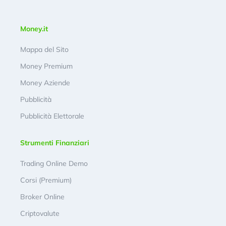
Money.it
Mappa del Sito
Money Premium
Money Aziende
Pubblicità
Pubblicità Elettorale
Strumenti Finanziari
Trading Online Demo
Corsi (Premium)
Broker Online
Criptovalute