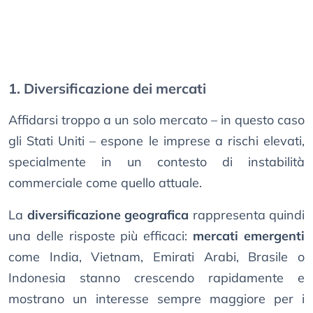
1. Diversificazione dei mercati
Affidarsi troppo a un solo mercato – in questo caso
gli Stati Uniti – espone le imprese a rischi elevati,
specialmente in un contesto di instabilità
commerciale come quello attuale.
La
diversificazione geografica
rappresenta quindi
una delle risposte più efficaci:
mercati emergenti
come India, Vietnam, Emirati Arabi, Brasile o
Indonesia stanno crescendo rapidamente e
mostrano un interesse sempre maggiore per i