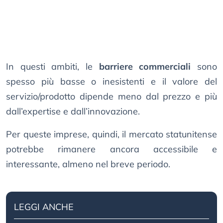
In questi ambiti, le
barriere commerciali
sono
spesso più basse o inesistenti e il valore del
servizio/prodotto dipende meno dal prezzo e più
dall’expertise e dall’innovazione.
Per queste imprese, quindi, il mercato statunitense
potrebbe rimanere ancora accessibile e
interessante, almeno nel breve periodo.
LEGGI ANCHE