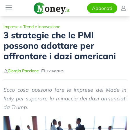
Abbonati
Imprese
>
Trend e innovazione
3 strategie che le PMI
possono adottare per
affrontare i dazi americani
Giorgia Paccione
05/04/2025
Ecco cosa possono fare le imprese del Made in
Italy per superare la minaccia dei dazi annunciati
da Trump.