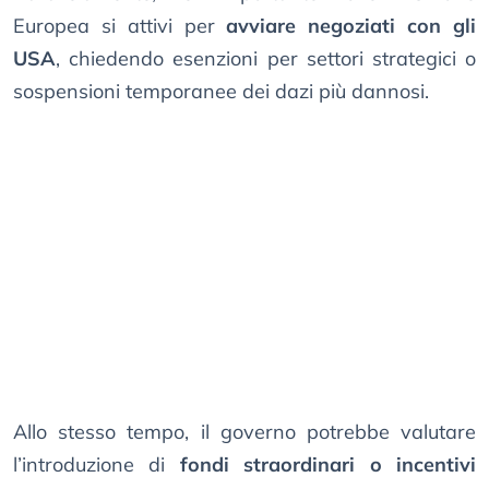
Europea si attivi per
avviare negoziati con gli
USA
, chiedendo esenzioni per settori strategici o
sospensioni temporanee dei dazi più dannosi.
Allo stesso tempo, il governo potrebbe valutare
l’introduzione di
fondi straordinari o incentivi