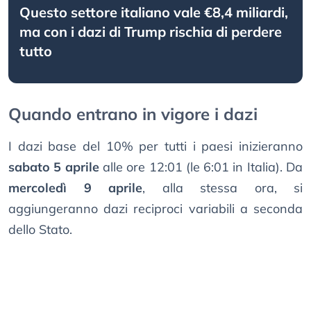
Questo settore italiano vale €8,4 miliardi,
ma con i dazi di Trump rischia di perdere
tutto
Quando entrano in vigore i dazi
I dazi base del 10% per tutti i paesi inizieranno
sabato 5 aprile
alle ore 12:01 (le 6:01 in Italia). Da
mercoledì 9 aprile
, alla stessa ora, si
aggiungeranno dazi reciproci variabili a seconda
dello Stato.