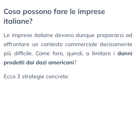
Cosa possono fare le imprese
italiane?
Le imprese italiane devono dunque prepararsi ad
affrontare un contesto commerciale decisamente
più difficile. Come fare, quindi, a limitare i
danni
prodotti dai dazi americani
?
Ecco 3 strategie concrete: