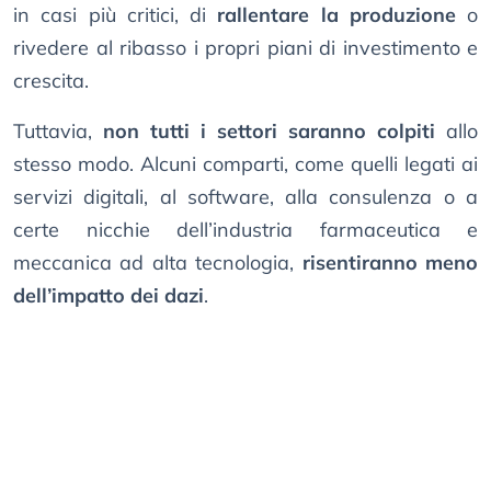
in casi più critici, di
rallentare la produzione
o
rivedere al ribasso i propri piani di investimento e
crescita.
Tuttavia,
non tutti i settori saranno colpiti
allo
stesso modo. Alcuni comparti, come quelli legati ai
servizi digitali, al software, alla consulenza o a
certe nicchie dell’industria farmaceutica e
meccanica ad alta tecnologia,
risentiranno meno
dell’impatto dei dazi
.