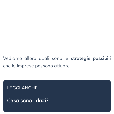
Vediamo allora quali sono le
strategie possibili
che le imprese possono attuare.
LEGGI ANCHE
Cosa sono i dazi?