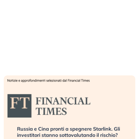
Russia e Cina pronti a spegnere Starlink. Gli
investitori stanno sottovalutando il rischio?