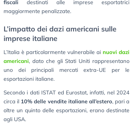
fiscali
destinati alle imprese esportatrici
maggiormente penalizzate.
L’impatto dei dazi americani sulle
imprese italiane
L’Italia è particolarmente vulnerabile ai
nuovi dazi
americani
, dato che gli Stati Uniti rappresentano
uno dei principali mercati extra-UE per le
esportazioni italiane.
Secondo i dati ISTAT ed Eurostat, infatti, nel 2024
circa il
10% delle vendite italiane all’estero
, pari a
oltre un quinto delle esportazioni, erano destinate
agli USA.