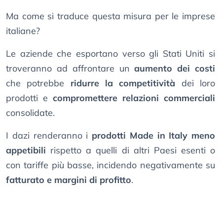
Ma come si traduce questa misura per le imprese
italiane?
Le aziende che esportano verso gli Stati Uniti si
troveranno ad affrontare un
aumento dei costi
che potrebbe
ridurre la competitività
dei loro
prodotti e
compromettere relazioni commerciali
consolidate.
I dazi renderanno i
prodotti Made in Italy meno
appetibili
rispetto a quelli di altri Paesi esenti o
con tariffe più basse, incidendo negativamente su
fatturato e margini di profitto
.