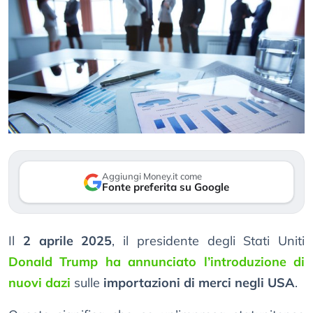
Aggiungi Money.it come
Fonte preferita su Google
Il
2 aprile 2025
, il presidente degli Stati Uniti
Donald Trump ha annunciato l’introduzione di
nuovi dazi
sulle
importazioni di merci negli USA
.