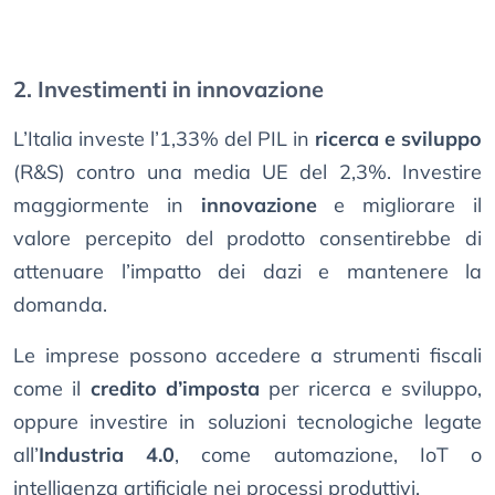
2. Investimenti in innovazione
L’Italia investe l’1,33% del PIL in
ricerca e sviluppo
(R&S) contro una media UE del 2,3%. Investire
maggiormente in
innovazione
e migliorare il
valore percepito del prodotto consentirebbe di
attenuare l’impatto dei dazi e mantenere la
domanda.
Le imprese possono accedere a strumenti fiscali
come il
credito d’imposta
per ricerca e sviluppo,
oppure investire in soluzioni tecnologiche legate
all’
Industria 4.0
, come automazione, IoT o
intelligenza artificiale nei processi produttivi.