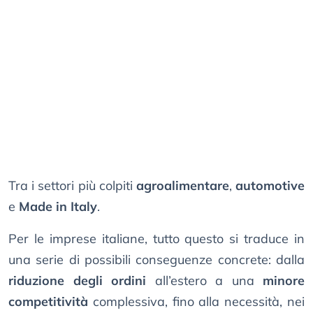
Tra i settori più colpiti
agroalimentare
,
automotive
e
Made in Italy
.
Per le imprese italiane, tutto questo si traduce in
una serie di possibili conseguenze concrete: dalla
riduzione degli ordini
all’estero a una
minore
competitività
complessiva, fino alla necessità, nei