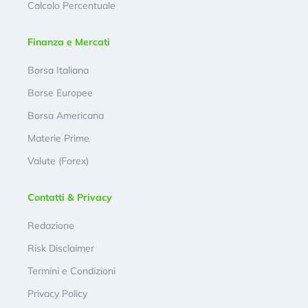
Calcolo Percentuale
Finanza e Mercati
Borsa Italiana
Borse Europee
Borsa Americana
Materie Prime
Valute (Forex)
Contatti & Privacy
Redazione
Risk Disclaimer
Termini e Condizioni
Privacy Policy