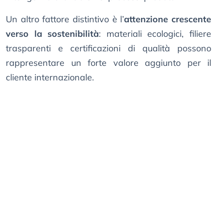
Un altro fattore distintivo è l’
attenzione crescente
verso la sostenibilità
: materiali ecologici, filiere
trasparenti e certificazioni di qualità possono
rappresentare un forte valore aggiunto per il
cliente internazionale.