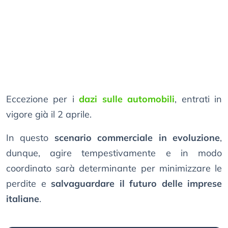
Eccezione per i
dazi sulle automobili
, entrati in
vigore già il 2 aprile.
In questo
scenario commerciale in evoluzione
,
dunque, agire tempestivamente e in modo
coordinato sarà determinante per minimizzare le
perdite e
salvaguardare il futuro delle imprese
italiane
.