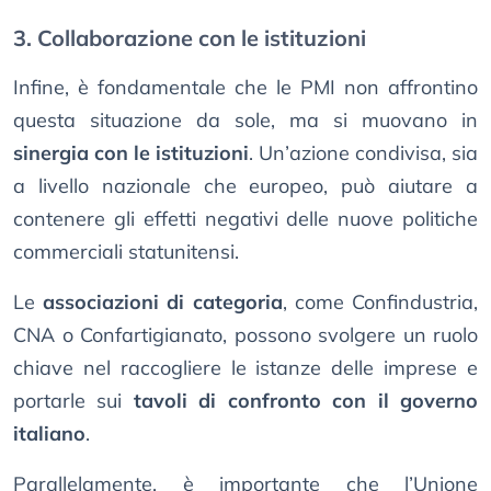
3. Collaborazione con le istituzioni
Infine, è fondamentale che le PMI non affrontino
questa situazione da sole, ma si muovano in
sinergia con le istituzioni
. Un’azione condivisa, sia
a livello nazionale che europeo, può aiutare a
contenere gli effetti negativi delle nuove politiche
commerciali statunitensi.
Le
associazioni di categoria
, come Confindustria,
CNA o Confartigianato, possono svolgere un ruolo
chiave nel raccogliere le istanze delle imprese e
portarle sui
tavoli di confronto con il governo
italiano
.
Parallelamente, è importante che l’Unione