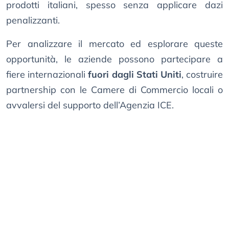
prodotti italiani, spesso senza applicare dazi
penalizzanti.
Per analizzare il mercato ed esplorare queste
opportunità, le aziende possono partecipare a
fiere internazionali
fuori dagli Stati Uniti
, costruire
partnership con le Camere di Commercio locali o
avvalersi del supporto dell’Agenzia ICE.