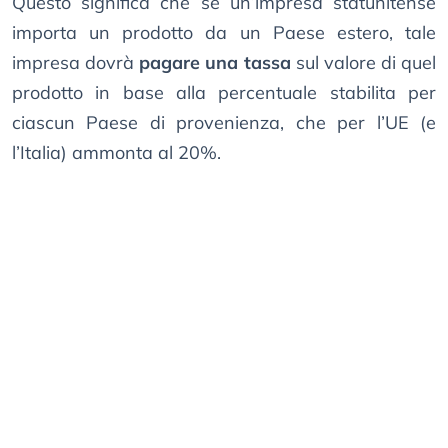
Questo significa che se un’impresa statunitense
importa un prodotto da un Paese estero, tale
impresa dovrà
pagare una tassa
sul valore di quel
prodotto in base alla percentuale stabilita per
ciascun Paese di provenienza, che per l’UE (e
l’Italia) ammonta al 20%.