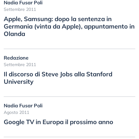
Nadia Fusar Poli
Settembre 2011
Apple, Samsung: dopo la sentenza in
Germania (vinta da Apple), appuntamento in
Olanda
Redazione
Settembre 2011
Il discorso di Steve Jobs alla Stanford
University
Nadia Fusar Poli
Agosto 2011
Google TV in Europa il prossimo anno