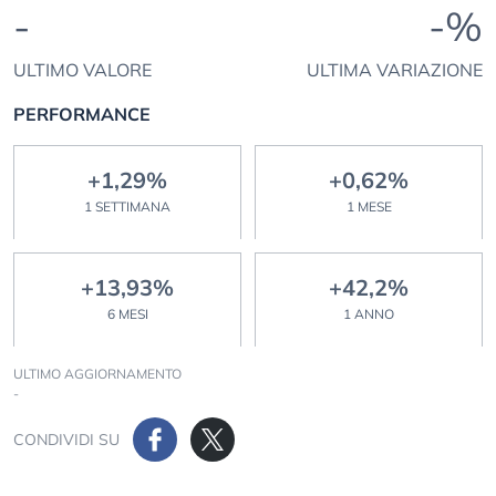
-
-%
ULTIMO VALORE
ULTIMA VARIAZIONE
PERFORMANCE
+1,29%
+0,62%
1 SETTIMANA
1 MESE
+13,93%
+42,2%
6 MESI
1 ANNO
ULTIMO AGGIORNAMENTO
-
CONDIVIDI SU