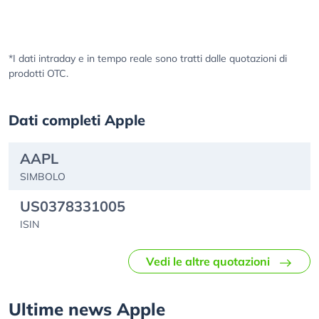
*I dati intraday e in tempo reale sono tratti dalle quotazioni di
prodotti OTC.
Dati completi Apple
AAPL
SIMBOLO
US0378331005
ISIN
Vedi le altre quotazioni
Ultime news Apple