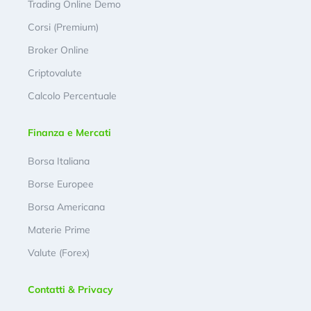
Trading Online Demo
Corsi (Premium)
Broker Online
Criptovalute
Calcolo Percentuale
Finanza e Mercati
Borsa Italiana
Borse Europee
Borsa Americana
Materie Prime
Valute (Forex)
Contatti & Privacy