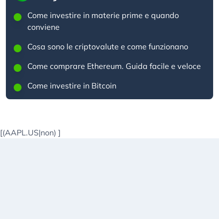
Come investire in materie prime e quando
conviene
Cosa sono le criptovalute e come funzionano
Come comprare Ethereum. Guida facile e veloce
Come investire in Bitcoin
[(AAPL.US|non)
]