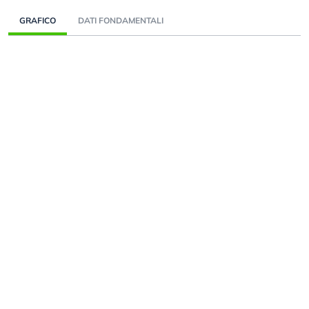
GRAFICO
DATI FONDAMENTALI