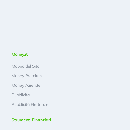
Money.it
Mappa del Sito
Money Premium
Money Aziende
Pubblicità
Pubblicità Elettorale
Strumenti Finanziari