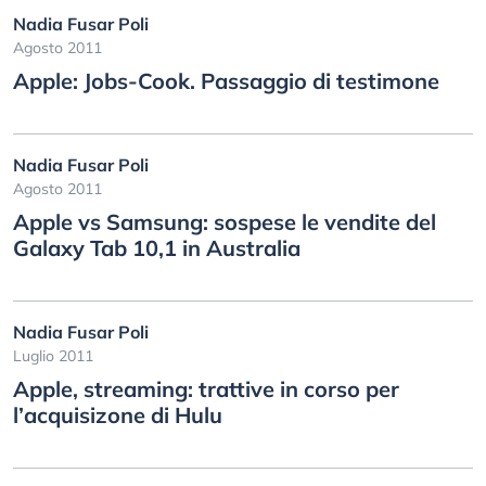
Nadia Fusar Poli
Agosto 2011
Apple: Jobs-Cook. Passaggio di testimone
Nadia Fusar Poli
Agosto 2011
Apple vs Samsung: sospese le vendite del
Galaxy Tab 10,1 in Australia
Nadia Fusar Poli
Luglio 2011
Apple, streaming: trattive in corso per
l’acquisizone di Hulu