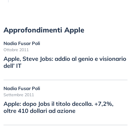
Approfondimenti Apple
Nadia Fusar Poli
Ottobre 2011
Apple, Steve Jobs: addio al genio e visionario
dell’ IT
Nadia Fusar Poli
Settembre 2011
Apple: dopo Jobs il titolo decolla. +7,2%,
oltre 410 dollari ad azione