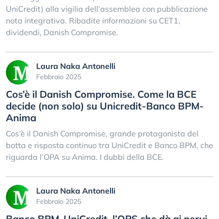
UniCredit) alla vigilia dell’assemblea con pubblicazione
nota integrativa. Ribadite informazioni su CET1,
dividendi, Danish Compromise.
Laura Naka Antonelli
Febbraio 2025
Cos’è il Danish Compromise. Come la BCE
decide (non solo) su Unicredit-Banco BPM-
Anima
Cos’è il Danish Compromise, grande protagonista del
botta e risposta continuo tra UniCredit e Banco BPM, che
riguarda l’OPA su Anima. I dubbi della BCE.
Laura Naka Antonelli
Febbraio 2025
Banco BPM-UniCredit, l’OPS che dà ai nervi.