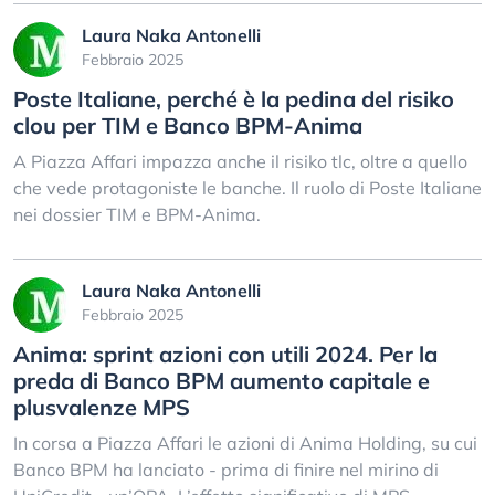
Laura Naka Antonelli
Febbraio 2025
Poste Italiane, perché è la pedina del risiko
clou per TIM e Banco BPM-Anima
A Piazza Affari impazza anche il risiko tlc, oltre a quello
che vede protagoniste le banche. Il ruolo di Poste Italiane
nei dossier TIM e BPM-Anima.
Laura Naka Antonelli
Febbraio 2025
Anima: sprint azioni con utili 2024. Per la
preda di Banco BPM aumento capitale e
plusvalenze MPS
In corsa a Piazza Affari le azioni di Anima Holding, su cui
Banco BPM ha lanciato - prima di finire nel mirino di