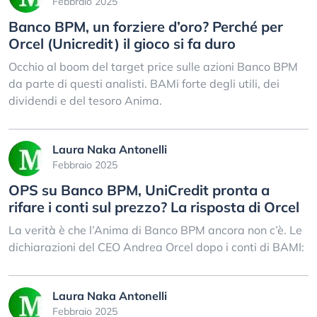
Febbraio 2025
Banco BPM, un forziere d’oro? Perché per
Orcel (Unicredit) il gioco si fa duro
Occhio al boom del target price sulle azioni Banco BPM
da parte di questi analisti. BAMi forte degli utili, dei
dividendi e del tesoro Anima.
Laura Naka Antonelli
Febbraio 2025
OPS su Banco BPM, UniCredit pronta a
rifare i conti sul prezzo? La risposta di Orcel
La verità è che l’Anima di Banco BPM ancora non c’è. Le
dichiarazioni del CEO Andrea Orcel dopo i conti di BAMI:
Laura Naka Antonelli
Febbraio 2025