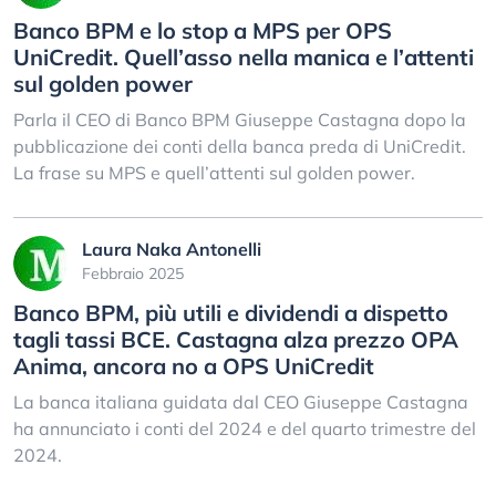
Banco BPM e lo stop a MPS per OPS
UniCredit. Quell’asso nella manica e l’attenti
sul golden power
Parla il CEO di Banco BPM Giuseppe Castagna dopo la
pubblicazione dei conti della banca preda di UniCredit.
La frase su MPS e quell’attenti sul golden power.
Laura Naka Antonelli
Febbraio 2025
Banco BPM, più utili e dividendi a dispetto
tagli tassi BCE. Castagna alza prezzo OPA
Anima, ancora no a OPS UniCredit
La banca italiana guidata dal CEO Giuseppe Castagna
ha annunciato i conti del 2024 e del quarto trimestre del
2024.