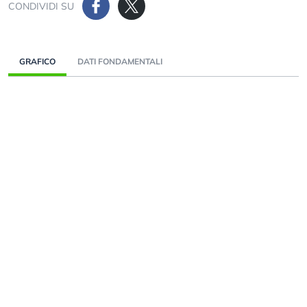
CONDIVIDI SU
GRAFICO
DATI FONDAMENTALI