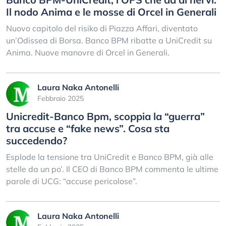
Il nodo Anima e le mosse di Orcel in Generali
Nuovo capitolo del risiko di Piazza Affari, diventato
un’Odissea di Borsa. Banco BPM ribatte a UniCredit su
Anima. Nuove manovre di Orcel in Generali.
Laura Naka Antonelli
Febbraio 2025
Unicredit-Banco Bpm, scoppia la “guerra”
tra accuse e “fake news”. Cosa sta
succedendo?
Esplode la tensione tra UniCredit e Banco BPM, già alle
stelle da un po’. Il CEO di Banco BPM commenta le ultime
parole di UCG: “accuse pericolose”.
Laura Naka Antonelli