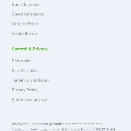
Borse Europee
Borsa Americana
Materie Prime
Valute (Forex)
Contatti & Privacy
Redazione
Risk Disclaimer
Termini e Condizioni
Privacy Policy
Preferenze privacy
Money.it
è una testata giornalistica a tema economico e
finanziario. Autorizzazione del Tribunale di Roma N. 84/2018 del