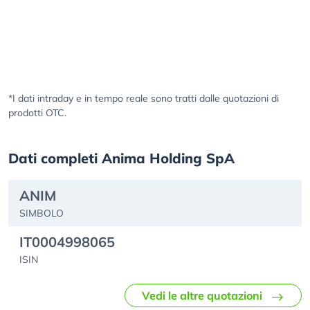
*I dati intraday e in tempo reale sono tratti dalle quotazioni di
prodotti OTC.
Dati completi Anima Holding SpA
ANIM
SIMBOLO
IT0004998065
ISIN
Vedi le altre quotazioni