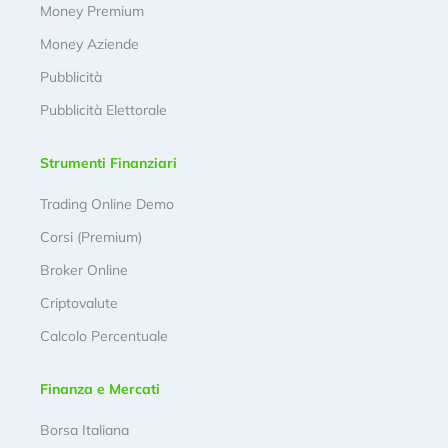
Money Premium
Money Aziende
Pubblicità
Pubblicità Elettorale
Strumenti Finanziari
Trading Online Demo
Corsi (Premium)
Broker Online
Criptovalute
Calcolo Percentuale
Finanza e Mercati
Borsa Italiana