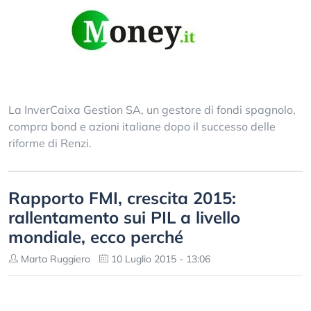
La InverCaixa Gestion SA, un gestore di fondi spagnolo,
compra bond e azioni italiane dopo il successo delle
riforme di Renzi.
Rapporto FMI, crescita 2015:
rallentamento sui PIL a livello
mondiale, ecco perché
Marta Ruggiero
10 Luglio 2015 - 13:06