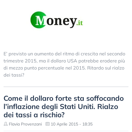
E’ previsto un aumento del ritmo di crescita nel secondo
trimestre 2015, ma il dollaro USA potrebbe erodere più
di mezzo punto percentuale nel 2015. Ritardo sul rialzo
dei tassi?
Come il dollaro forte sta soffocando
l’inflazione degli Stati Uniti. Rialzo
dei tassi a rischio?
Flavia Provenzani
10 Aprile 2015 - 18:35