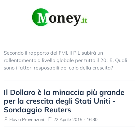
Secondo il rapporto del FMI, il PIL subirà un
rallentamento a livello globale per tutto il 2015. Quali
sono i fattori resposabili del calo della crescita?
Il Dollaro è la minaccia più grande
per la crescita degli Stati Uniti -
Sondaggio Reuters
Flavia Provenzani
22 Aprile 2015 - 16:30