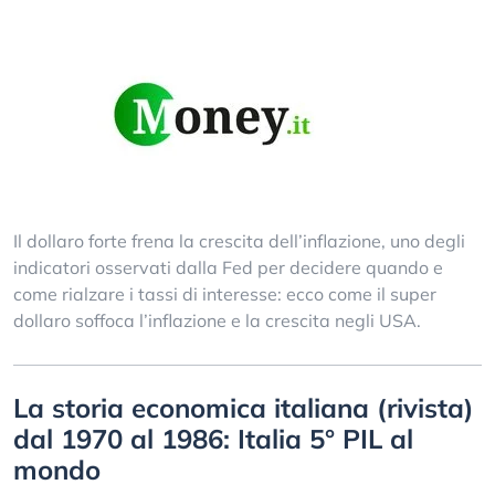
Il dollaro forte frena la crescita dell’inflazione, uno degli
indicatori osservati dalla Fed per decidere quando e
come rialzare i tassi di interesse: ecco come il super
dollaro soffoca l’inflazione e la crescita negli USA.
La storia economica italiana (rivista)
dal 1970 al 1986: Italia 5° PIL al
mondo