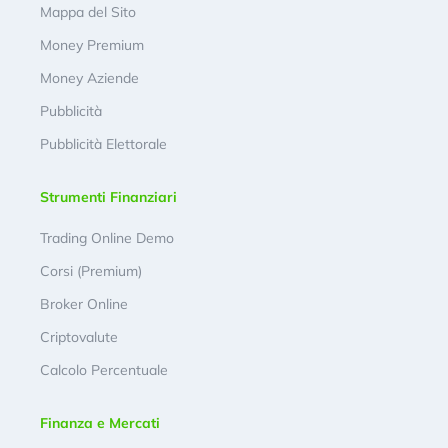
Mappa del Sito
Money Premium
Money Aziende
Pubblicità
Pubblicità Elettorale
Strumenti Finanziari
Trading Online Demo
Corsi (Premium)
Broker Online
Criptovalute
Calcolo Percentuale
Finanza e Mercati