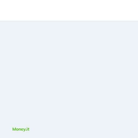
Money.it