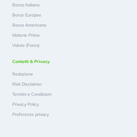
Borsa Italiana
Borse Europee
Borsa Americana
Materie Prime
Valute (Forex)
Contatti & Privacy
Redazione
Risk Disclaimer
Termini e Condizioni
Privacy Policy
Preferenze privacy