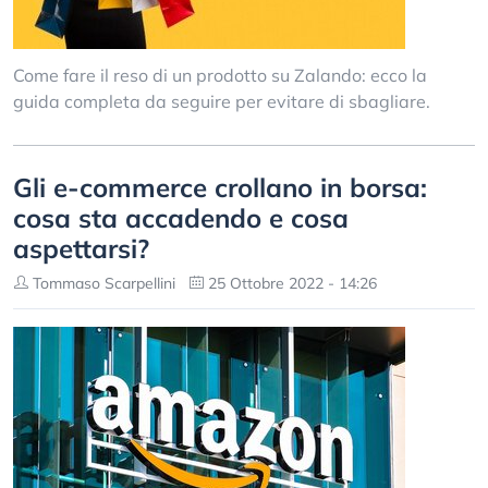
Come fare il reso di un prodotto su Zalando: ecco la
guida completa da seguire per evitare di sbagliare.
Gli e-commerce crollano in borsa:
cosa sta accadendo e cosa
aspettarsi?
Tommaso Scarpellini
25 Ottobre 2022 - 14:26