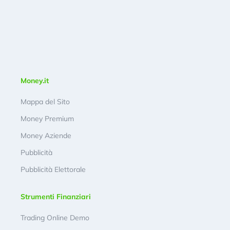
Money.it
Mappa del Sito
Money Premium
Money Aziende
Pubblicità
Pubblicità Elettorale
Strumenti Finanziari
Trading Online Demo