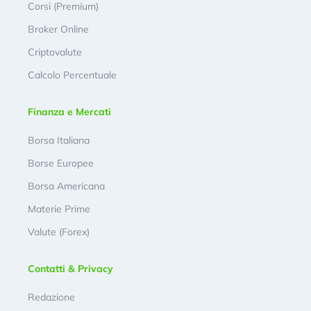
Corsi (Premium)
Broker Online
Criptovalute
Calcolo Percentuale
Finanza e Mercati
Borsa Italiana
Borse Europee
Borsa Americana
Materie Prime
Valute (Forex)
Contatti & Privacy
Redazione