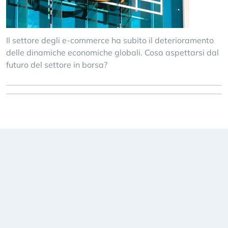
Il settore degli e-commerce ha subito il deterioramento
delle dinamiche economiche globali. Cosa aspettarsi dal
futuro del settore in borsa?