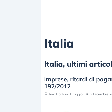
Italia
Italia, ultimi artic
Imprese, ritardi di paga
192/2012
Avv. Barbara Braggio
2 Dicembre 2