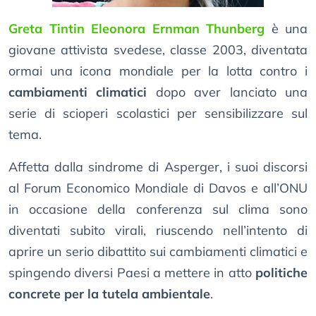
Greta Tintin Eleonora Ernman Thunberg
è una
giovane attivista svedese, classe 2003, diventata
ormai una icona mondiale per la lotta contro i
cambiamenti climatici
dopo aver lanciato una
serie di scioperi scolastici per sensibilizzare sul
tema.
Affetta dalla sindrome di Asperger, i suoi discorsi
al Forum Economico Mondiale di Davos e all’ONU
in occasione della conferenza sul clima sono
diventati subito virali, riuscendo nell’intento di
aprire un serio dibattito sui cambiamenti climatici e
spingendo diversi Paesi a mettere in atto
politiche
concrete per la tutela ambientale
.