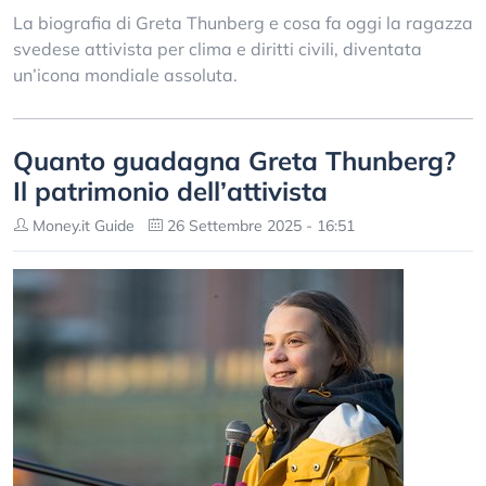
La biografia di Greta Thunberg e cosa fa oggi la ragazza
svedese attivista per clima e diritti civili, diventata
un’icona mondiale assoluta.
Quanto guadagna Greta Thunberg?
Il patrimonio dell’attivista
Money.it Guide
26 Settembre 2025 - 16:51