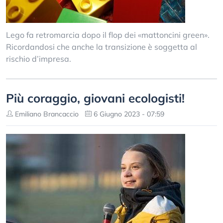
Lego fa retromarcia dopo il flop dei «mattoncini green».
Ricordandosi che anche la transizione è soggetta al
rischio d’impresa.
Più coraggio, giovani ecologisti!
Emiliano Brancaccio
6 Giugno 2023 - 07:59