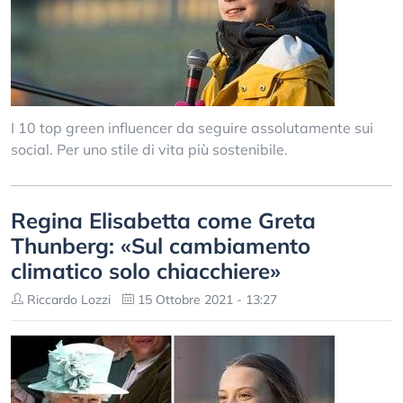
I 10 top green influencer da seguire assolutamente sui
social. Per uno stile di vita più sostenibile.
Regina Elisabetta come Greta
Thunberg: «Sul cambiamento
climatico solo chiacchiere»
Riccardo Lozzi
15 Ottobre 2021 - 13:27