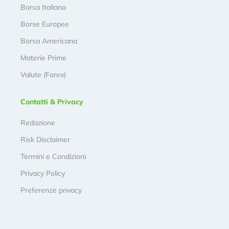
Borsa Italiana
Borse Europee
Borsa Americana
Materie Prime
Valute (Forex)
Contatti & Privacy
Redazione
Risk Disclaimer
Termini e Condizioni
Privacy Policy
Preferenze privacy