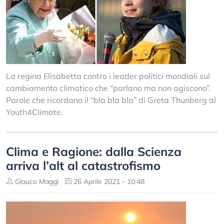
La regina Elisabetta contro i leader politici mondiali sul
cambiamento climatico che “parlano ma non agiscono”.
Parole che ricordano il “bla bla bla” di Greta Thunberg al
Youth4Climate.
Clima e Ragione: dalla Scienza
arriva l’alt al catastrofismo
Glauco Maggi
26 Aprile 2021 - 10:48