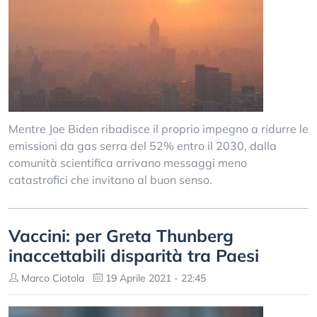
Mentre Joe Biden ribadisce il proprio impegno a ridurre le
emissioni da gas serra del 52% entro il 2030, dalla
comunità scientifica arrivano messaggi meno
catastrofici che invitano al buon senso.
Vaccini: per Greta Thunberg
inaccettabili disparità tra Paesi
Marco Ciotola
19 Aprile 2021 - 22:45