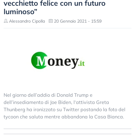
vecchietto felice con un futuro
luminoso”
Alessandro Cipolla
20 Gennaio 2021 - 15:59
Nel giorno dell’addio di Donald Trump e
dell’insediamento di Joe Biden, l‘attivista Greta
Thunberg ha ironizzato su Twitter postando la foto del
tycoon che saluta mentre abbandona la Casa Bianca.