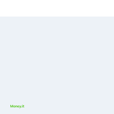
Money.it