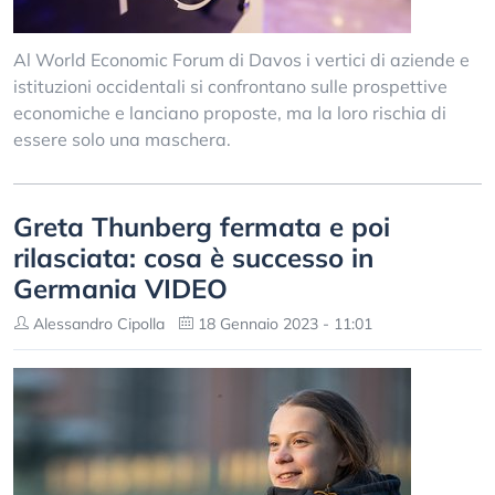
Al World Economic Forum di Davos i vertici di aziende e
istituzioni occidentali si confrontano sulle prospettive
economiche e lanciano proposte, ma la loro rischia di
essere solo una maschera.
Greta Thunberg fermata e poi
rilasciata: cosa è successo in
Germania VIDEO
Alessandro Cipolla
18 Gennaio 2023 - 11:01