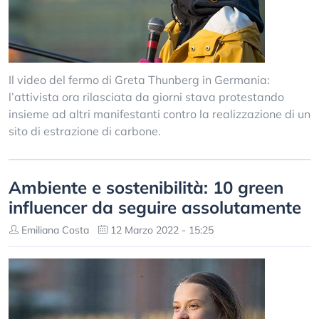
Il video del fermo di Greta Thunberg in Germania:
l’attivista ora rilasciata da giorni stava protestando
insieme ad altri manifestanti contro la realizzazione di un
sito di estrazione di carbone.
Ambiente e sostenibilità: 10 green
influencer da seguire assolutamente
Emiliana Costa
12 Marzo 2022 - 15:25