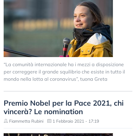
“La comunità internazionale ha i mezzi a disposizione
per correggere il grande squilibrio che esiste in tutto il
mondo nella lotta al coronavirus”, tuona Greta
Premio Nobel per la Pace 2021, chi
vincerà? Le nomination
Fiammetta Rubini
1 Febbraio 2021 - 17:19