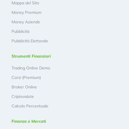
Mappa del Sito
Money Premium
Money Aziende
Pubblicità
Pubblicità Elettorale
Strumenti Finanziari
Trading Online Demo
Corsi (Premium)
Broker Online
Criptovalute
Calcolo Percentuale
Finanza e Mercati