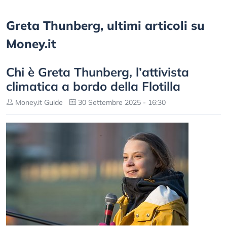
Greta Thunberg, ultimi articoli su
Money.it
Chi è Greta Thunberg, l’attivista
climatica a bordo della Flotilla
Money.it Guide
30 Settembre 2025 - 16:30