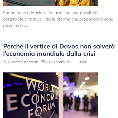
Fanno bene a lanciare l’allarme su una possibile
catastrofe climatica. Ma le riforme che propongono sono
piccola cosa.
Perché il vertice di Davos non salverà
l’economia mondiale dalla crisi
Giacomo Andreoli
20 Gennaio 2023 - 16:00