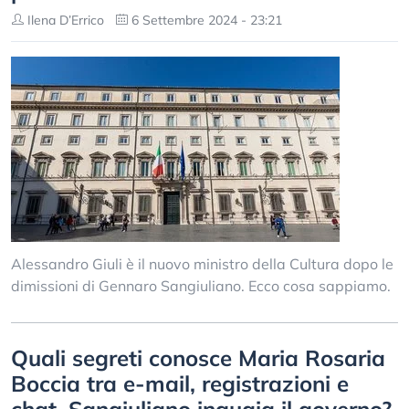
Ilena D’Errico
6 Settembre 2024 - 23:21
Alessandro Giuli è il nuovo ministro della Cultura dopo le
dimissioni di Gennaro Sangiuliano. Ecco cosa sappiamo.
Quali segreti conosce Maria Rosaria
Boccia tra e-mail, registrazioni e