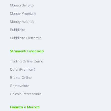
Mappa del Sito
Money Premium
Money Aziende
Pubblicità
Pubblicità Elettorale
Strumenti Finanziari
Trading Online Demo
Corsi (Premium)
Broker Online
Criptovalute
Calcolo Percentuale
Finanza e Mercati