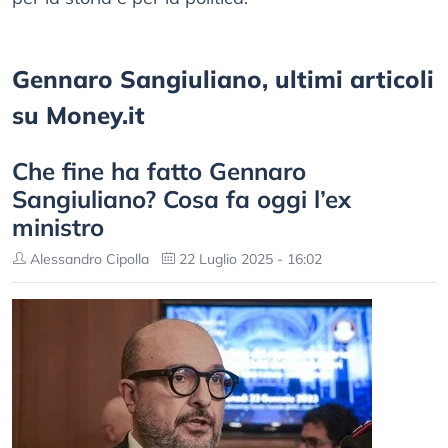
Gennaro Sangiuliano, ultimi articoli
su Money.it
Che fine ha fatto Gennaro
Sangiuliano? Cosa fa oggi l’ex
ministro
Alessandro Cipolla
22 Luglio 2025 - 16:02