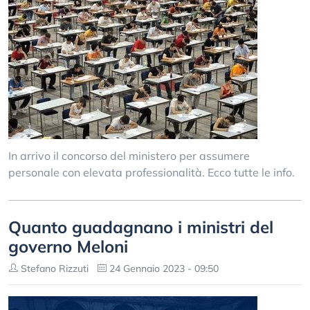
In arrivo il concorso del ministero per assumere
personale con elevata professionalità. Ecco tutte le info.
Quanto guadagnano i ministri del
governo Meloni
Stefano Rizzuti
24 Gennaio 2023 - 09:50