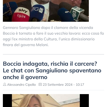
Gennaro Sangiuliano dopo il clamore della vicenda
Boccia è tornato a fare il suo vecchio lavoro: ecco cosa fa
oggi l’ex ministro della Cultura, l’unico dimissionario
finora del governo Meloni.
Boccia indagata, rischia il carcere?
Le chat con Sangiuliano spaventano
anche il governo
Alessandro Cipolla
23 Settembre 2024 - 10:17