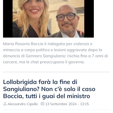
Maria Rosaria Boccia è indagata per violenza o
minaccia a corpo politico e lesioni aggravate dopo la
denuncia di Gennaro Sangiuliano: rischia fino a 7 anni di
carcere, ma le chat preoccupano il governo.
Lollobrigida farà la fine di
Sangiuliano? Non c’è solo il caso
Boccia, tutti i guai del ministro
Alessandro Cipolla
13 Settembre 2024 - 13:15