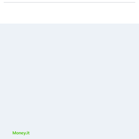
Money.it