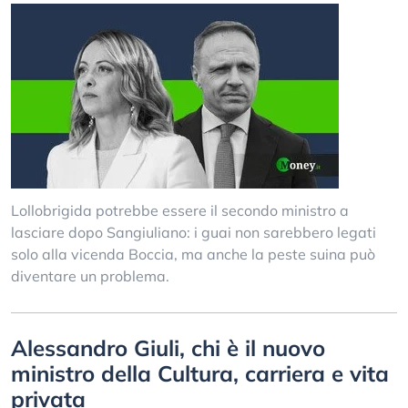
Lollobrigida potrebbe essere il secondo ministro a
lasciare dopo Sangiuliano: i guai non sarebbero legati
solo alla vicenda Boccia, ma anche la peste suina può
diventare un problema.
Alessandro Giuli, chi è il nuovo
ministro della Cultura, carriera e vita
privata