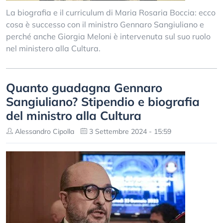
La biografia e il curriculum di Maria Rosaria Boccia: ecco
cosa è successo con il ministro Gennaro Sangiuliano e
perché anche Giorgia Meloni è intervenuta sul suo ruolo
nel ministero alla Cultura.
Quanto guadagna Gennaro
Sangiuliano? Stipendio e biografia
del ministro alla Cultura
Alessandro Cipolla
3 Settembre 2024 - 15:59