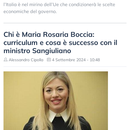
l’Italia è nel mirino dell’Ue che condizionerà le scelte
economiche del governo.
Chi è Maria Rosaria Boccia:
curriculum e cosa è successo con il
ministro Sangiuliano
Alessandro Cipolla
4 Settembre 2024 - 10:48