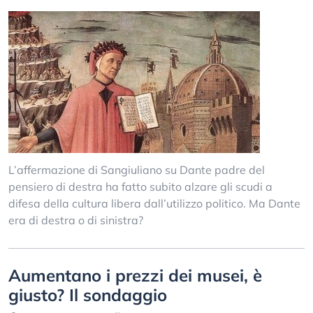
L’affermazione di Sangiuliano su Dante padre del
pensiero di destra ha fatto subito alzare gli scudi a
difesa della cultura libera dall’utilizzo politico. Ma Dante
era di destra o di sinistra?
Aumentano i prezzi dei musei, è
giusto? Il sondaggio