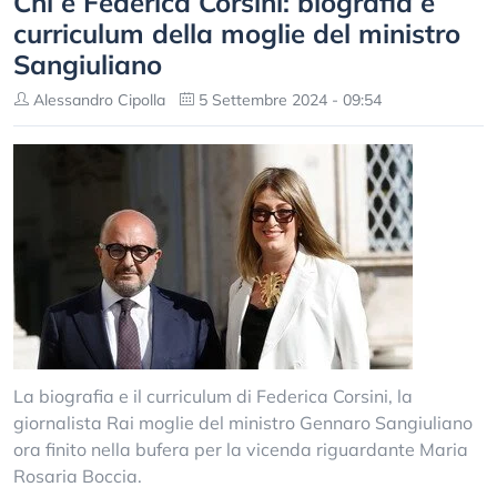
Chi è Federica Corsini: biografia e
curriculum della moglie del ministro
Sangiuliano
Alessandro Cipolla
5 Settembre 2024 - 09:54
La biografia e il curriculum di Federica Corsini, la
giornalista Rai moglie del ministro Gennaro Sangiuliano
ora finito nella bufera per la vicenda riguardante Maria
Rosaria Boccia.