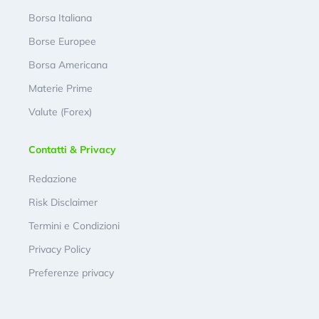
Borsa Italiana
Borse Europee
Borsa Americana
Materie Prime
Valute (Forex)
Contatti & Privacy
Redazione
Risk Disclaimer
Termini e Condizioni
Privacy Policy
Preferenze privacy