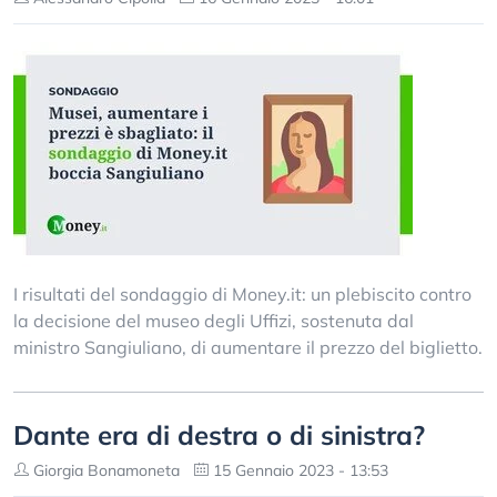
I risultati del sondaggio di Money.it: un plebiscito contro
la decisione del museo degli Uffizi, sostenuta dal
ministro Sangiuliano, di aumentare il prezzo del biglietto.
Dante era di destra o di sinistra?
Giorgia Bonamoneta
15 Gennaio 2023 - 13:53