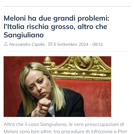
Meloni ha due grandi problemi:
l’Italia rischia grosso, altro che
Sangiuliano
Alessandro Cipolla
5 Settembre 2024 - 08:31
Altro che il caso Sangiuliano, le vere preoccupazioni di
Meloni sono ben altre: tra procedura di infrazione e Pnrr