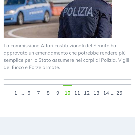
La commissione Affari costituzionali del Senato ha
approvato un emendamento che potrebbe rendere più
semplice per lo Stato assumere nei corpi di Polizia, Vigili
del fuoco e Forze armate.
1
...
6
7
8
9
10
11
12
13
14
...
25