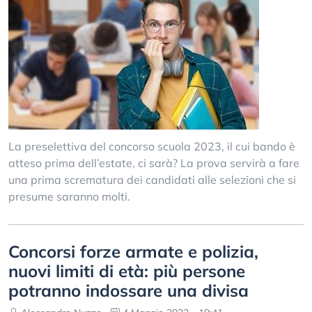
La preselettiva del concorso scuola 2023, il cui bando è
atteso prima dell’estate, ci sarà? La prova servirà a fare
una prima scrematura dei candidati alle selezioni che si
presume saranno molti.
Concorsi forze armate e polizia,
nuovi limiti di età: più persone
potranno indossare una divisa