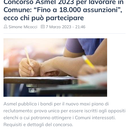
Concorso Asmel 2023 per lavorare in
Comune: “Fino a 18.000 assunzioni”,
ecco chi può partecipare
Simone Micocci
7 Marzo 2023 - 21:46
Asmel pubblica i bandi per il nuovo maxi piano di
reclutamento: prova unica per essere iscritti agli appositi
elenchi a cui potranno attingere i Comuni interessati.
Requisiti e dettagli del concorso.