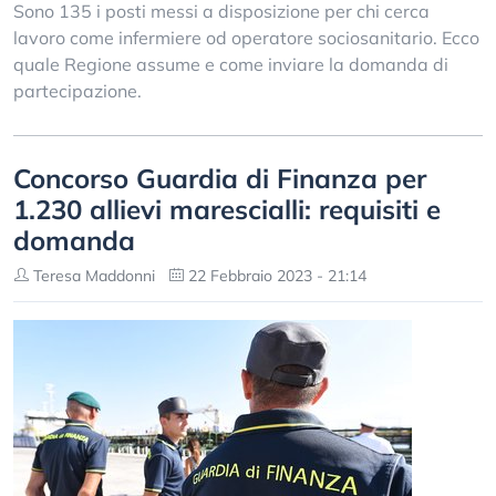
Sono 135 i posti messi a disposizione per chi cerca
lavoro come infermiere od operatore sociosanitario. Ecco
quale Regione assume e come inviare la domanda di
partecipazione.
Concorso Guardia di Finanza per
1.230 allievi marescialli: requisiti e
domanda
Teresa Maddonni
22 Febbraio 2023 - 21:14