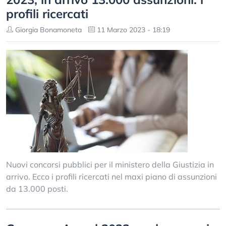
profili ricercati
Giorgia Bonamoneta
11 Marzo 2023 - 18:19
Nuovi concorsi pubblici per il ministero della Giustizia in
arrivo. Ecco i profili ricercati nel maxi piano di assunzioni
da 13.000 posti.