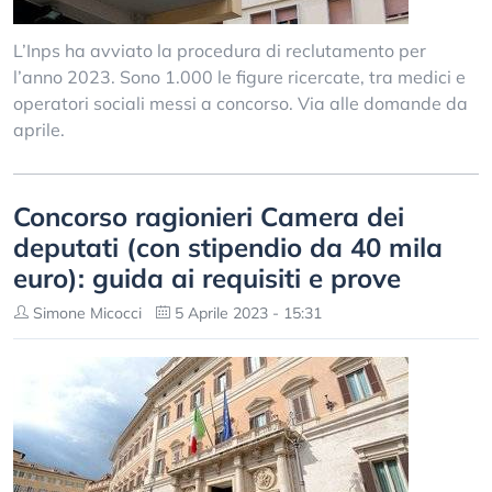
L’Inps ha avviato la procedura di reclutamento per
l’anno 2023. Sono 1.000 le figure ricercate, tra medici e
operatori sociali messi a concorso. Via alle domande da
aprile.
Concorso ragionieri Camera dei
deputati (con stipendio da 40 mila
euro): guida ai requisiti e prove
Simone Micocci
5 Aprile 2023 - 15:31