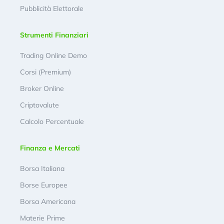
Pubblicità Elettorale
Strumenti Finanziari
Trading Online Demo
Corsi (Premium)
Broker Online
Criptovalute
Calcolo Percentuale
Finanza e Mercati
Borsa Italiana
Borse Europee
Borsa Americana
Materie Prime