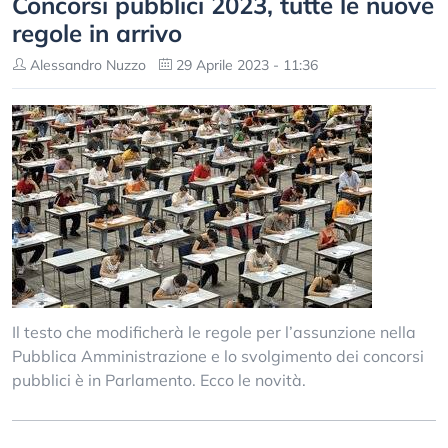
Concorsi pubblici 2023, tutte le nuove
regole in arrivo
Alessandro Nuzzo
29 Aprile 2023 - 11:36
Il testo che modificherà le regole per l’assunzione nella
Pubblica Amministrazione e lo svolgimento dei concorsi
pubblici è in Parlamento. Ecco le novità.