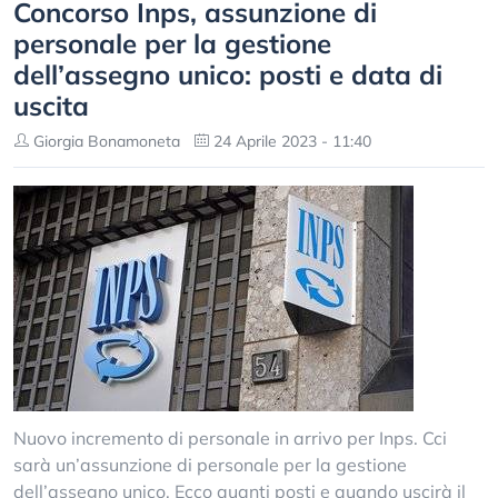
Concorso Inps, assunzione di
personale per la gestione
dell’assegno unico: posti e data di
uscita
Giorgia Bonamoneta
24 Aprile 2023 - 11:40
Nuovo incremento di personale in arrivo per Inps. Cci
sarà un’assunzione di personale per la gestione
dell’assegno unico. Ecco quanti posti e quando uscirà il