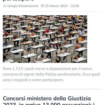
Giorgia Bonamoneta
15 Marzo 2023 - 22:59
Sono 1.713 i posti messi a disposizione per il nuovo
concorso di agenti della Polizia penitenziaria. Ecco quali
sono i requisiti e come partecipare.
Concorsi ministero della Giustizia
2023, in arrivo 13.000 assunzioni: i