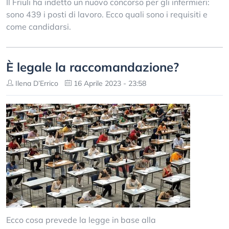
Il Friuli ha indetto un nuovo concorso per gli infermieri:
sono 439 i posti di lavoro. Ecco quali sono i requisiti e
come candidarsi.
È legale la raccomandazione?
Ilena D’Errico
16 Aprile 2023 - 23:58
Ecco cosa prevede la legge in base alla