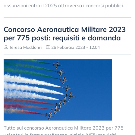
assunzioni entro il 2025 attraverso i concorsi pubblici.
Concorso Aeronautica Militare 2023
per 775 posti: requisiti e domanda
Teresa Maddonni
26 Febbraio 2023 - 12:04
Tutto sul concorso Aeronautica Militare 2023 per 775