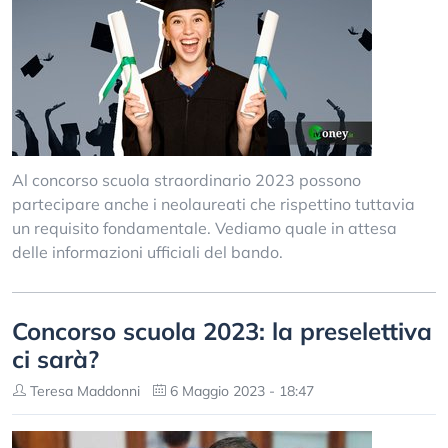
Al concorso scuola straordinario 2023 possono
partecipare anche i neolaureati che rispettino tuttavia
un requisito fondamentale. Vediamo quale in attesa
delle informazioni ufficiali del bando.
Concorso scuola 2023: la preselettiva
ci sarà?
Teresa Maddonni
6 Maggio 2023 - 18:47