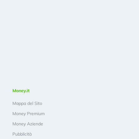
Money.it
Mappa del Sito
Money Premium
Money Aziende
Pubblicità