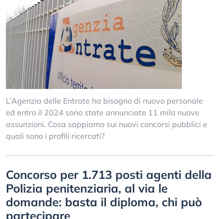
L’Agenzia delle Entrate ha bisogno di nuovo personale
ed entro il 2024 sono state annunciate 11 mila nuove
assunzioni. Cosa sappiamo sui nuovi concorsi pubblici e
quali sono i profili ricercati?
Concorso per 1.713 posti agenti della
Polizia penitenziaria, al via le
domande: basta il diploma, chi può
partecipare