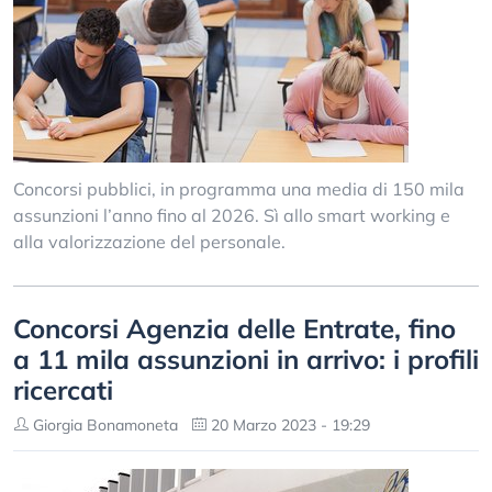
Concorsi pubblici, in programma una media di 150 mila
assunzioni l’anno fino al 2026. Sì allo smart working e
alla valorizzazione del personale.
Concorsi Agenzia delle Entrate, fino
a 11 mila assunzioni in arrivo: i profili
ricercati
Giorgia Bonamoneta
20 Marzo 2023 - 19:29