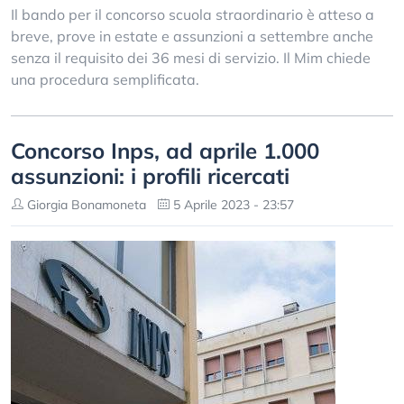
Il bando per il concorso scuola straordinario è atteso a
breve, prove in estate e assunzioni a settembre anche
senza il requisito dei 36 mesi di servizio. Il Mim chiede
una procedura semplificata.
Concorso Inps, ad aprile 1.000
assunzioni: i profili ricercati
Giorgia Bonamoneta
5 Aprile 2023 - 23:57