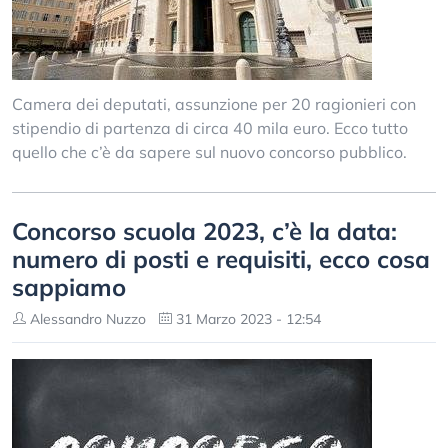
Camera dei deputati, assunzione per 20 ragionieri con
stipendio di partenza di circa 40 mila euro. Ecco tutto
quello che c’è da sapere sul nuovo concorso pubblico.
Concorso scuola 2023, c’è la data:
numero di posti e requisiti, ecco cosa
sappiamo
Alessandro Nuzzo
31 Marzo 2023 - 12:54