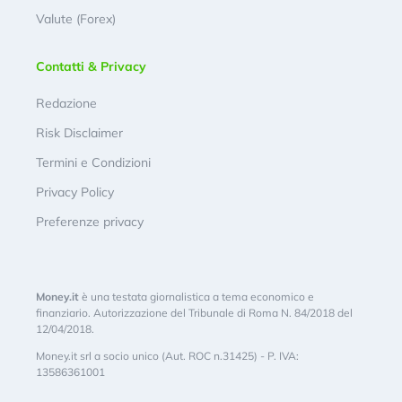
Valute (Forex)
Contatti & Privacy
Redazione
Risk Disclaimer
Termini e Condizioni
Privacy Policy
Preferenze privacy
Money.it
è una testata giornalistica a tema economico e
finanziario. Autorizzazione del Tribunale di Roma N. 84/2018 del
12/04/2018.
Money.it srl a socio unico (Aut. ROC n.31425) - P. IVA:
13586361001