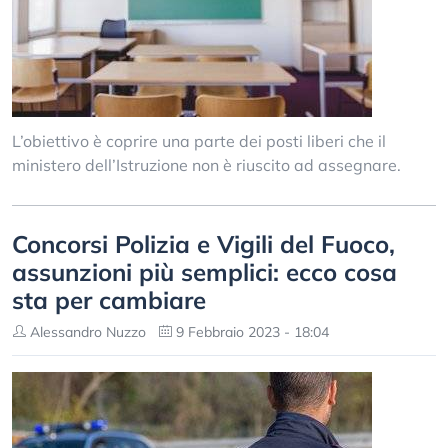
L’obiettivo è coprire una parte dei posti liberi che il
ministero dell’Istruzione non è riuscito ad assegnare.
Concorsi Polizia e Vigili del Fuoco,
assunzioni più semplici: ecco cosa
sta per cambiare
Alessandro Nuzzo
9 Febbraio 2023 - 18:04