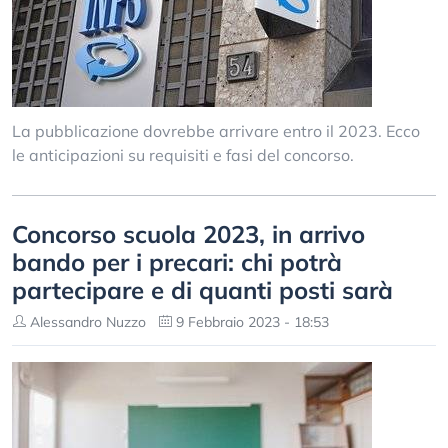
La pubblicazione dovrebbe arrivare entro il 2023. Ecco
le anticipazioni su requisiti e fasi del concorso.
Concorso scuola 2023, in arrivo
bando per i precari: chi potrà
partecipare e di quanti posti sarà
Alessandro Nuzzo
9 Febbraio 2023 - 18:53