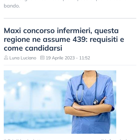
bando.
Maxi concorso infermieri, questa
regione ne assume 439: requisiti e
come candidarsi
Luna Luciano
19 Aprile 2023 - 11:52