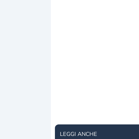
LEGGI ANCHE