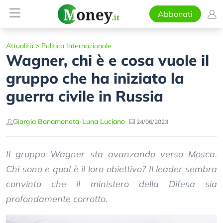
Abbonati
Attualità
>
Politica Internazionale
Wagner, chi è e cosa vuole il
gruppo che ha iniziato la
guerra civile in Russia
Giorgia Bonamoneta
-
Luna Luciano
24/06/2023
Il gruppo Wagner sta avanzando verso Mosca.
Chi sono e qual è il loro obiettivo? Il leader sembra
convinto che il ministero della Difesa sia
profondamente corrotto.