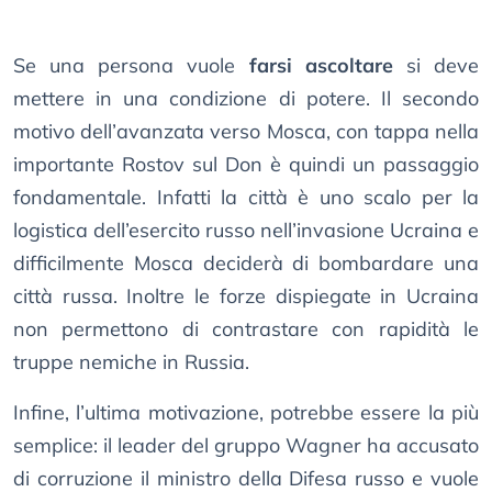
Se una persona vuole
farsi ascoltare
si deve
mettere in una condizione di potere. Il secondo
motivo dell’avanzata verso Mosca, con tappa nella
importante Rostov sul Don è quindi un passaggio
fondamentale. Infatti la città è uno scalo per la
logistica dell’esercito russo nell’invasione Ucraina e
difficilmente Mosca deciderà di bombardare una
città russa. Inoltre le forze dispiegate in Ucraina
non permettono di contrastare con rapidità le
truppe nemiche in Russia.
Infine, l’ultima motivazione, potrebbe essere la più
semplice: il leader del gruppo Wagner ha accusato
di corruzione il ministro della Difesa russo e vuole