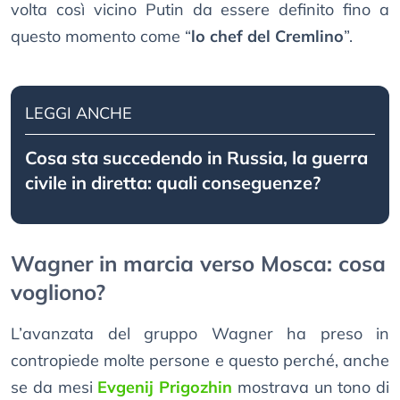
volta così vicino Putin da essere definito fino a
questo momento come “
lo chef del Cremlino
”.
LEGGI ANCHE
Cosa sta succedendo in Russia, la guerra
civile in diretta: quali conseguenze?
Wagner in marcia verso Mosca: cosa
vogliono?
L’avanzata del gruppo Wagner ha preso in
contropiede molte persone e questo perché, anche
se da mesi
Evgenij Prigozhin
mostrava un tono di