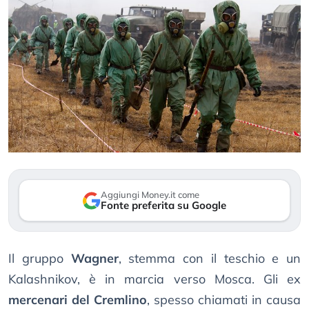
Aggiungi Money.it come
Fonte preferita su Google
Il gruppo
Wagner
, stemma con il teschio e un
Kalashnikov, è in marcia verso Mosca. Gli ex
mercenari del Cremlino
, spesso chiamati in causa