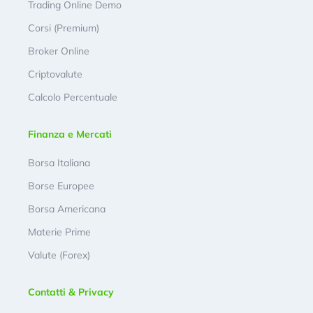
Trading Online Demo
Corsi (Premium)
Broker Online
Criptovalute
Calcolo Percentuale
Finanza e Mercati
Borsa Italiana
Borse Europee
Borsa Americana
Materie Prime
Valute (Forex)
Contatti & Privacy