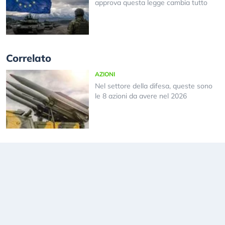
approva questa legge cambia tutto
Correlato
AZIONI
Nel settore della difesa, queste sono
le 8 azioni da avere nel 2026