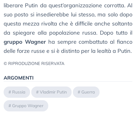
liberare Putin da quest’organizzazione corrotta. Al
suo posto si insedierebbe lui stesso, ma solo dopo
questa mezza rivolta che è difficile anche soltanto
da spiegare alla popolazione russa. Dopo tutto il
gruppo Wagner
ha sempre combattuto al fianco
delle forze russe e si è distinto per la lealtà a Putin.
© RIPRODUZIONE RISERVATA
ARGOMENTI
#
Russia
#
Vladimir Putin
#
Guerra
#
Gruppo Wagner