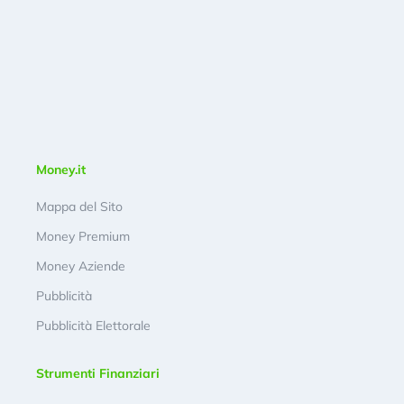
Money.it
Mappa del Sito
Money Premium
Money Aziende
Pubblicità
Pubblicità Elettorale
Strumenti Finanziari