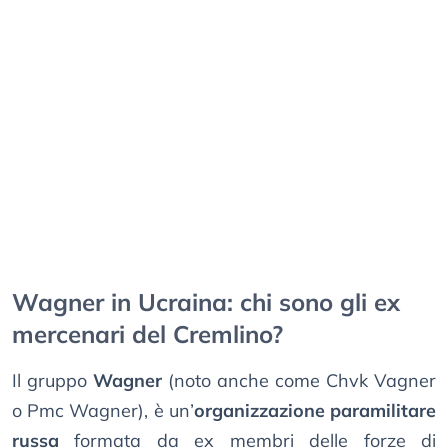
Wagner in Ucraina: chi sono gli ex
mercenari del Cremlino?
Il gruppo
Wagner
(noto anche come Chvk Vagner
o Pmc Wagner), è un’
organizzazione paramilitare
russa
formata da ex membri delle forze di