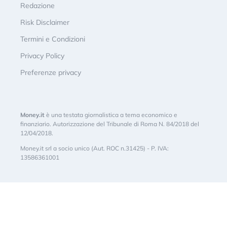
Redazione
Risk Disclaimer
Termini e Condizioni
Privacy Policy
Preferenze privacy
Money.it
è una testata giornalistica a tema economico e
finanziario. Autorizzazione del Tribunale di Roma N. 84/2018 del
12/04/2018.
Money.it srl a socio unico (Aut. ROC n.31425) - P. IVA:
13586361001