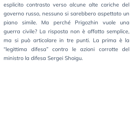
esplicito contrasto verso alcune alte cariche del
governo russo, nessuno si sarebbero aspettato un
piano simile. Ma perché Prigozhin vuole una
guerra civile? La risposta non è affatto semplice,
ma si può articolare in tre punti. La prima è la
“legittima difesa” contro le azioni corrotte del
ministro la difesa Sergei Shoigu.