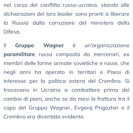
nel corso del conflitto russo-ucraino, stando alle
dichiarazioni del loro leader sono pronti a liberare
la Russia dalla corruzione del ministero della
Difesa.
Il
Gruppo Wagner
è un’organizzazione
paramilitare
russa composta da mercenari, ex
membri delle forme armate sovietiche e russe, che
negli anni ha operato in territori e Paesi di
interesse per la politica estera del Cremlino. Si
trovavano in Ucraina a combattere prima del
cambio di piani, anche se da mesi la frattura tra il
capo del Gruppo Wagner, Evgenij Prigozhin e il
Cremlino era diventata evidente.