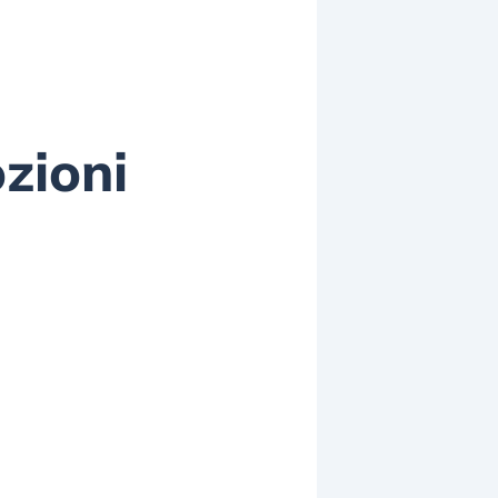
ozioni