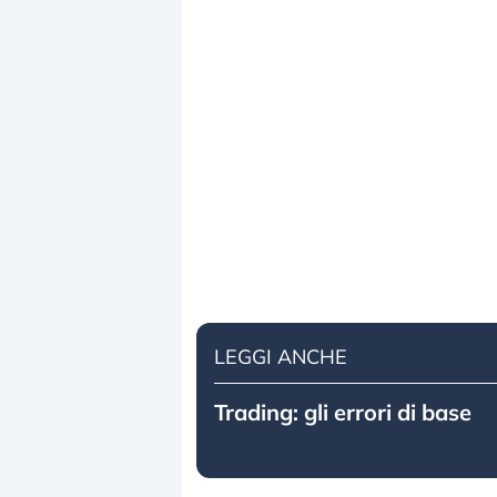
LEGGI ANCHE
Trading: gli errori di base