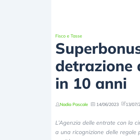
Fisco e Tasse
Superbonus,
detrazione 
in 10 anni
Nadia Pascale
14/06/2023
13/07/
L’Agenzia delle entrate con la 
a una ricognizione delle regole 