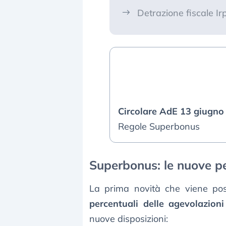
Detrazione fiscale Ir
Circolare AdE 13 giugno
Regole Superbonus
Superbonus: le nuove pe
La prima novità che viene post
percentuali delle agevolazioni
nuove disposizioni: