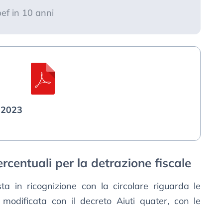
pef in 10 anni
 2023
rcentuali per la detrazione fiscale
a in ricognizione con la circolare riguarda le
modificata con il decreto Aiuti quater, con le