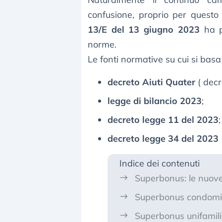
confusione, proprio per questo
13/E del 13 giugno 2023
ha pr
norme.
Le fonti normative su cui si basa 
decreto Aiuti Quater
( decr
legge di bilancio 2023
;
decreto legge 11 del 2023
;
decreto legge 34 del 2023
Indice dei contenuti
Superbonus: le nuove 
Superbonus condomi
Superbonus unifamili