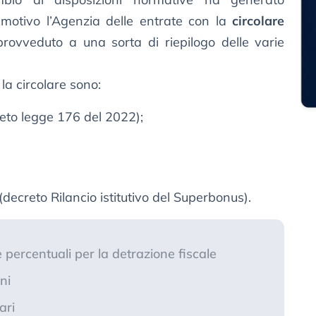
 motivo l’Agenzia delle entrate con la
circolare
ovveduto a una sorta di riepilogo delle varie
la circolare sono:
eto legge 176 del 2022);
(decreto Rilancio istitutivo del Superbonus).
percentuali per la detrazione fiscale
ni
ari