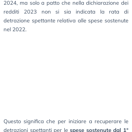
2024, ma solo a patto che nella dichiarazione dei
redditi 2023 non si sia indicata la rata di
detrazione spettante relativa alle spese sostenute
nel 2022.
Questo significa che per iniziare a recuperare le
detrazioni spettanti per le
spese sostenute dal 1°