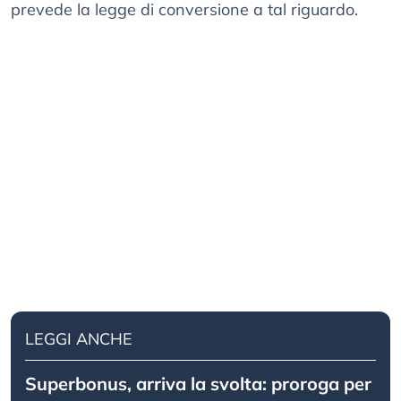
prevede la legge di conversione a tal riguardo.
LEGGI ANCHE
Superbonus, arriva la svolta: proroga per