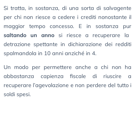
Si tratta, in sostanza, di una sorta di salvagente
per chi non riesce a cedere i crediti nonostante il
maggior tempo concesso. E in sostanza pur
saltando un anno
si riesce a recuperare la
detrazione spettante in dichiarazione dei redditi
spalmandola in 10 anni anziché in 4.
Un modo per permettere anche a chi non ha
abbastanza capienza fiscale di riuscire a
recuperare l’agevolazione e non perdere del tutto i
soldi spesi.