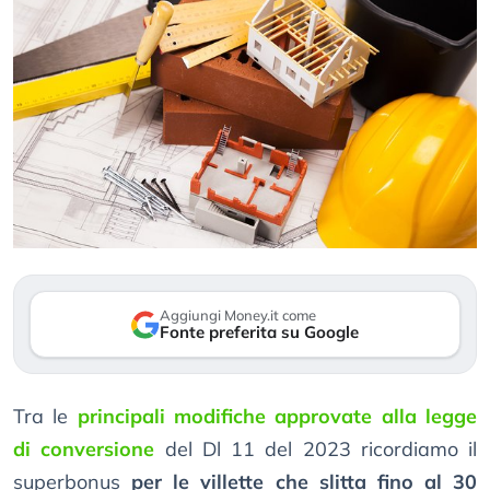
Aggiungi Money.it come
Fonte preferita su Google
Tra le
principali modifiche approvate alla legge
di conversione
del Dl 11 del 2023 ricordiamo il
superbonus
per le villette che slitta fino al 30