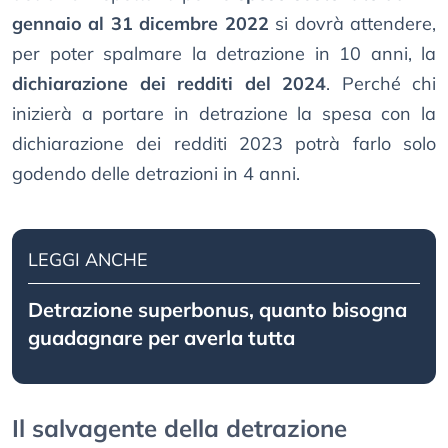
gennaio al 31 dicembre 2022
si dovrà attendere,
per poter spalmare la detrazione in 10 anni, la
dichiarazione dei redditi del 2024
. Perché chi
inizierà a portare in detrazione la spesa con la
dichiarazione dei redditi 2023 potrà farlo solo
godendo delle detrazioni in 4 anni.
LEGGI ANCHE
Detrazione superbonus, quanto bisogna
guadagnare per averla tutta
Il salvagente della detrazione