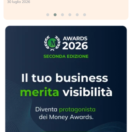
30 luglio 2026