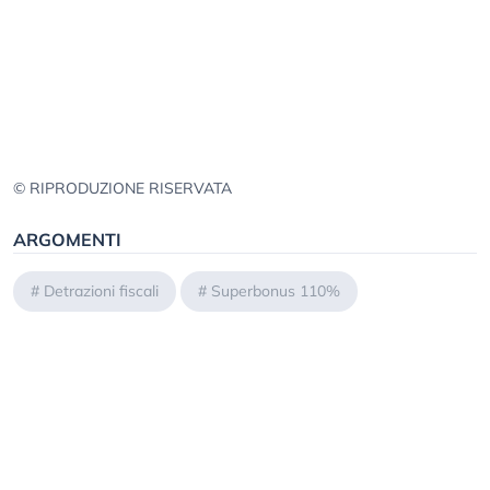
© RIPRODUZIONE RISERVATA
ARGOMENTI
#
Detrazioni fiscali
#
Superbonus 110%