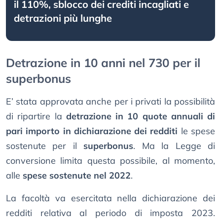
il 110%, sblocco dei crediti incagliati e
detrazioni più lunghe
Detrazione in 10 anni nel 730 per il
superbonus
E’ stata approvata anche per i privati la possibilità
di ripartire la
detrazione in 10 quote annuali di
pari importo in dichiarazione dei redditi
le spese
sostenute per il
superbonus
. Ma la Legge di
conversione limita questa possibile, al momento,
alle
spese sostenute nel 2022
.
La facoltà va esercitata nella dichiarazione dei
redditi relativa al periodo di imposta 2023.