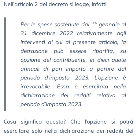
Nell’articolo 2 del decreto si legge, infatti:
Per le spese sostenute dal 1° gennaio al
31 dicembre 2022 relativamente agli
interventi di cui al presente articolo, la
detrazione può essere ripartita, su
opzione del contribuente, in dieci quote
annuali di pari importo a partire dal
periodo d’imposta 2023. L’opzione è
irrevocabile. Essa è esercitata nella
dichiarazione dei redditi relativa al
periodo d’imposta 2023.
Cosa significa questo? Che l’opzione si potrà
esercitare solo nella dichiarazione dei redditi del