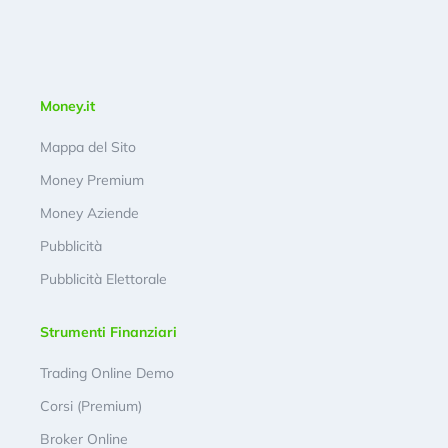
Money.it
Mappa del Sito
Money Premium
Money Aziende
Pubblicità
Pubblicità Elettorale
Strumenti Finanziari
Trading Online Demo
Corsi (Premium)
Broker Online