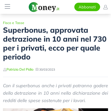
Abbonati
Fisco e Tasse
Superbonus, approvata
detrazione in 10 anni nel 730
per i privati, ecco per quale
periodo
Patrizia Del Pidio
30/03/2023
Con il superbonus anche i privati potranno godere
della detrazione in 10 anni nella dichiarazione dei
redditi delle spese sostenute per i lavori.