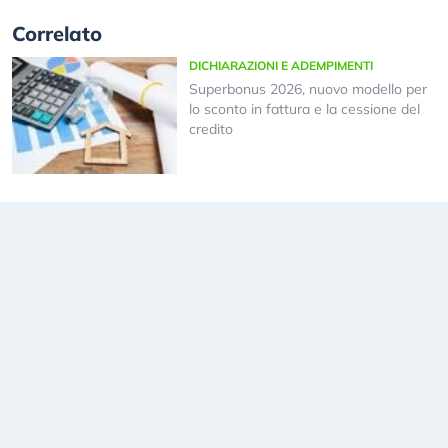
Correlato
DICHIARAZIONI E ADEMPIMENTI
Superbonus 2026, nuovo modello per
lo sconto in fattura e la cessione del
credito