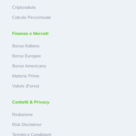
Criptovalute
Calcolo Percentuale
Finanza e Mercati
Borsa Italiana
Borse Europee
Borsa Americana
Materie Prime
Valute (Forex)
Contatti & Privacy
Redazione
Risk Disclaimer
Termini e Condizioni