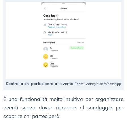
Controlla chi parteciperà all’evento
Fonte: Money.it da WhatsApp
È una funzionalità molto intuitiva per organizzare
eventi senza dover ricorrere al sondaggio per
scoprire chi parteciperà.