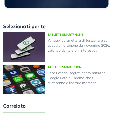
Selezionati per te
TABLET E SMARTPHONE
WhatsApp smetterà di funzionare su
questi smartphone da novembre 2026.
L’elenco dei telefoni interessati
TABLET E SMARTPHONE
Ecco i cestini segreti per WhatsApp,
Google Foto e Chrome che ti
aiuteranno a liberare memoria
Correlato