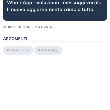
WhatsApp rivoluziona i messaggi vocali.
Il nuovo aggiornamento cambia tutto
© RIPRODUZIONE RISERVATA
ARGOMENTI
#
Smartphone
#
WhatsApp