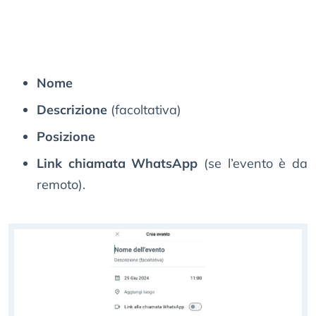
Nome
Descrizione
(facoltativa)
Posizione
Link chiamata WhatsApp
(se l’evento è da
remoto).