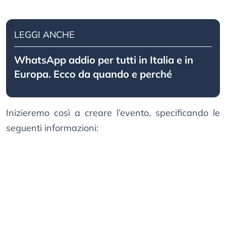
LEGGI ANCHE
WhatsApp addio per tutti in Italia e in
Europa. Ecco da quando e perché
Inizieremo così a creare l’evento, specificando le
seguenti informazioni: