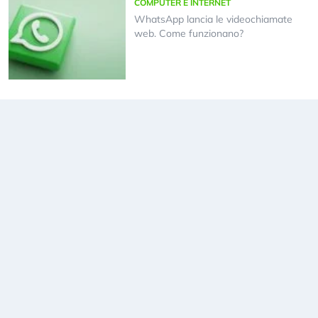
COMPUTER E INTERNET
WhatsApp lancia le videochiamate
web. Come funzionano?