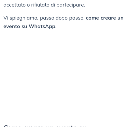
accettato o rifiutato di partecipare.
Vi spieghiamo, passo dopo passo,
come creare un
evento su WhatsApp
.