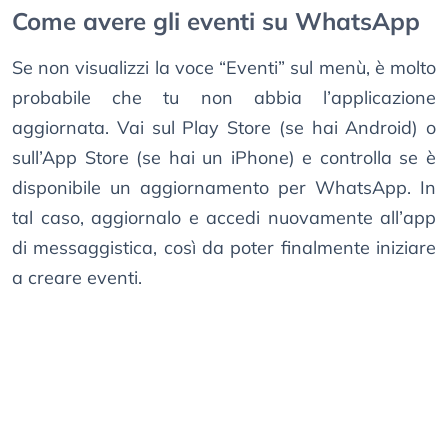
Come avere gli eventi su WhatsApp
Se non visualizzi la voce “Eventi” sul menù, è molto
probabile che tu non abbia l’applicazione
aggiornata. Vai sul Play Store (se hai Android) o
sull’App Store (se hai un iPhone) e controlla se è
disponibile un aggiornamento per WhatsApp. In
tal caso, aggiornalo e accedi nuovamente all’app
di messaggistica, così da poter finalmente iniziare
a creare eventi.