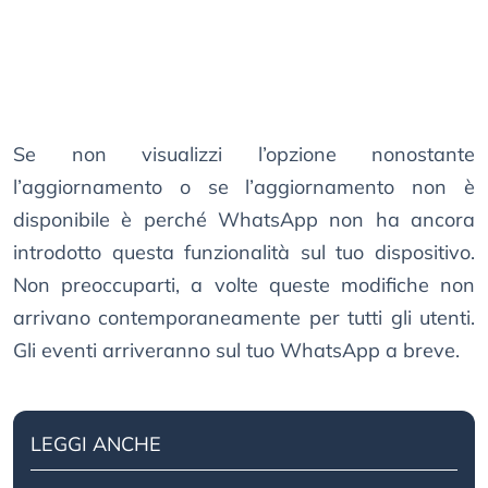
Se non visualizzi l’opzione nonostante
l’aggiornamento o se l’aggiornamento non è
disponibile è perché WhatsApp non ha ancora
introdotto questa funzionalità sul tuo dispositivo.
Non preoccuparti, a volte queste modifiche non
arrivano contemporaneamente per tutti gli utenti.
Gli eventi arriveranno sul tuo WhatsApp a breve.
LEGGI ANCHE