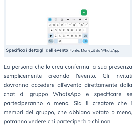
Specifica i dettagli dell’evento
Fonte: Money.it da WhatsApp
La persona che lo crea conferma la sua presenza
semplicemente creando l’evento. Gli invitati
dovranno accedere all’evento direttamente dalla
chat di gruppo WhatsApp e specificare se
parteciperanno o meno. Sia il creatore che i
membri del gruppo, che abbiano votato o meno,
potranno vedere chi parteciperà o chi non.