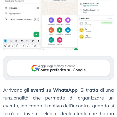
Aggiungi Money.it come
Fonte preferita su Google
Arrivano gli
eventi su WhatsApp
. Si tratta di una
funzionalità che permette di organizzare un
evento, indicando il motivo dell’incontro, quando si
terrà e dove e l’elenco degli utenti che hanno