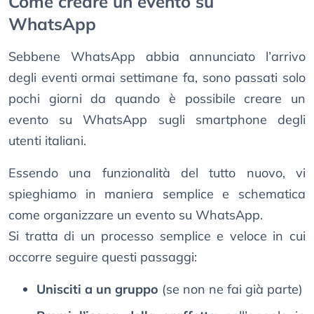
Come creare un evento su
WhatsApp
Sebbene WhatsApp abbia annunciato l’arrivo
degli eventi ormai settimane fa, sono passati solo
pochi giorni da quando è possibile creare un
evento su WhatsApp sugli smartphone degli
utenti italiani.
Essendo una funzionalità del tutto nuovo, vi
spieghiamo in maniera semplice e schematica
come organizzare un evento su WhatsApp.
Si tratta di un processo semplice e veloce in cui
occorre seguire questi passaggi:
Unisciti a un gruppo
(se non ne fai già parte)