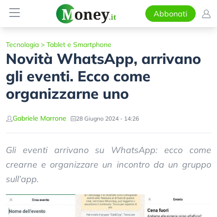
Abbonati
Tecnologia
>
Tablet e Smartphone
Novità WhatsApp, arrivano
gli eventi. Ecco come
organizzarne uno
Gabriele Marrone
28 Giugno 2024 - 14:26
Gli eventi arrivano su WhatsApp: ecco come
crearne e organizzare un incontro da un gruppo
sull’app.