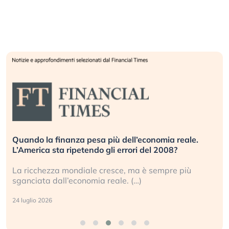
Quando la finanza pesa più dell’economia reale.
L’America sta ripetendo gli errori del 2008?
La ricchezza mondiale cresce, ma è sempre più
sganciata dall’economia reale. (…)
24 luglio 2026