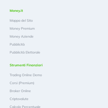
Money.it
Mappa del Sito
Money Premium
Money Aziende
Pubblicità
Pubblicità Elettorale
Strumenti Finanziari
Trading Online Demo
Corsi (Premium)
Broker Online
Criptovalute
Calcolo Percentuale