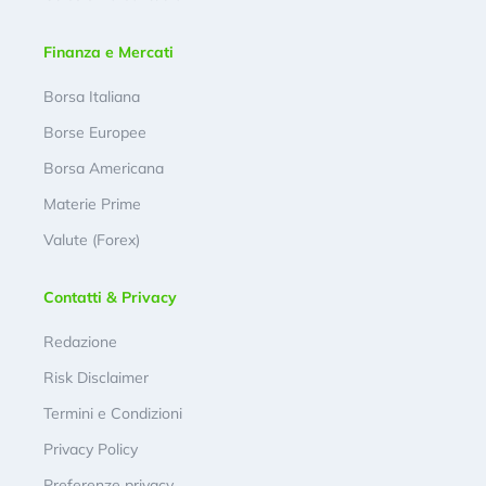
Finanza e Mercati
Borsa Italiana
Borse Europee
Borsa Americana
Materie Prime
Valute (Forex)
Contatti & Privacy
Redazione
Risk Disclaimer
Termini e Condizioni
Privacy Policy
Preferenze privacy