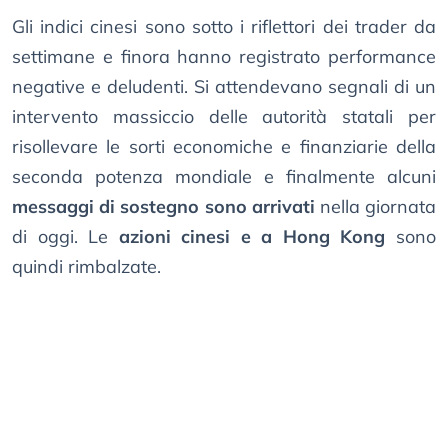
Gli indici cinesi sono sotto i riflettori dei trader da
settimane e finora hanno registrato performance
negative e deludenti. Si attendevano segnali di un
intervento massiccio delle autorità statali per
risollevare le sorti economiche e finanziarie della
seconda potenza mondiale e finalmente alcuni
messaggi di sostegno sono arrivati
nella giornata
di oggi. Le
azioni cinesi e a Hong Kong
sono
quindi rimbalzate.