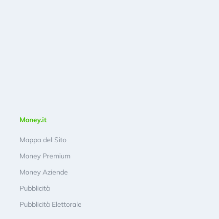
Money.it
Mappa del Sito
Money Premium
Money Aziende
Pubblicità
Pubblicità Elettorale