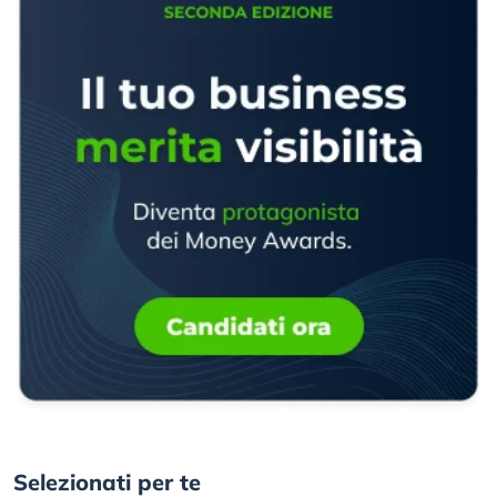
Selezionati per te