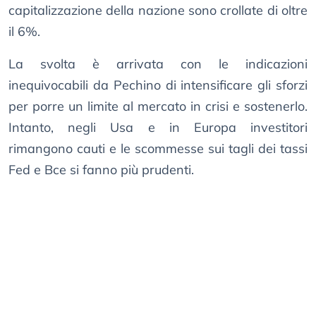
capitalizzazione della nazione sono crollate di oltre
il 6%.
La svolta è arrivata con le indicazioni
inequivocabili da Pechino di intensificare gli sforzi
per porre un limite al mercato in crisi e sostenerlo.
Intanto, negli Usa e in Europa investitori
rimangono cauti e le scommesse sui tagli dei tassi
Fed e Bce si fanno più prudenti.