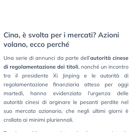
Cina, è svolta per i mercati? Azioni
volano, ecco perché
Una serie di annunci da parte dell’
autorità cinese
di regolamentazione dei titoli
, nonché un incontro
tra il presidente Xi Jinping e le autorità di
regolamentazione finanziaria atteso per oggi
martedì, hanno evidenziato l’urgenza delle
autorità cinesi di arginare le pesanti perdite nel
suo mercato azionario, che negli ultimi giorni è
crollato ai minimi pluriennali.