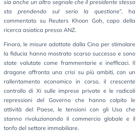
sia anche un altro segnale che il presidente stesso
sta prendendo sul serio la questione”
, ha
commentato su Reuters Khoon Goh, capo della
ricerca asiatica presso ANZ.
Finora, le misure adottate dalla Cina per stimolare
la fiducia hanno mostrato scarso successo e sono
state valutate come frammentarie e inefficaci. Il
dragone affronta una crisi su più ambiti, con un
rallentamento economico in corso, il crescente
controllo di Xi sulle imprese private e le radicali
repressioni del Governo che hanno colpito le
attività del Paese, le tensioni con gli Usa che
stanno rivoluzionando il commercio globale e il
tonfo del settore immobiliare.