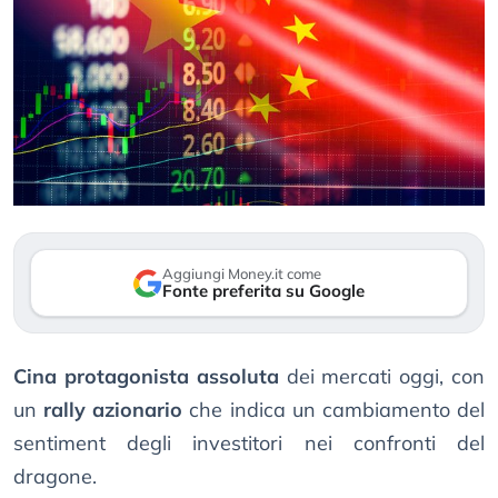
Aggiungi Money.it come
Fonte preferita su Google
Cina protagonista assoluta
dei mercati oggi, con
un
rally azionario
che indica un cambiamento del
sentiment degli investitori nei confronti del
dragone.