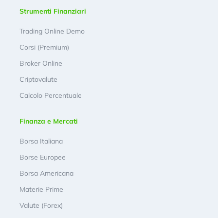
Strumenti Finanziari
Trading Online Demo
Corsi (Premium)
Broker Online
Criptovalute
Calcolo Percentuale
Finanza e Mercati
Borsa Italiana
Borse Europee
Borsa Americana
Materie Prime
Valute (Forex)