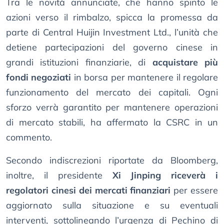
Tra le novità annunciate, che hanno spinto le
azioni verso il rimbalzo, spicca la promessa da
parte di Central Huijin Investment Ltd., l’unità che
detiene partecipazioni del governo cinese in
grandi istituzioni finanziarie, di
acquistare più
fondi negoziati
in borsa per mantenere il regolare
funzionamento del mercato dei capitali. Ogni
sforzo verrà garantito per mantenere operazioni
di mercato stabili, ha affermato la CSRC in un
commento.
Secondo indiscrezioni riportate da Bloomberg,
inoltre, il presidente
Xi Jinping riceverà i
regolatori cinesi dei mercati finanziari
per essere
aggiornato sulla situazione e su eventuali
interventi, sottolineando l’urgenza di Pechino di