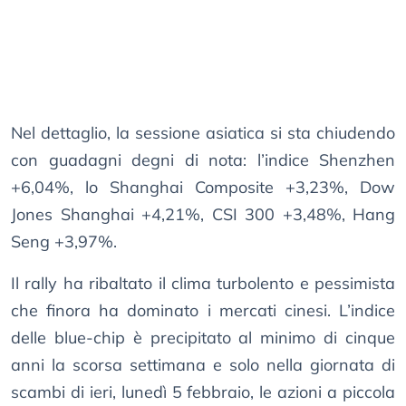
Nel dettaglio, la sessione asiatica si sta chiudendo
con guadagni degni di nota: l’indice Shenzhen
+6,04%, lo Shanghai Composite +3,23%, Dow
Jones Shanghai +4,21%, CSI 300 +3,48%, Hang
Seng +3,97%.
Il rally ha ribaltato il clima turbolento e pessimista
che finora ha dominato i mercati cinesi. L’indice
delle blue-chip è precipitato al minimo di cinque
anni la scorsa settimana e solo nella giornata di
scambi di ieri, lunedì 5 febbraio, le azioni a piccola