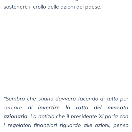
sostenere il crollo delle azioni del paese.
“Sembra che stiano davvero facendo di tutto per
cercare di
invertire la rotta del mercato
azionario
. La notizia che il presidente Xi parla con
i regolatori finanziari riguardo alle azioni, penso