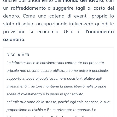
anche dall’andamento del
mondo del lavoro
, con
un raffreddamento a suggerire tagli al costo del
denaro. Come una catena di eventi, proprio lo
stato di salute occupazionale influenzerà quindi le
previsioni sull’economia Usa e
l’andamento
azionario
.
DISCLAIMER
Le informazioni e le considerazioni contenute nel presente
articolo non devono essere utilizzate come unico o principale
supporto in base al quale assumere decisioni relative agli
investimenti. Il lettore mantiene la piena libertà nelle proprie
scelte d’investimento e la piena responsabilità
nell’effettuazione delle stesse, poiché egli solo conosce la sua
propensione al rischio e il suo orizzonte temporale. Le