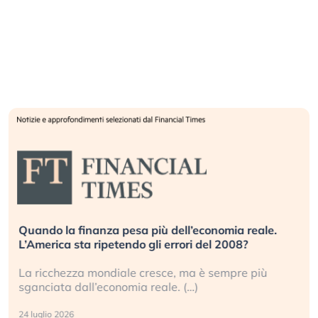
Quando la finanza pesa più dell’economia reale.
L’America sta ripetendo gli errori del 2008?
La ricchezza mondiale cresce, ma è sempre più
sganciata dall’economia reale. (…)
24 luglio 2026