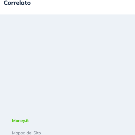
Correlato
Money.it
Mappa del Sito