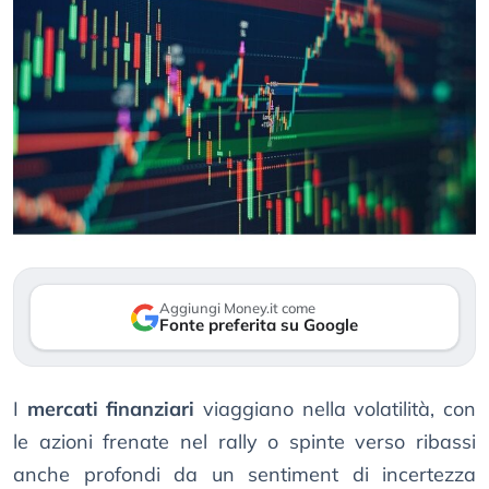
Aggiungi Money.it come
Fonte preferita su Google
I
mercati finanziari
viaggiano nella volatilità, con
le azioni frenate nel rally o spinte verso ribassi
anche profondi da un sentiment di incertezza