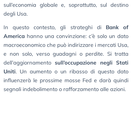
sull’economia globale e, soprattutto, sul destino
degli Usa.
In questo contesto, gli strateghi di
Bank of
America
hanno una convinzione: c’è solo un dato
macroeconomico che può indirizzare i mercati Usa,
e non solo, verso guadagni o perdite. Si tratta
dell’aggiornamento
sull’occupazione negli Stati
Uniti
. Un aumento o un ribasso di questo dato
influenzerà le prossime mosse Fed e darà quindi
segnali indebolimento o rafforzamento alle azioni.