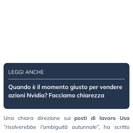
LEGGI ANCHE
Quando è il momento giusto per vendere
azioni Nvidia? Facciamo chiarezza
Una chiara direzione sui
posti di lavoro Usa
“risolverebbe l’ambiguità autunnale”
, ha scritto