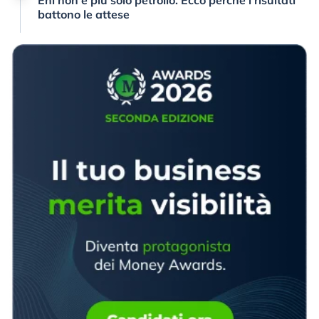
battono le attese