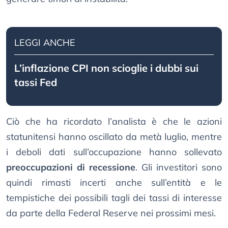
LEGGI ANCHE
L’inflazione CPI non scioglie i dubbi sui
tassi Fed
Ciò che ha ricordato l’analista è che le azioni
statunitensi hanno oscillato da metà luglio, mentre
i deboli dati sull’occupazione hanno sollevato
preoccupazioni di recessione
. Gli investitori sono
quindi rimasti incerti anche sull’entità e le
tempistiche dei possibili tagli dei tassi di interesse
da parte della Federal Reserve nei prossimi mesi.