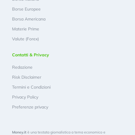
Borse Europee
Borsa Americana
Materie Prime
Valute (Forex)
Contatti & Privacy
Redazione
Risk Disclaimer
Termini e Condizioni
Privacy Policy
Preferenze privacy
Money.it
è una testata giornalistica a tema economico e