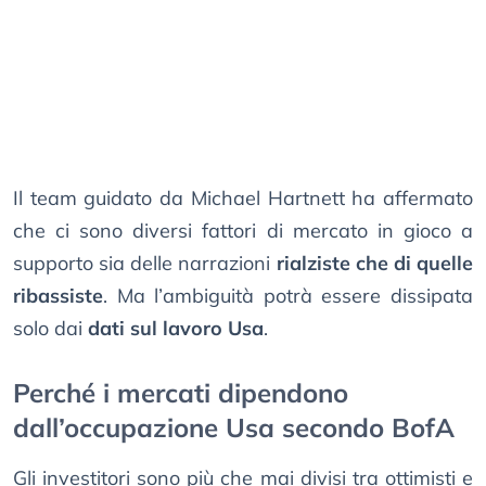
Il team guidato da Michael Hartnett ha affermato
che ci sono diversi fattori di mercato in gioco a
supporto sia delle narrazioni
rialziste che di quelle
ribassiste
. Ma l’ambiguità potrà essere dissipata
solo dai
dati sul lavoro Usa
.
Perché i mercati dipendono
dall’occupazione Usa secondo BofA
Gli investitori sono più che mai divisi tra ottimisti e