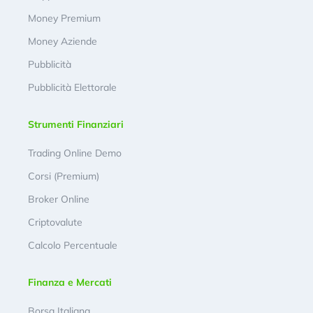
Money Premium
Money Aziende
Pubblicità
Pubblicità Elettorale
Strumenti Finanziari
Trading Online Demo
Corsi (Premium)
Broker Online
Criptovalute
Calcolo Percentuale
Finanza e Mercati
Borsa Italiana