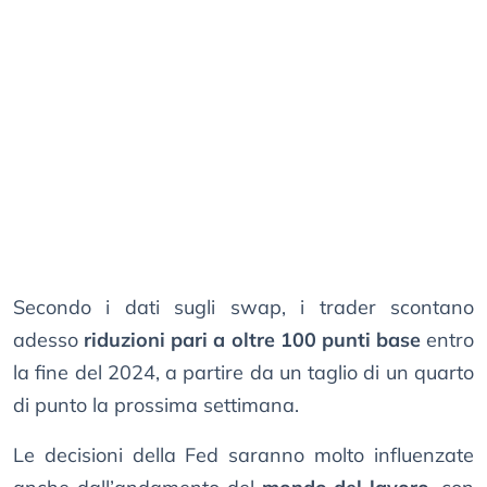
Secondo i dati sugli swap, i trader scontano
adesso
riduzioni pari a oltre 100 punti base
entro
la fine del 2024, a partire da un taglio di un quarto
di punto la prossima settimana.
Le decisioni della Fed saranno molto influenzate