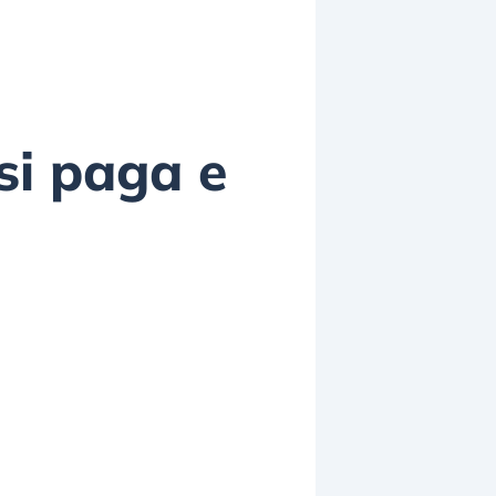
si paga e