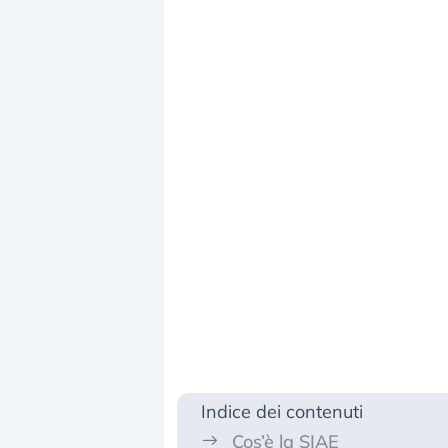
Indice dei contenuti
Cos’è la SIAE