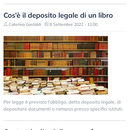
Cos’è il deposito legale di un libro
Caterina Gastaldi
8 Settembre 2022 - 11:00
Per legge è previsto l’obbligo, detto deposito legale, di
depositare documenti o romanzi presso specifici istituti.