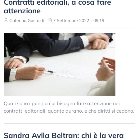
Contratti editoriali, a cosa fare
attenzione
Caterina Gastaldi
7 Settembre 2022 - 09:19
Quali sono i punti a cui bisogna fare attenzione nei
contratti editoriali, quanto durano, e che diritti si cedono.
Sandra Avila Beltran: chi è la vera