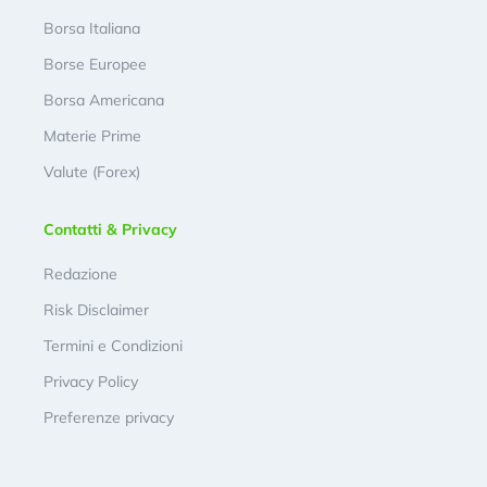
Borsa Italiana
Borse Europee
Borsa Americana
Materie Prime
Valute (Forex)
Contatti & Privacy
Redazione
Risk Disclaimer
Termini e Condizioni
Privacy Policy
Preferenze privacy