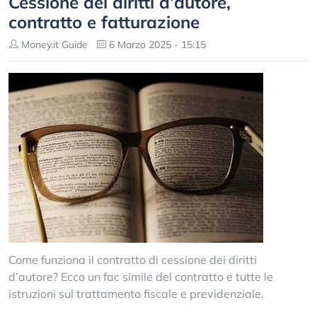
Cessione dei diritti d’autore,
contratto e fatturazione
Money.it Guide
6 Marzo 2025 - 15:15
Come funziona il contratto di cessione dei diritti
d’autore? Ecco un fac simile del contratto e tutte le
istruzioni sul trattamento fiscale e previdenziale.