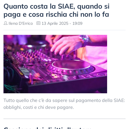
Quanto costa la SIAE, quando si
paga e cosa rischia chi non lo fa
Ilena D’Errico
13 Aprile 2025 - 19:09
Tutto quello che c’è da sapere sul pagamento della SIAE:
obblighi, costi e chi deve pagare.