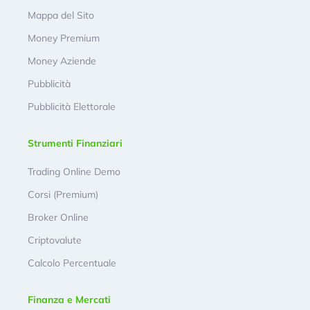
Mappa del Sito
Money Premium
Money Aziende
Pubblicità
Pubblicità Elettorale
Strumenti Finanziari
Trading Online Demo
Corsi (Premium)
Broker Online
Criptovalute
Calcolo Percentuale
Finanza e Mercati