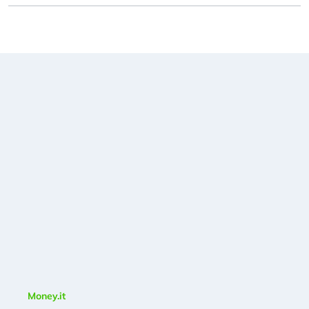
Money.it