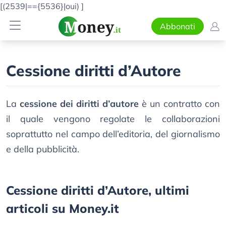
[(2539|=={5536}|oui)
]
Abbonati
Cessione diritti d’Autore
La
cessione dei diritti d’autore
è un contratto con
il quale vengono regolate le collaborazioni
soprattutto nel campo dell’editoria, del giornalismo
e della pubblicità.
Cessione diritti d’Autore, ultimi
articoli su Money.it