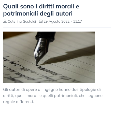
Quali sono i diritti morali e
patrimoniali degli autori
Caterina Gastaldi
29 Agosto 2022 - 11:17
Gli autori di opere di ingegno hanno due tipologie di
diritti, quelli morali e quelli patrimoniali, che seguono
regole differenti.