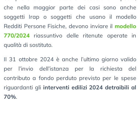
che nella maggior parte dei casi sono anche
soggetti Irap o soggetti che usano il modello
Redditi Persone Fisiche, devono inviare il
modello
770/2024
riassuntivo delle ritenute operate in
qualità di sostituto.
Il 31 ottobre 2024 è anche l’ultimo giorno valido
per l’invio dell’istanza per la richiesta del
contributo a fondo perduto previsto per le spese
riguardanti gli
interventi edilizi 2024 detraibili al
70%
.