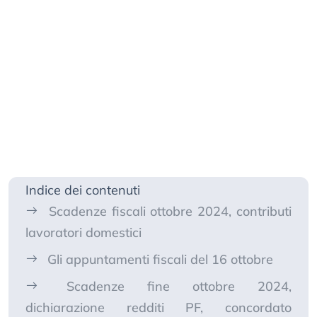
Indice dei contenuti
Scadenze fiscali ottobre 2024, contributi
lavoratori domestici
Gli appuntamenti fiscali del 16 ottobre
Scadenze fine ottobre 2024,
dichiarazione redditi PF, concordato