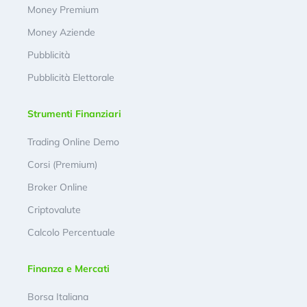
Money Premium
Money Aziende
Pubblicità
Pubblicità Elettorale
Strumenti Finanziari
Trading Online Demo
Corsi (Premium)
Broker Online
Criptovalute
Calcolo Percentuale
Finanza e Mercati
Borsa Italiana