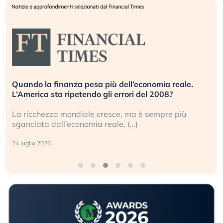
Quando la finanza pesa più dell’economia reale.
L’America sta ripetendo gli errori del 2008?
La ricchezza mondiale cresce, ma è sempre più
sganciata dall’economia reale. (…)
24 luglio 2026