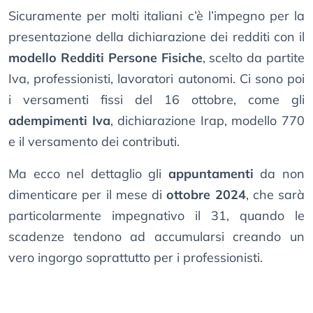
Sicuramente per molti italiani c’è l’impegno per la
presentazione della dichiarazione dei redditi con il
modello Redditi Persone Fisiche
, scelto da partite
Iva, professionisti, lavoratori autonomi. Ci sono poi
i versamenti fissi del 16 ottobre, come gli
adempimenti Iva
, dichiarazione Irap, modello 770
e il versamento dei contributi.
Ma ecco nel dettaglio gli
appuntamenti
da non
dimenticare per il mese di
ottobre 2024
, che sarà
particolarmente impegnativo il 31, quando le
scadenze tendono ad accumularsi creando un
vero ingorgo soprattutto per i professionisti.