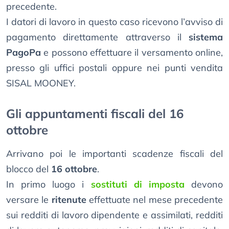
precedente.
I datori di lavoro in questo caso ricevono l’avviso di
pagamento direttamente attraverso il
sistema
PagoPa
e possono effettuare il versamento online,
presso gli uffici postali oppure nei punti vendita
SISAL MOONEY.
Gli appuntamenti fiscali del 16
ottobre
Arrivano poi le importanti scadenze fiscali del
blocco del
16 ottobre
.
In primo luogo i
sostituti di imposta
devono
versare le
ritenute
effettuate nel mese precedente
sui redditi di lavoro dipendente e assimilati, redditi