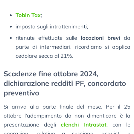
Tobin Tax
;
imposta sugli intrattenimenti;
ritenute effettuate sulle
locazioni brevi
da
parte di intermediari, ricordiamo si applica
cedolare secca al 21%.
Scadenze fine ottobre 2024,
dichiarazione redditi PF, concordato
preventivo
Si arriva alla parte finale del mese. Per il 25
ottobre l’adempimento da non dimenticare è la
presentazione degli
elenchi Intrastat
, con le
operazioni relative a cessione, acquisti e