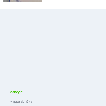
Money.it
Mappa del Sito