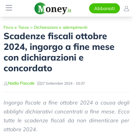
Abbonati
Fisco e Tasse
>
Dichiarazioni e adempimenti
Scadenze fiscali ottobre
2024, ingorgo a fine mese
con dichiarazioni e
concordato
Nadia Pascale
27 Settembre 2024 - 10:37
Ingorgo fiscale a fine ottobre 2024 a causa degli
obblighi dichiarativi concentrati a fine mese. Ecco
tutte le scadenze fiscali da non dimenticare per
ottobre 2024.