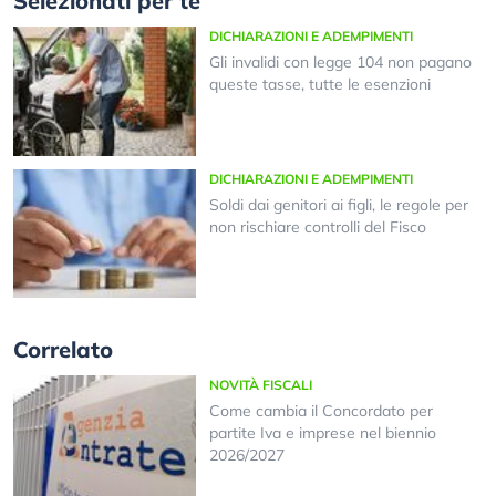
Selezionati per te
DICHIARAZIONI E ADEMPIMENTI
Gli invalidi con legge 104 non pagano
queste tasse, tutte le esenzioni
DICHIARAZIONI E ADEMPIMENTI
Soldi dai genitori ai figli, le regole per
non rischiare controlli del Fisco
Correlato
NOVITÀ FISCALI
Come cambia il Concordato per
partite Iva e imprese nel biennio
2026/2027