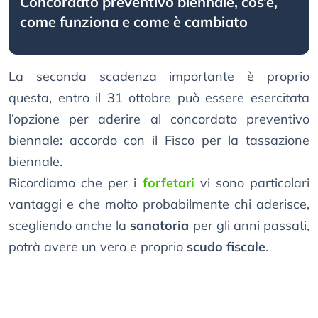
Concordato preventivo biennale, cos’è,
come funziona e come è cambiato
La seconda scadenza importante è proprio
questa, entro il 31 ottobre può essere esercitata
l’opzione per aderire al concordato preventivo
biennale: accordo con il Fisco per la tassazione
biennale.
Ricordiamo che per i
forfetari
vi sono particolari
vantaggi e che molto probabilmente chi aderisce,
scegliendo anche la
sanatoria
per gli anni passati,
potrà avere un vero e proprio
scudo fiscale
.