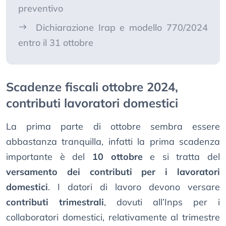
preventivo
Dichiarazione Irap e modello 770/2024
entro il 31 ottobre
Scadenze fiscali ottobre 2024,
contributi lavoratori domestici
La prima parte di ottobre sembra essere
abbastanza tranquilla, infatti la prima scadenza
importante è del
10 ottobre
e si tratta del
versamento dei contributi per i lavoratori
domestici
. I datori di lavoro devono versare
contributi trimestrali
, dovuti all’Inps per i
collaboratori domestici, relativamente al trimestre