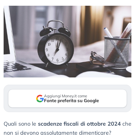
Aggiungi Money.it come
Fonte preferita su Google
Quali sono le
scadenze fiscali di ottobre 2024
che
non si devono assolutamente dimenticare?