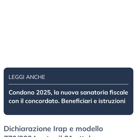
LEGGI ANCHE
Condono 2025, la nuova sanatoria fiscale
con il concordato. Beneficiari e istruzioni
Dichiarazione Irap e modello