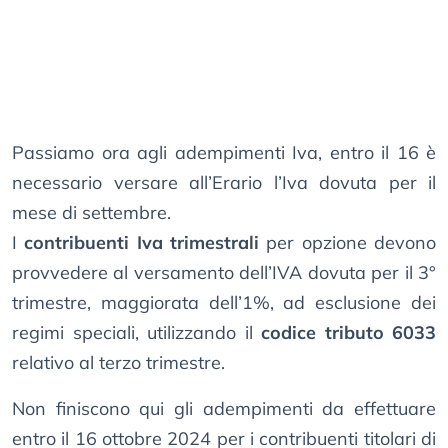
Passiamo ora agli adempimenti Iva, entro il 16 è
necessario versare all’Erario l’Iva dovuta per il
mese di settembre.
I
contribuenti Iva trimestrali
per opzione devono
provvedere al versamento dell’IVA dovuta per il 3°
trimestre, maggiorata dell’1%, ad esclusione dei
regimi speciali, utilizzando il
codice tributo 6033
relativo al terzo trimestre.
Non finiscono qui gli adempimenti da effettuare
entro il 16 ottobre 2024 per i contribuenti titolari di