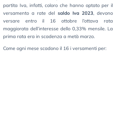
partita Iva, infatti, coloro che hanno optato per il
versamento a rate del
saldo Iva 2023
, devono
versare entro il 16 ottobre l’ottava rata
maggiorata dell’interesse dello 0,33% mensile. La
prima rata era in scadenza a metà marzo.
Come ogni mese scadono il 16 i versamenti per: