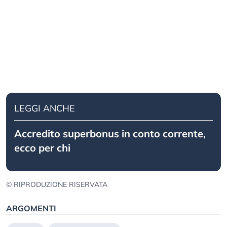
LEGGI ANCHE
Accredito superbonus in conto corrente,
ecco per chi
© RIPRODUZIONE RISERVATA
ARGOMENTI