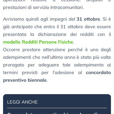
prestazioni di servizio intracomunitari.
Arriviamo quindi agli impegni del
31 ottobre
. Si è
già anticipato che entro il 31 ottobre deve essere
presentata la dichiarazione dei redditi con il
modello Redditi Persone Fisiche
.
Occorre prestare attenzione perché è uno degli
adempimenti che nell’ultimo anno è stato più volte
prorogato per adeguare tale adempimento ai
termini previsti per l’adesione al
concordato
preventivo biennale
.
LEGGI ANCHE