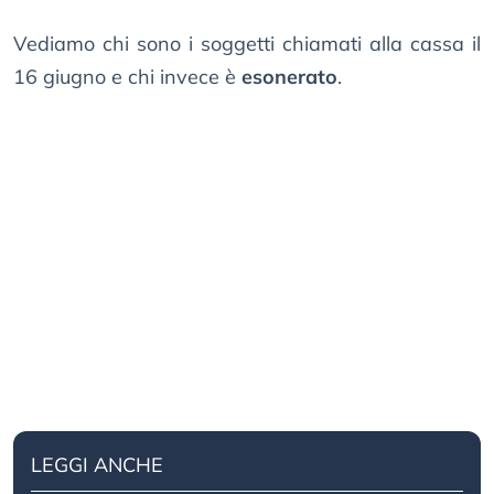
Vediamo chi sono i soggetti chiamati alla cassa il
16 giugno e chi invece è
esonerato
.
LEGGI ANCHE