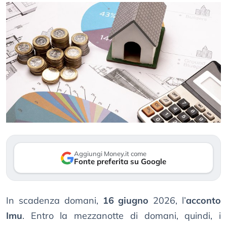
Aggiungi Money.it come
Fonte preferita su Google
In scadenza domani,
16 giugno
2026, l’
acconto
Imu
. Entro la mezzanotte di domani, quindi, i