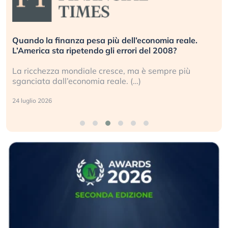
Quando la finanza pesa più dell’economia reale.
L’America sta ripetendo gli errori del 2008?
La ricchezza mondiale cresce, ma è sempre più
sganciata dall’economia reale. (…)
24 luglio 2026