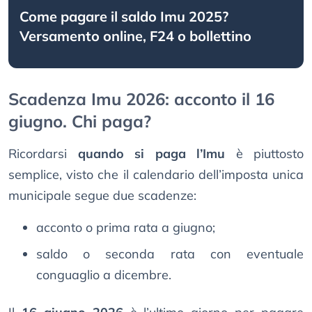
Come pagare il saldo Imu 2025?
Versamento online, F24 o bollettino
Scadenza Imu 2026: acconto il 16
giugno. Chi paga?
Ricordarsi
quando si paga l’Imu
è piuttosto
semplice, visto che il calendario dell’imposta unica
municipale segue due scadenze:
acconto o prima rata a giugno;
saldo o seconda rata con eventuale
conguaglio a dicembre.