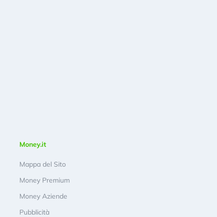
Money.it
Mappa del Sito
Money Premium
Money Aziende
Pubblicità