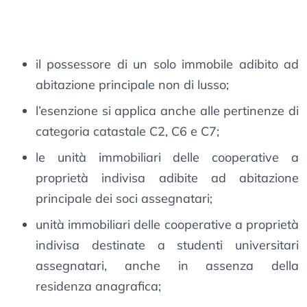
il possessore di un solo immobile adibito ad
abitazione principale non di lusso;
l’esenzione si applica anche alle pertinenze di
categoria catastale C2, C6 e C7;
le unità immobiliari delle cooperative a
proprietà indivisa adibite ad abitazione
principale dei soci assegnatari;
unità immobiliari delle cooperative a proprietà
indivisa destinate a studenti universitari
assegnatari, anche in assenza della
residenza anagrafica;