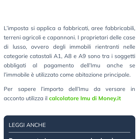
L’imposta si applica a fabbricati, aree fabbricabili,
terreni agricoli e capannoni. I proprietari delle case
di lusso, ovvero degli immobili rientranti nelle
categorie catastali A1, A8 e A9 sono tra i soggetti
obbligati al pagamento dell’Imu anche se
l’immobile è utilizzato come abitazione principale.
Per sapere l’importo dell’Imu da versare in
acconto utilizza il
calcolatore Imu di Money.it
LEGGI ANCHE