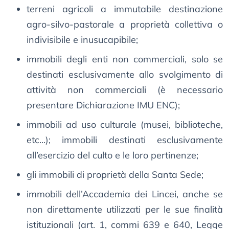
terreni agricoli a immutabile destinazione
agro-silvo-pastorale a proprietà collettiva o
indivisibile e inusucapibile;
immobili degli enti non commerciali, solo se
destinati esclusivamente allo svolgimento di
attività non commerciali (è necessario
presentare Dichiarazione IMU ENC);
immobili ad uso culturale (musei, biblioteche,
etc...); immobili destinati esclusivamente
all’esercizio del culto e le loro pertinenze;
gli immobili di proprietà della Santa Sede;
immobili dell’Accademia dei Lincei, anche se
non direttamente utilizzati per le sue finalità
istituzionali (art. 1, commi 639 e 640, Legge