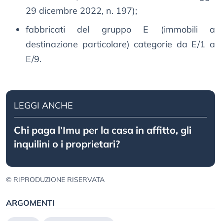
29 dicembre 2022, n. 197);
fabbricati del gruppo E (immobili a
destinazione particolare) categorie da E/1 a
E/9.
LEGGI ANCHE
Chi paga l’Imu per la casa in affitto, gli
inquilini o i proprietari?
© RIPRODUZIONE RISERVATA
ARGOMENTI