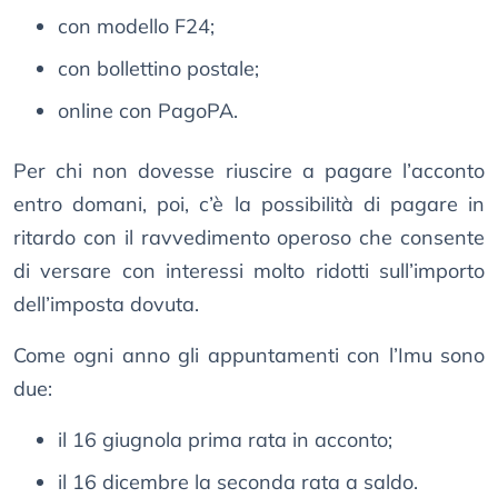
con modello F24;
con bollettino postale;
online con PagoPA.
Per chi non dovesse riuscire a pagare l’acconto
entro domani, poi, c’è la possibilità di pagare in
ritardo con il ravvedimento operoso che consente
di versare con interessi molto ridotti sull’importo
dell’imposta dovuta.
Come ogni anno gli appuntamenti con l’Imu sono
due:
il 16 giugnola prima rata in acconto;
il 16 dicembre la seconda rata a saldo.