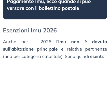
Pagamento Imu, ecco quando si può
versare con il bollettino postale
Esenzioni Imu 2026
Anche per il 2026 l’
Imu non è dovuta
sull’abitazione principale
e relative pertinenze
(una per categoria catastale). Sono quindi
esenti
: