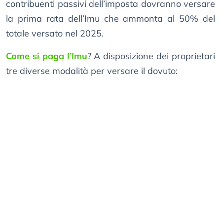
contribuenti passivi dell’imposta dovranno versare
la prima rata dell’Imu che ammonta al 50% del
totale versato nel 2025.
Come si paga l’Imu
? A disposizione dei proprietari
tre diverse modalità per versare il dovuto: