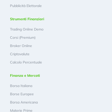
Pubblicità Elettorale
Strumenti Finanziari
Trading Online Demo
Corsi (Premium)
Broker Online
Criptovalute
Calcolo Percentuale
Finanza e Mercati
Borsa Italiana
Borse Europee
Borsa Americana
Materie Prime