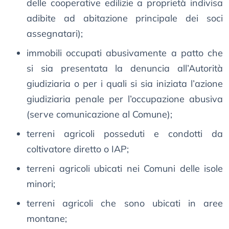
delle cooperative edilizie a proprietà indivisa
adibite ad abitazione principale dei soci
assegnatari);
immobili occupati abusivamente a patto che
si sia presentata la denuncia all’Autorità
giudiziaria o per i quali si sia iniziata l’azione
giudiziaria penale per l’occupazione abusiva
(serve comunicazione al Comune);
terreni agricoli posseduti e condotti da
coltivatore diretto o IAP;
terreni agricoli ubicati nei Comuni delle isole
minori;
terreni agricoli che sono ubicati in aree
montane;