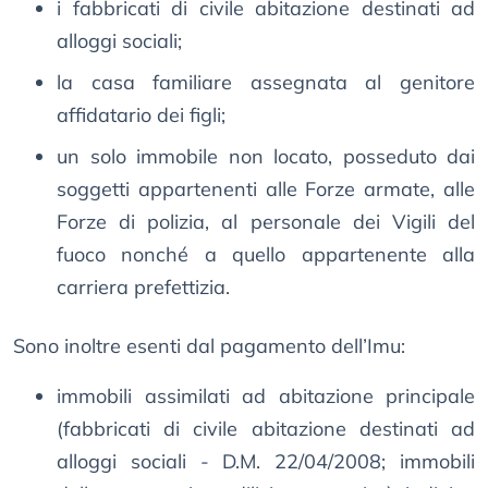
i fabbricati di civile abitazione destinati ad
alloggi sociali;
la casa familiare assegnata al genitore
affidatario dei figli;
un solo immobile non locato, posseduto dai
soggetti appartenenti alle Forze armate, alle
Forze di polizia, al personale dei Vigili del
fuoco nonché a quello appartenente alla
carriera prefettizia.
Sono inoltre esenti dal pagamento dell’Imu:
immobili assimilati ad abitazione principale
(fabbricati di civile abitazione destinati ad
alloggi sociali - D.M. 22/04/2008; immobili