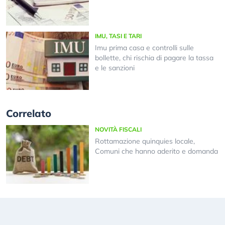
IMU, TASI E TARI
Imu prima casa e controlli sulle
bollette, chi rischia di pagare la tassa
e le sanzioni
Correlato
NOVITÀ FISCALI
Rottamazione quinquies locale,
Comuni che hanno aderito e domanda