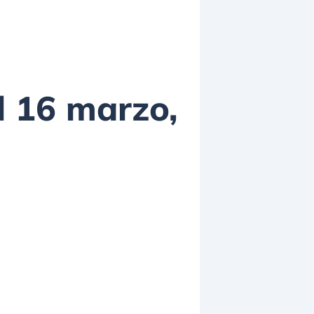
l 16 marzo,