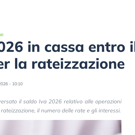
ti
026 in cassa entro i
er la rateizzazione
2026 - 10:10
rsato il saldo Iva 2026 relativo alle operazioni
ateizzazione, il numero delle rate e gli interessi.