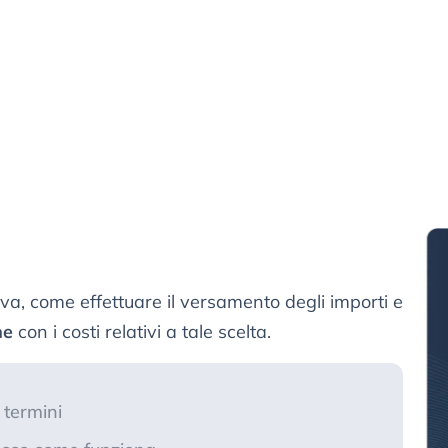
va, come effettuare il versamento degli importi e
ne
con i costi relativi a tale scelta.
 termini