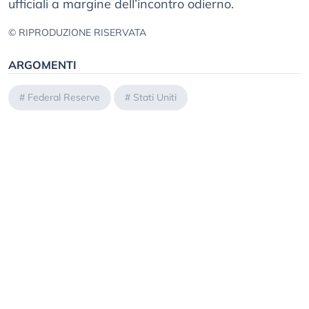
ufficiali a margine dell’incontro odierno.
© RIPRODUZIONE RISERVATA
ARGOMENTI
#
Federal Reserve
#
Stati Uniti