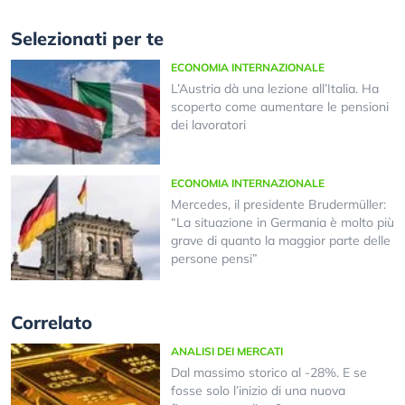
Selezionati per te
ECONOMIA INTERNAZIONALE
L’Austria dà una lezione all’Italia. Ha
scoperto come aumentare le pensioni
dei lavoratori
ECONOMIA INTERNAZIONALE
Mercedes, il presidente Brudermüller:
“La situazione in Germania è molto più
grave di quanto la maggior parte delle
persone pensi”
Correlato
ANALISI DEI MERCATI
Dal massimo storico al -28%. E se
fosse solo l’inizio di una nuova