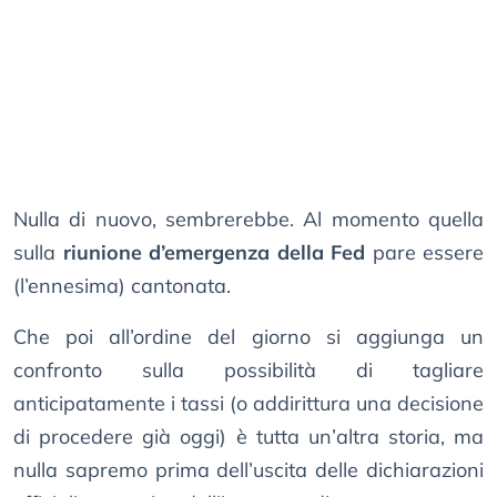
Nulla di nuovo, sembrerebbe. Al momento quella
sulla
riunione d’emergenza della Fed
pare essere
(l’ennesima) cantonata.
Che poi all’ordine del giorno si aggiunga un
confronto sulla possibilità di tagliare
anticipatamente i tassi (o addirittura una decisione
di procedere già oggi) è tutta un’altra storia, ma
nulla sapremo prima dell’uscita delle dichiarazioni