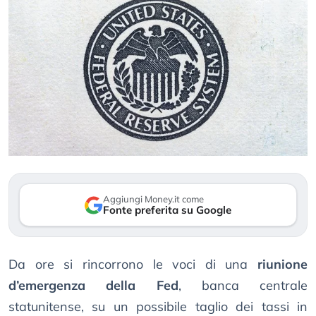
Aggiungi Money.it come
Fonte preferita su Google
Da ore si rincorrono le voci di una
riunione
d’emergenza della Fed
, banca centrale
statunitense, su un possibile taglio dei tassi in