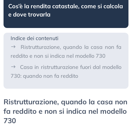
Cos’è la rendita catastale, come si calcola
e dove trovarla
Indice dei contenuti
Ristrutturazione, quando la casa non fa
reddito e non si indica nel modello 730
Casa in ristrutturazione fuori dal modello
730: quando non fa reddito
Ristrutturazione, quando la casa non
fa reddito e non si indica nel modello
730