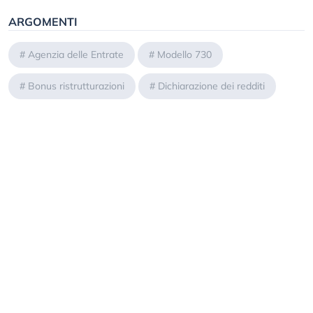
ARGOMENTI
#
Agenzia delle Entrate
#
Modello 730
#
Bonus ristrutturazioni
#
Dichiarazione dei redditi