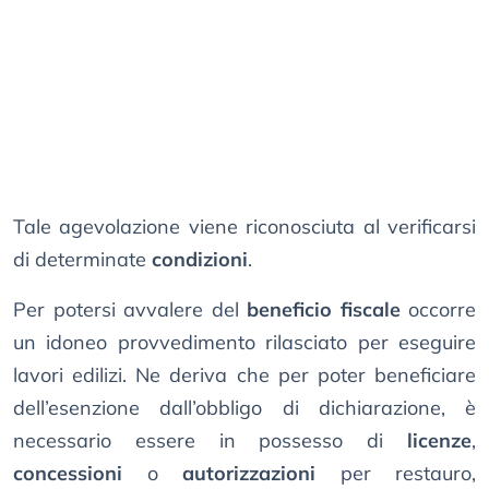
Tale agevolazione viene riconosciuta al verificarsi
di determinate
condizioni
.
Per potersi avvalere del
beneficio fiscale
occorre
un idoneo provvedimento rilasciato per eseguire
lavori edilizi. Ne deriva che per poter beneficiare
dell’esenzione dall’obbligo di dichiarazione, è
necessario essere in possesso di
licenze
,
concessioni
o
autorizzazioni
per restauro,