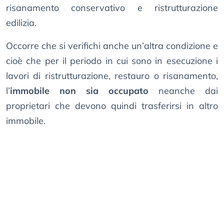
risanamento conservativo e ristrutturazione
edilizia.
Occorre che si verifichi anche un’altra condizione e
cioè che per il periodo in cui sono in esecuzione i
lavori di ristrutturazione, restauro o risanamento,
l’
immobile non sia occupato
neanche dai
proprietari che devono quindi trasferirsi in altro
immobile.