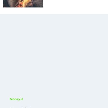
Money.it