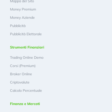
Mappa del Sito
Money Premium
Money Aziende
Pubblicità
Pubblicità Elettorale
Strumenti Finanziari
Trading Online Demo
Corsi (Premium)
Broker Online
Criptovalute
Calcolo Percentuale
Finanza e Mercati