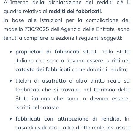
All’interno della dichiarazione dei redditi c’è il
quadro relativo ai
redditi dei fabbricati
.
In base alle istruzioni per la compilazione del
modello 730/2025 dell’Agenzia delle Entrate, sono
tenuti a compilare la sezione i seguenti soggetti:
proprietari di fabbricati
situati nello Stato
italiano che sono o devono essere iscritti nel
catasto dei fabbricati
come dotati di rendita;
titolari di
usufrutto
o altro diritto reale su
fabbricati che si trovano nel territorio dello
Stato italiano che sono, o devono essere,
iscritti nel catasto
fabbricati con attribuzione di rendita
. In
caso di usufrutto o altro diritto reale (es. uso o