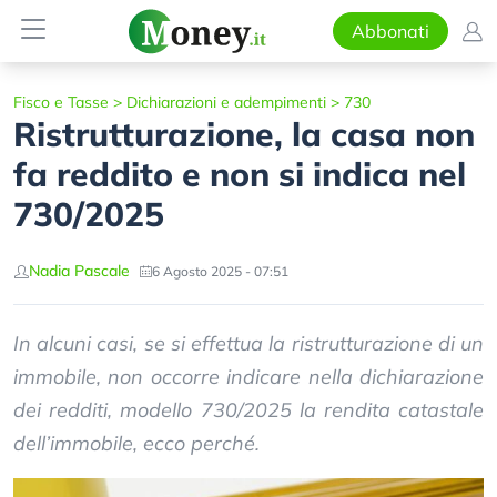
Abbonati
Fisco e Tasse
>
Dichiarazioni e adempimenti
>
730
Ristrutturazione, la casa non
fa reddito e non si indica nel
730/2025
Nadia Pascale
6 Agosto 2025 - 07:51
In alcuni casi, se si effettua la ristrutturazione di un
immobile, non occorre indicare nella dichiarazione
dei redditi, modello 730/2025 la rendita catastale
dell’immobile, ecco perché.