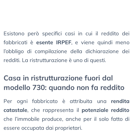
Esistono però specifici casi in cui il reddito dei
fabbricati è
esente IRPEF
, e viene quindi meno
l’obbligo di compilazione della dichiarazione dei
redditi. La ristrutturazione è uno di questi.
Casa in ristrutturazione fuori dal
modello 730: quando non fa reddito
Per ogni fabbricato è attribuita una
rendita
catastale
, che rappresenta il
potenziale reddito
che l’immobile produce, anche per il solo fatto di
essere occupata dai proprietari.