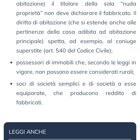
abitazione) il titolare della sola “nuda
proprietà” non deve dichiarare il fabbricato. Il
diritto di abitazione (che si estende anche alle
pertinenze della casa adibita ad abitazione
principale) spetta, ad esempio, al coniuge
superstite (art. 540 del Codice Civile);
possessori di immobili che, secondo le leggi in
vigore, non possono essere considerati rurali;
soci di società semplici e di società a esse
equiparate, che producono reddito di
fabbricati.
LEGGI ANCHE