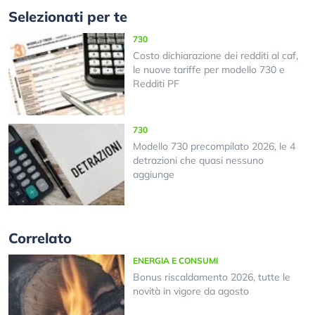
Selezionati per te
730
Costo dichiarazione dei redditi al caf,
le nuove tariffe per modello 730 e
Redditi PF
730
Modello 730 precompilato 2026, le 4
detrazioni che quasi nessuno
aggiunge
Correlato
ENERGIA E CONSUMI
Bonus riscaldamento 2026, tutte le
novità in vigore da agosto