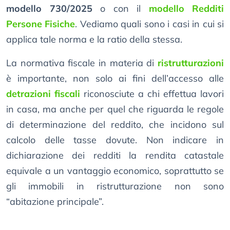
modello 730/2025
o con il
modello Redditi
Persone Fisiche
. Vediamo quali sono i casi in cui si
applica tale norma e la ratio della stessa.
La normativa fiscale in materia di
ristrutturazioni
è importante, non solo ai fini dell’accesso alle
detrazioni fiscali
riconosciute a chi effettua lavori
in casa, ma anche per quel che riguarda le regole
di determinazione del reddito, che incidono sul
calcolo delle tasse dovute. Non indicare in
dichiarazione dei redditi la rendita catastale
equivale a un vantaggio economico, soprattutto se
gli immobili in ristrutturazione non sono
“abitazione principale”.