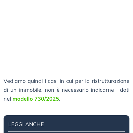
Vediamo quindi i casi in cui per la ristrutturazione
di un immobile, non è necessario indicarne i dati
nel
modello 730/2025
.
LEGGI ANCHE