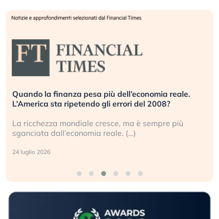
Quando la finanza pesa più dell’economia reale.
L’America sta ripetendo gli errori del 2008?
La ricchezza mondiale cresce, ma è sempre più
sganciata dall’economia reale. (…)
24 luglio 2026