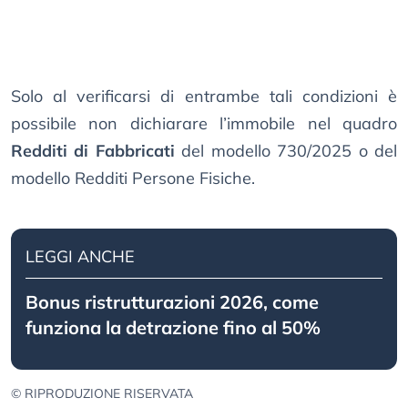
Solo al verificarsi di entrambe tali condizioni è
possibile non dichiarare l’immobile nel quadro
Redditi di Fabbricati
del modello 730/2025 o del
modello Redditi Persone Fisiche.
LEGGI ANCHE
Bonus ristrutturazioni 2026, come
funziona la detrazione fino al 50%
© RIPRODUZIONE RISERVATA