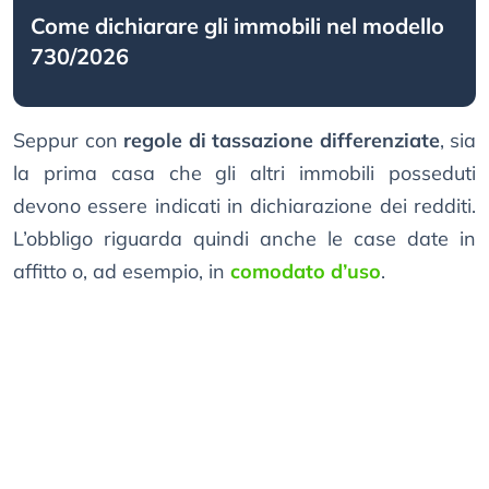
Come dichiarare gli immobili nel modello
730/2026
Seppur con
regole di tassazione differenziate
, sia
la prima casa che gli altri immobili posseduti
devono essere indicati in dichiarazione dei redditi.
L’obbligo riguarda quindi anche le case date in
affitto o, ad esempio, in
comodato d’uso
.