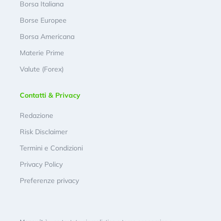
Borsa Italiana
Borse Europee
Borsa Americana
Materie Prime
Valute (Forex)
Contatti & Privacy
Redazione
Risk Disclaimer
Termini e Condizioni
Privacy Policy
Preferenze privacy