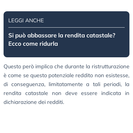
LEGGI ANCHE
Si può abbassare la rendita catastale?
Ecco come ridurla
Questo però implica che durante la ristrutturazione
è come se questo potenziale reddito non esistesse,
di conseguenza, limitatamente a tali periodi, la
rendita catastale non deve essere indicata in
dichiarazione dei redditi.