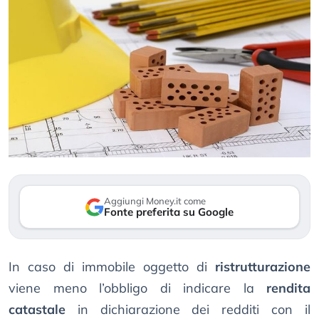
Aggiungi Money.it come
Fonte preferita su Google
In caso di immobile oggetto di
ristrutturazione
viene meno l’obbligo di indicare la
rendita
catastale
in dichiarazione dei redditi con il