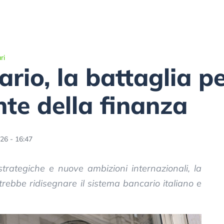
ri
ario, la battaglia p
te della finanza
26 - 16:47
 strategiche e nuove ambizioni internazionali, la
rebbe ridisegnare il sistema bancario italiano e