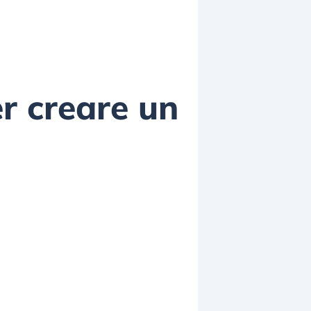
er creare un