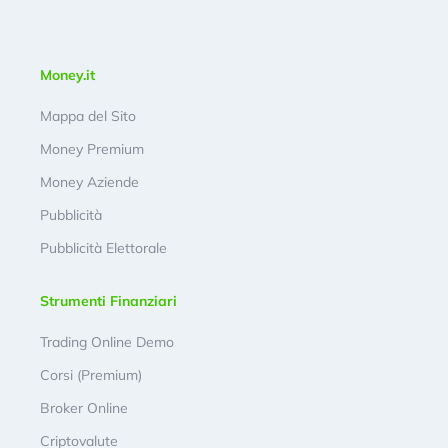
Money.it
Mappa del Sito
Money Premium
Money Aziende
Pubblicità
Pubblicità Elettorale
Strumenti Finanziari
Trading Online Demo
Corsi (Premium)
Broker Online
Criptovalute