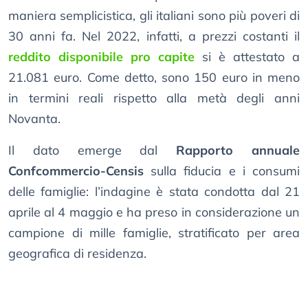
maniera semplicistica, gli italiani sono più poveri di
30 anni fa. Nel 2022, infatti, a prezzi costanti il
reddito disponibile pro capite
si è attestato a
21.081 euro. Come detto, sono 150 euro in meno
in termini reali rispetto alla metà degli anni
Novanta.
Il dato emerge dal
Rapporto annuale
Confcommercio-Censis
sulla fiducia e i consumi
delle famiglie: l’indagine è stata condotta dal 21
aprile al 4 maggio e ha preso in considerazione un
campione di mille famiglie, stratificato per area
geografica di residenza.