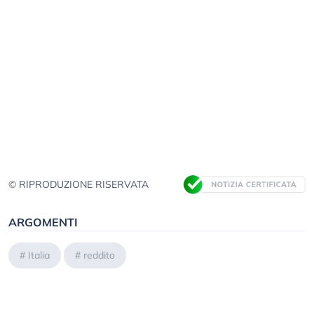
© RIPRODUZIONE RISERVATA
ARGOMENTI
#
Italia
#
reddito