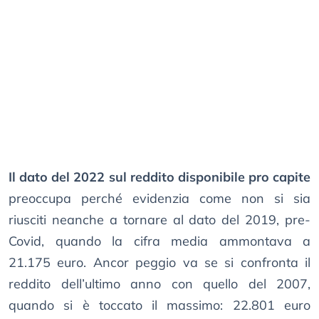
Il dato del 2022 sul reddito disponibile pro capite
preoccupa perché evidenzia come non si sia
riusciti neanche a tornare al dato del 2019, pre-
Covid, quando la cifra media ammontava a
21.175 euro. Ancor peggio va se si confronta il
reddito dell’ultimo anno con quello del 2007,
quando si è toccato il massimo: 22.801 euro