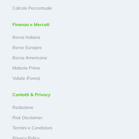
Calcolo Percentuale
Finanza e Mercati
Borsa Italiana
Borse Europee
Borsa Americana
Materie Prime
Valute (Forex)
Contatti & Privacy
Redazione
Risk Disclaimer
Termini e Condizioni
Privacy Policy