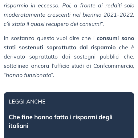
risparmio in eccesso. Poi, a fronte di redditi solo
moderatamente crescenti nel biennio 2021-2022,
c’è stato il quasi recupero dei consumi
”.
In sostanza questo vuol dire che i
consumi sono
stati sostenuti soprattutto dal risparmio
che è
derivato soprattutto dai sostegni pubblici che,
sottolinea ancora l’ufficio studi di Confcommercio,
“
hanno funzionato
”.
LEGGI ANCHE
Che fine hanno fatto i risparmi degli
italiani