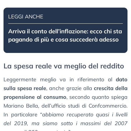
LEGGI ANCHE
Arriva il conto dell’inflazione: ecco chi sta
pagando di più e cosa succederà adesso
La spesa reale va meglio del reddito
Leggermente meglio va in riferimento al
dato
sulla spesa reale
, anche grazie alla
crescita della
propensione al consumo
, secondo quanto spiega
Mariano Bella, dell’ufficio studi di Confcommercio.
In particolare “
abbiamo recuperato quasi i livelli
del 2019, ma siamo sotto i massimi del 2007