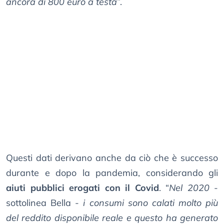
ancora di 800 euro a testa
”.
Questi dati derivano anche da ciò che è successo
durante e dopo la pandemia, considerando gli
aiuti pubblici erogati con il Covid
. “
Nel 2020
-
sottolinea Bella -
i consumi sono calati molto più
del reddito disponibile reale e questo ha generato