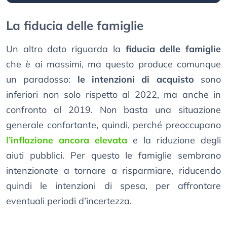
La fiducia delle famiglie
Un altro dato riguarda la
fiducia delle famiglie
che è ai massimi, ma questo produce comunque
un paradosso:
le intenzioni di acquisto
sono
inferiori non solo rispetto al 2022, ma anche in
confronto al 2019. Non basta una situazione
generale confortante, quindi, perché preoccupano
l’inflazione ancora elevata
e la riduzione degli
aiuti pubblici. Per questo le famiglie sembrano
intenzionate a tornare a risparmiare, riducendo
quindi le intenzioni di spesa, per affrontare
eventuali periodi d’incertezza.