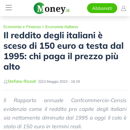
Abbonati
Economia e Finanza
>
Economia italiana
Il reddito degli italiani è
sceso di 150 euro a testa dal
1995: chi paga il prezzo più
alto
Stefano Rizzuti
12 Maggio 2023 - 16:19
Il Rapporto annuale Confcommercio-Censis
evidenzia come il reddito pro capite degli italiani
sia nettamente diminuito dal 1995 a oggi: il calo è
stato di 150 euro in termini reali.