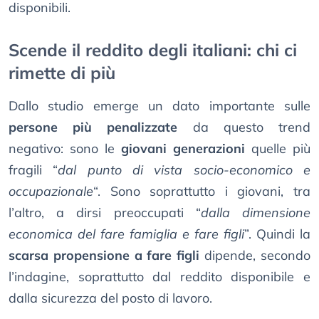
disponibili.
Scende il reddito degli italiani: chi ci
rimette di più
Dallo studio emerge un dato importante sulle
persone più penalizzate
da questo trend
negativo: sono le
giovani generazioni
quelle più
fragili “
dal punto di vista socio-economico e
occupazionale
“. Sono soprattutto i giovani, tra
l’altro, a dirsi preoccupati “
dalla dimensione
economica del fare famiglia e fare figli
”. Quindi la
scarsa propensione a fare figli
dipende, secondo
l’indagine, soprattutto dal reddito disponibile e
dalla sicurezza del posto di lavoro.