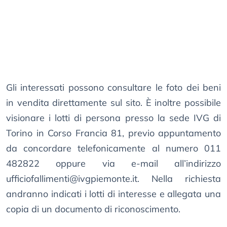
Gli interessati possono consultare le foto dei beni
in vendita direttamente sul sito. È inoltre possibile
visionare i lotti di persona presso la sede IVG di
Torino in Corso Francia 81, previo appuntamento
da concordare telefonicamente al numero 011
482822 oppure via e-mail all’indirizzo
ufficiofallimenti@ivgpiemonte.it
. Nella richiesta
andranno indicati i lotti di interesse e allegata una
copia di un documento di riconoscimento.