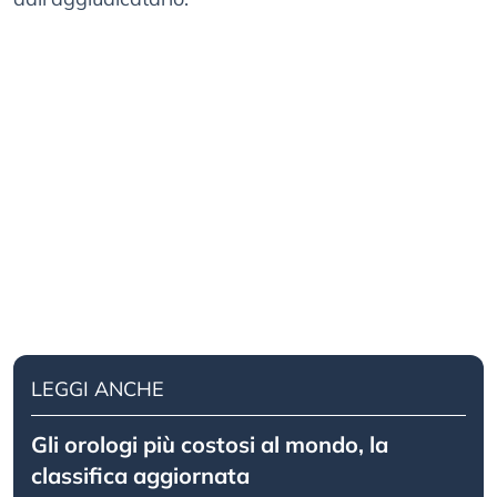
LEGGI ANCHE
Gli orologi più costosi al mondo, la
classifica aggiornata