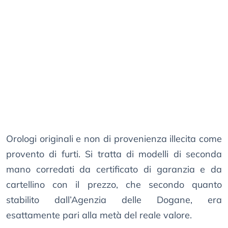
Orologi originali e non di provenienza illecita come
provento di furti. Si tratta di modelli di seconda
mano corredati da certificato di garanzia e da
cartellino con il prezzo, che secondo quanto
stabilito dall’Agenzia delle Dogane, era
esattamente pari alla metà del reale valore.