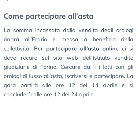
Come partecipare all’asta
La somma incassata dalla vendita degli orologi
andrà all’Erario e messa a beneficio della
collettività.
Per partecipare all’asta online
ci si
deve recare sul sito web dell’Istituto vendite
giudiziarie di Torino. Cercare da lì i lotti con gli
orologi di lusso all’asta, iscriversi e partecipare. La
gara partirà alle ore 12 del 14 aprile e si
concluderà alle ore 12 del 24 aprile.