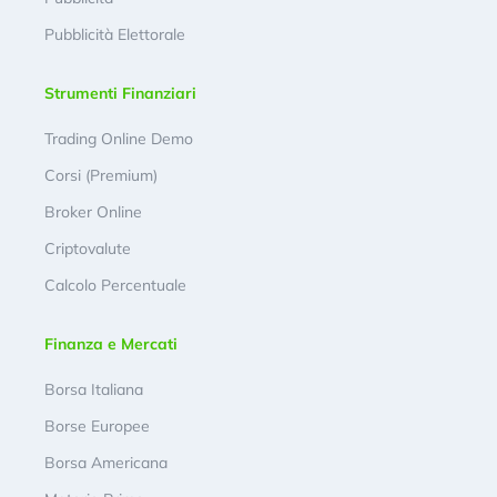
Pubblicità Elettorale
Strumenti Finanziari
Trading Online Demo
Corsi (Premium)
Broker Online
Criptovalute
Calcolo Percentuale
Finanza e Mercati
Borsa Italiana
Borse Europee
Borsa Americana