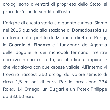
orologi sono diventati di proprietà dello Stato, si
procederà con la vendita all’asta.
L’origine di questa storia è alquanto curiosa. Siamo
nel 2016 quando alla stazione di
Domodossola
su
un treno notte partito da Milano e diretto a Parigi,
la
Guardia di Finanza
e i funzionari dell’Agenzia
delle dogane e dei monopoli fermano, mentre
dormiva in una cuccetta, un cittadino giapponese
che viaggiava con due grosse valigie. All’interno vi
trovano nascosti 350 orologi dal valore stimato di
circa 1,5 milioni di euro. Per la precisione 334
Rolex, 14 Omega, un Bulgari e un Patek Philippe
da 38.650 euro.