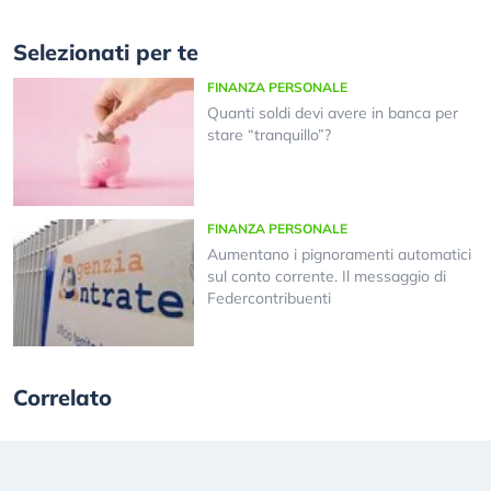
Selezionati per te
FINANZA PERSONALE
Quanti soldi devi avere in banca per
stare “tranquillo”?
FINANZA PERSONALE
Aumentano i pignoramenti automatici
sul conto corrente. Il messaggio di
Federcontribuenti
Correlato