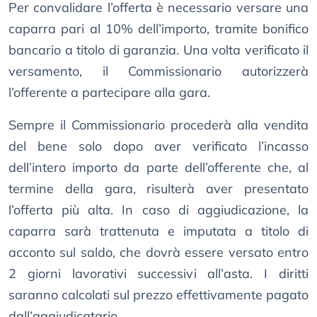
Per convalidare l’offerta è necessario versare una
caparra pari al 10% dell’importo, tramite bonifico
bancario a titolo di garanzia. Una volta verificato il
versamento, il Commissionario autorizzerà
l’offerente a partecipare alla gara.
Sempre il Commissionario procederà alla vendita
del bene solo dopo aver verificato l’incasso
dell’intero importo da parte dell’offerente che, al
termine della gara, risulterà aver presentato
l’offerta più alta. In caso di aggiudicazione, la
caparra sarà trattenuta e imputata a titolo di
acconto sul saldo, che dovrà essere versato entro
2 giorni lavorativi successivi all’asta. I diritti
saranno calcolati sul prezzo effettivamente pagato
dall’aggiudicatario.