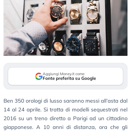
Aggiungi Money.it come
Fonte preferita su Google
Ben 350 orologi di lusso saranno messi all’asta dal
14 al 24 aprile. Si tratta di modelli sequestrati nel
2016 su un treno diretto a Parigi ad un cittadino
giapponese. A 10 anni di distanza, ora che gli