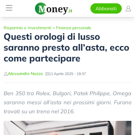
Abbonati
Risparmio e Investimenti
>
Finanza personale
Questi orologi di lusso
saranno presto all’asta, ecco
come partecipare
Alessandro Nuzzo
11 Aprile 2025 - 19:37
Ben 350 tra Rolex, Bulgari, Patek Philippe, Omega
saranno messi all’asta nei prossimi giorni. Furono
trovati su un treno nel 2016.