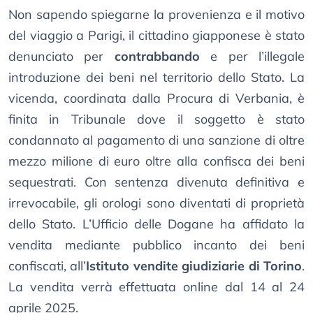
Non sapendo spiegarne la provenienza e il motivo
del viaggio a Parigi, il cittadino giapponese è stato
denunciato per
contrabbando
e per l’illegale
introduzione dei beni nel territorio dello Stato. La
vicenda, coordinata dalla Procura di Verbania, è
finita in Tribunale dove il soggetto è stato
condannato al pagamento di una sanzione di oltre
mezzo milione di euro oltre alla confisca dei beni
sequestrati. Con sentenza divenuta definitiva e
irrevocabile, gli orologi sono diventati di proprietà
dello Stato. L’Ufficio delle Dogane ha affidato la
vendita mediante pubblico incanto dei beni
confiscati, all’
Istituto vendite giudiziarie di Torino
.
La vendita verrà effettuata online dal 14 al 24
aprile 2025.