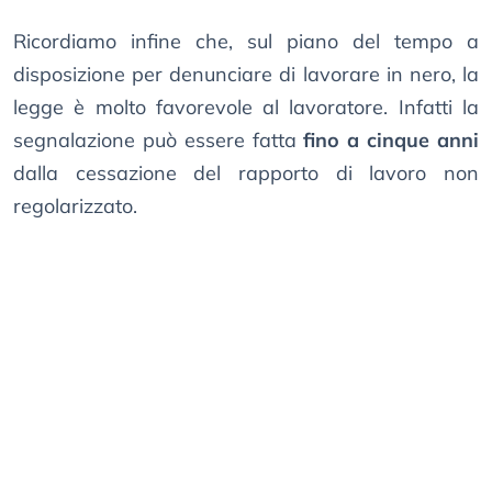
Ricordiamo infine che, sul piano del tempo a
disposizione per denunciare di lavorare in nero, la
legge è molto favorevole al lavoratore. Infatti la
segnalazione può essere fatta
fino a cinque anni
dalla cessazione del rapporto di lavoro non
regolarizzato.