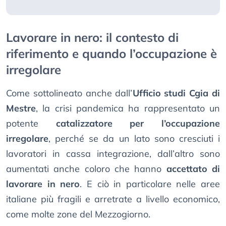
Lavorare in nero: il contesto di
riferimento e quando l’occupazione è
irregolare
Come sottolineato anche dall’
Ufficio studi Cgia di
Mestre
, la crisi pandemica ha rappresentato un
potente
catalizzatore per l’occupazione
irregolare
, perché se da un lato sono cresciuti i
lavoratori in cassa integrazione, dall’altro sono
aumentati anche coloro che hanno
accettato di
lavorare in nero
. E ciò in particolare nelle aree
italiane più fragili e arretrate a livello economico,
come molte zone del Mezzogiorno.