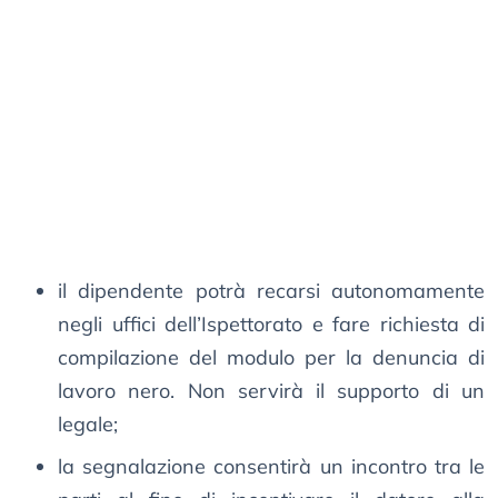
il dipendente potrà recarsi autonomamente
negli uffici dell’Ispettorato e fare richiesta di
compilazione del modulo per la denuncia di
lavoro nero. Non servirà il supporto di un
legale;
la segnalazione consentirà un incontro tra le