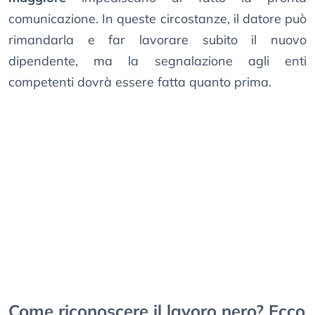
comunicazione. In queste circostanze, il datore può
rimandarla e far lavorare subito il nuovo
dipendente, ma la segnalazione agli enti
competenti dovrà essere fatta quanto prima.
Come riconoscere il lavoro nero? Ecco