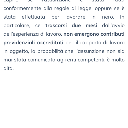
conformemente alla regole di legge, oppure se è
stata effettuata per lavorare in nero. In
particolare, se
trascorsi due mesi
dall’avvio
dell’esperienza di lavoro,
non emergono contributi
previdenziali accreditati
per il rapporto di lavoro
in oggetto, la probabilità che l’assunzione non sia
mai stata comunicata agli enti competenti, è molto
alta.