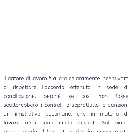
Il datore di lavoro è allora chiaramente incentivato
a rispettare l’accordo ottenuto in sede di
conciliazione, perché se così non fosse
scatterebbero i controlli e soprattutto le sanzioni
amministrative pecuniarie, che in materia di
lavoro nero
sono molto pesanti. Sul piano
sanzionatorio, il lavoratore rischia invece molto