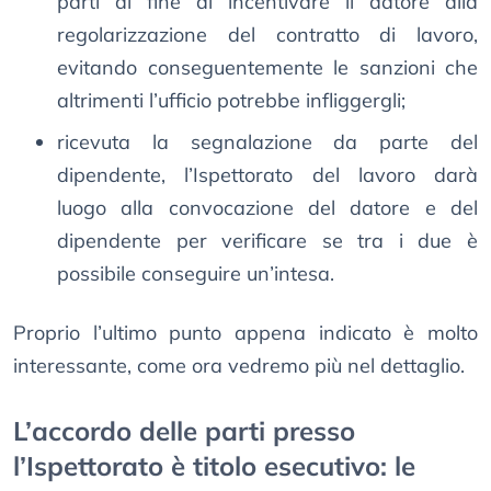
parti al fine di incentivare il datore alla
regolarizzazione del contratto di lavoro,
evitando conseguentemente le sanzioni che
altrimenti l’ufficio potrebbe infliggergli;
ricevuta la segnalazione da parte del
dipendente, l’Ispettorato del lavoro darà
luogo alla convocazione del datore e del
dipendente per verificare se tra i due è
possibile conseguire un’intesa.
Proprio l’ultimo punto appena indicato è molto
interessante, come ora vedremo più nel dettaglio.
L’accordo delle parti presso
l’Ispettorato è titolo esecutivo: le