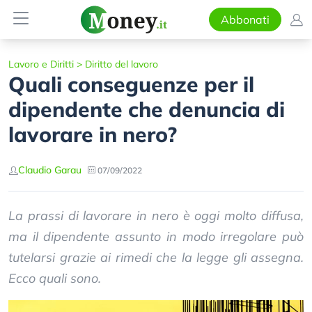
Abbonati
Lavoro e Diritti
>
Diritto del lavoro
Quali conseguenze per il
dipendente che denuncia di
lavorare in nero?
Claudio Garau
07/09/2022
La prassi di lavorare in nero è oggi molto diffusa,
ma il dipendente assunto in modo irregolare può
tutelarsi grazie ai rimedi che la legge gli assegna.
Ecco quali sono.