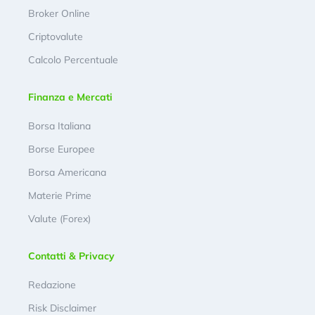
Broker Online
Criptovalute
Calcolo Percentuale
Finanza e Mercati
Borsa Italiana
Borse Europee
Borsa Americana
Materie Prime
Valute (Forex)
Contatti & Privacy
Redazione
Risk Disclaimer