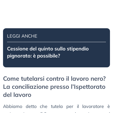
LEGGI ANCHE
Cessione del quinto sullo stipendio
pignorato: è possibile?
Come tutelarsi contro il lavoro nero?
La conciliazione presso l’Ispettorato
del lavoro
Abbiamo detto che tutela per il lavoratore è