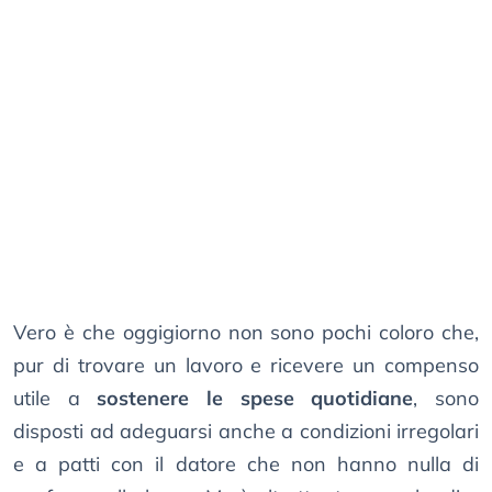
Vero è che oggigiorno non sono pochi coloro che,
pur di trovare un lavoro e ricevere un compenso
utile a
sostenere le spese quotidiane
, sono
disposti ad adeguarsi anche a condizioni irregolari
e a patti con il datore che non hanno nulla di