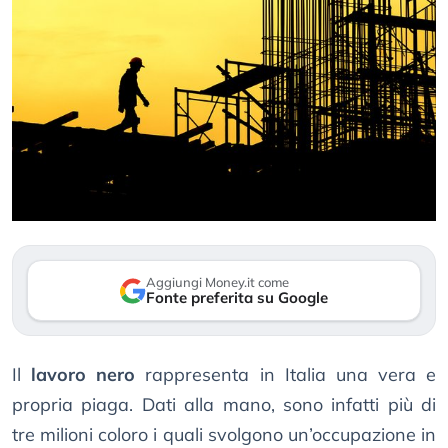
Aggiungi Money.it come
Fonte preferita su Google
Il
lavoro nero
rappresenta in Italia una vera e
propria piaga. Dati alla mano, sono infatti più di
tre milioni coloro i quali svolgono un’occupazione in