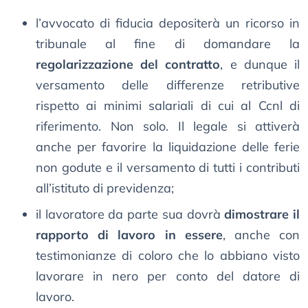
l’avvocato di fiducia depositerà un ricorso in
tribunale al fine di domandare la
regolarizzazione del contratto
, e dunque il
versamento delle differenze retributive
rispetto ai minimi salariali di cui al Ccnl di
riferimento. Non solo. Il legale si attiverà
anche per favorire la liquidazione delle ferie
non godute e il versamento di tutti i contributi
all’istituto di previdenza;
il lavoratore da parte sua dovrà
dimostrare il
rapporto di lavoro in essere
, anche con
testimonianze di coloro che lo abbiano visto
lavorare in nero per conto del datore di
lavoro.