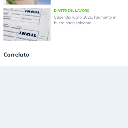
DIRITTO DEL LAVORO
Stipendio luglio 2026, l’aumento in
busta paga spiegato
Correlato