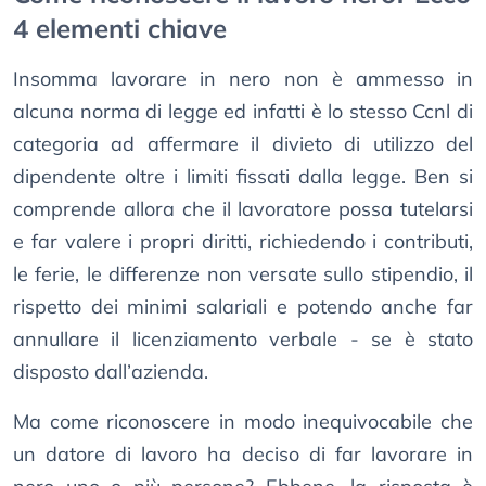
4 elementi chiave
Insomma lavorare in nero non è ammesso in
alcuna norma di legge ed infatti è lo stesso Ccnl di
categoria ad affermare il divieto di utilizzo del
dipendente oltre i limiti fissati dalla legge. Ben si
comprende allora che il lavoratore possa tutelarsi
e far valere i propri diritti, richiedendo i contributi,
le ferie, le differenze non versate sullo stipendio, il
rispetto dei minimi salariali e potendo anche far
annullare il licenziamento verbale - se è stato
disposto dall’azienda.
Ma come riconoscere in modo inequivocabile che
un datore di lavoro ha deciso di far lavorare in