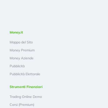
Money.it
Mappa del Sito
Money Premium
Money Aziende
Pubblicità
Pubblicità Elettorale
Strumenti Finanziari
Trading Online Demo
Corsi (Premium)