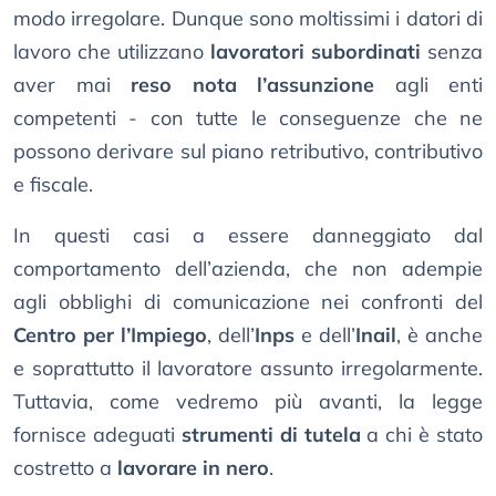
modo irregolare. Dunque sono moltissimi i datori di
lavoro che utilizzano
lavoratori subordinati
senza
aver mai
reso nota l’assunzione
agli enti
competenti - con tutte le conseguenze che ne
possono derivare sul piano retributivo, contributivo
e fiscale.
In questi casi a essere danneggiato dal
comportamento dell’azienda, che non adempie
agli obblighi di comunicazione nei confronti del
Centro per l’Impiego
, dell’
Inps
e dell’
Inail
, è anche
e soprattutto il lavoratore assunto irregolarmente.
Tuttavia, come vedremo più avanti, la legge
fornisce adeguati
strumenti di tutela
a chi è stato
costretto a
lavorare in nero
.