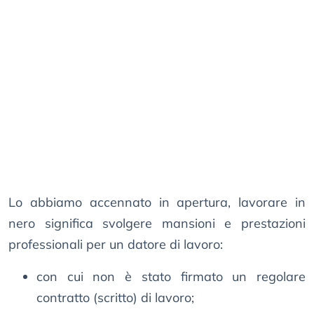
Lo abbiamo accennato in apertura, lavorare in
nero significa svolgere mansioni e prestazioni
professionali per un datore di lavoro:
con cui non è stato firmato un regolare
contratto (scritto) di lavoro;