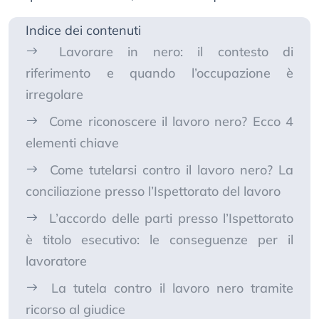
Indice dei contenuti
Lavorare in nero: il contesto di
riferimento e quando l’occupazione è
irregolare
Come riconoscere il lavoro nero? Ecco 4
elementi chiave
Come tutelarsi contro il lavoro nero? La
conciliazione presso l’Ispettorato del lavoro
L’accordo delle parti presso l’Ispettorato
è titolo esecutivo: le conseguenze per il
lavoratore
La tutela contro il lavoro nero tramite
ricorso al giudice