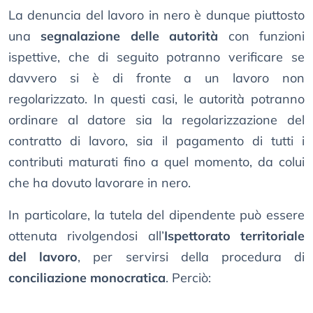
La denuncia del lavoro in nero è dunque piuttosto
una
segnalazione delle autorità
con funzioni
ispettive, che di seguito potranno verificare se
davvero si è di fronte a un lavoro non
regolarizzato. In questi casi, le autorità potranno
ordinare al datore sia la regolarizzazione del
contratto di lavoro, sia il pagamento di tutti i
contributi maturati fino a quel momento, da colui
che ha dovuto lavorare in nero.
In particolare, la tutela del dipendente può essere
ottenuta rivolgendosi all’
Ispettorato territoriale
del lavoro
, per servirsi della procedura di
conciliazione monocratica
. Perciò: