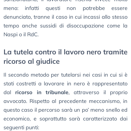
meno: infatti questi non potrebbe essere
denunciato, tranne il caso in cui incassi allo stesso
tempo anche sussidi di disoccupazione come la
Naspi o il RdC.
La tutela contro il lavoro nero tramite
ricorso al giudice
Il secondo metodo per tutelarsi nei casi in cui si è
stati costretti a lavorare in nero è rappresentato
dal
ricorso in tribunale
, attraverso il proprio
avvocato. Rispetto al precedente meccanismo, in
questo caso il percorso sarà un po’ meno snello ed
economico, e soprattutto sarà caratterizzato dai
seguenti punti: