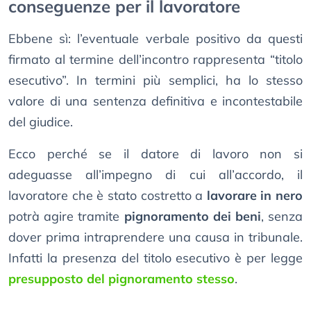
conseguenze per il lavoratore
Ebbene sì: l’eventuale verbale positivo da questi
firmato al termine dell’incontro rappresenta “titolo
esecutivo”. In termini più semplici, ha lo stesso
valore di una sentenza definitiva e incontestabile
del giudice.
Ecco perché se il datore di lavoro non si
adeguasse all’impegno di cui all’accordo, il
lavoratore che è stato costretto a
lavorare in nero
potrà agire tramite
pignoramento dei beni
, senza
dover prima intraprendere una causa in tribunale.
Infatti la presenza del titolo esecutivo è per legge
presupposto del pignoramento stesso
.