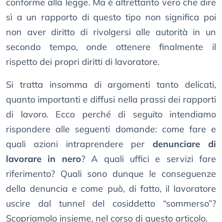
conforme alla legge. Ma è altrettanto vero che dire
sì a un rapporto di questo tipo non significa poi
non aver diritto di rivolgersi alle autorità in un
secondo tempo, onde ottenere finalmente il
rispetto dei propri diritti di lavoratore.
Si tratta insomma di argomenti tanto delicati,
quanto importanti e diffusi nella prassi dei rapporti
di lavoro. Ecco perché di seguito intendiamo
rispondere alle seguenti domande: come fare e
quali azioni intraprendere per
denunciare di
lavorare in nero
? A quali uffici e servizi fare
riferimento? Quali sono dunque le conseguenze
della denuncia e come può, di fatto, il lavoratore
uscire dal tunnel del cosiddetto “sommerso”?
Scopriamolo insieme, nel corso di questo articolo.