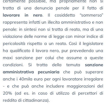
certamente possibile, ma propriamente non si
tratta di una denuncia penale per il fatto di
lavorare in nero
. Il cosiddetto “sommerso”
rappresenta infatti un illecito amministrativo e non
penale: in sintesi non si tratta di reato, ma di una
violazione delle norme di legge con minor indice di
pericolosità rispetto a un reato. Così il legislatore
ha qualificato il lavoro nero, pur prevedendo una
maxi sanzione per colui che assume a queste
condizioni. Si tratta della temuta
sanzione
amministrativa pecuniaria
che può superare
anche i 40mila euro per ogni lavoratore irregolare
- e che può anche includere maggiorazioni del
20% (ad es. in caso di utilizzo di percettori di
reddito di cittadinanza).