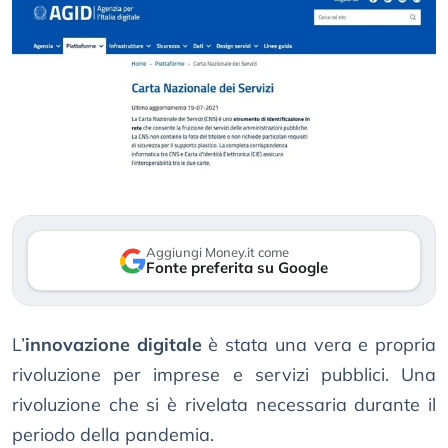
Aggiungi Money.it come
Fonte preferita su Google
L’
innovazione digitale
è stata una vera e propria
rivoluzione per imprese e servizi pubblici. Una
rivoluzione che si è rivelata necessaria durante il
periodo della pandemia.