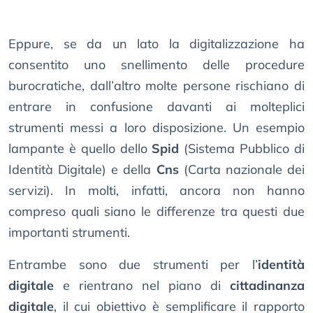
Eppure, se da un lato la digitalizzazione ha
consentito uno snellimento delle procedure
burocratiche, dall’altro molte persone rischiano di
entrare in confusione davanti ai molteplici
strumenti messi a loro disposizione. Un esempio
lampante è quello dello
Spid
(Sistema Pubblico di
Identità Digitale) e della
Cns
(Carta nazionale dei
servizi). In molti, infatti, ancora non hanno
compreso quali siano le differenze tra questi due
importanti strumenti.
Entrambe sono due strumenti per l’
identità
digitale
e rientrano nel piano di
cittadinanza
digitale
, il cui obiettivo è semplificare il rapporto