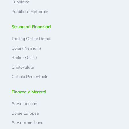
Pubblicità
Pubblicità Elettorale
Strumenti Finanziari
Trading Online Demo
Corsi (Premium)
Broker Online
Criptovalute
Calcolo Percentuale
Finanza e Mercati
Borsa Italiana
Borse Europee
Borsa Americana