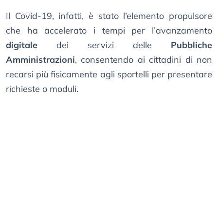
Il Covid-19, infatti, è stato l’elemento propulsore
che ha accelerato i tempi per l’avanzamento
digitale
dei servizi delle
Pubbliche
Amministrazioni
, consentendo ai cittadini di non
recarsi più fisicamente agli sportelli per presentare
richieste o moduli.