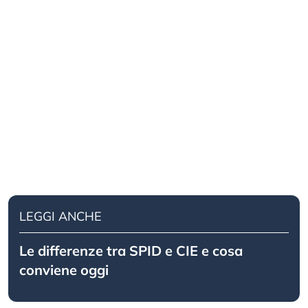
LEGGI ANCHE
Le differenze tra SPID e CIE e cosa
conviene oggi