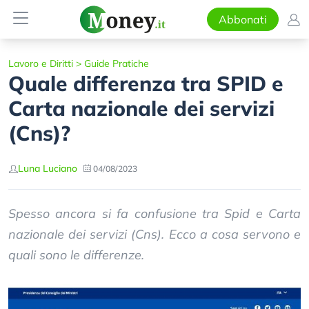
Abbonati
Lavoro e Diritti
>
Guide Pratiche
Quale differenza tra SPID e
Carta nazionale dei servizi
(Cns)?
Luna Luciano
04/08/2023
Spesso ancora si fa confusione tra Spid e Carta
nazionale dei servizi (Cns). Ecco a cosa servono e
quali sono le differenze.