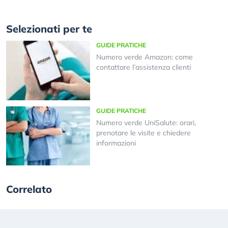
Selezionati per te
GUIDE PRATICHE
Numero verde Amazon: come
contattare l’assistenza clienti
GUIDE PRATICHE
Numero verde UniSalute: orari,
prenotare le visite e chiedere
informazioni
Correlato