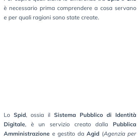
è necessario prima comprendere a cosa servano
e per quali ragioni sono state create.
Lo
Spid
, ossia il
Sistema Pubblico di Identità
Digitale
, è un servizio creato dalla
Pubblica
Amministrazione
e gestito da
Agid
(
Agenzia per