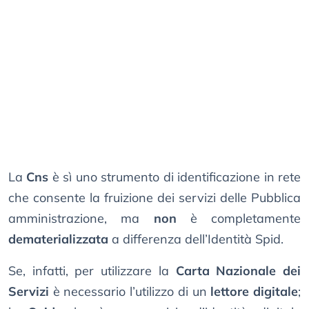
La
Cns
è sì uno strumento di identificazione in rete
che consente la fruizione dei servizi delle Pubblica
amministrazione, ma
non
è completamente
dematerializzata
a differenza dell’Identità Spid.
Se, infatti, per utilizzare la
Carta Nazionale dei
Servizi
è necessario l’utilizzo di un
lettore digitale
;