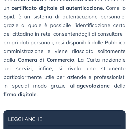
un
certificato digitale di autenticazione
. Come lo
Spid, è un sistema di autenticazione personale,
grazie al quale è possibile l’identificazione certa
del cittadino in rete, consentendogli di consultare i
propri dati personali, resi disponibili dalle Pubblica
amministrazione e viene rilasciata solitamente
dalla
Camera di Commercio
. La Carta nazionale
dei servizi, infine, si rivela uno strumento
particolarmente utile per aziende e professionisti
in special modo grazie all’
agevolazione
della
firma digitale
.
LEGGI ANCHE