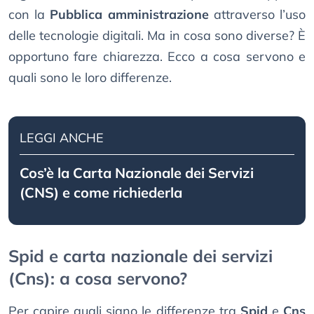
con la
Pubblica amministrazione
attraverso l’uso
delle tecnologie digitali. Ma in cosa sono diverse? È
opportuno fare chiarezza. Ecco a cosa servono e
quali sono le loro differenze.
LEGGI ANCHE
Cos’è la Carta Nazionale dei Servizi
(CNS) e come richiederla
Spid e carta nazionale dei servizi
(Cns): a cosa servono?
Per capire quali siano le differenze tra
Spid
e
Cns