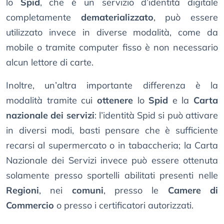
lo
Spid
, che è un servizio d’identità digitale
completamente
dematerializzato
, può essere
utilizzato invece in diverse modalità, come da
mobile o tramite computer fisso è non necessario
alcun lettore di carte.
Inoltre, un’altra importante differenza è la
modalità tramite cui
ottenere
lo
Spid
e la
Carta
nazionale dei servizi
: l’identità Spid si può attivare
in diversi modi, basti pensare che è sufficiente
recarsi al supermercato o in tabaccheria; la Carta
Nazionale dei Servizi invece può essere ottenuta
solamente presso sportelli abilitati presenti nelle
Regioni
, nei
comuni
, presso le
Camere di
Commercio
o presso i certificatori autorizzati.