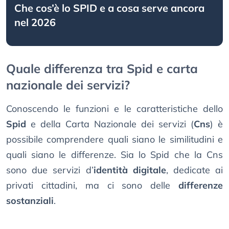
Che cos’è lo SPID e a cosa serve ancora
nel 2026
Quale differenza tra Spid e carta
nazionale dei servizi?
Conoscendo le funzioni e le caratteristiche dello
Spid
e della Carta Nazionale dei servizi (
Cns
) è
possibile comprendere quali siano le similitudini e
quali siano le differenze. Sia lo Spid che la Cns
sono due servizi d’
identità digitale
, dedicate ai
privati cittadini, ma ci sono delle
differenze
sostanziali
.