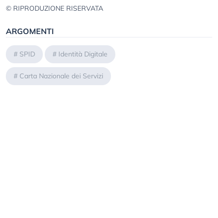
© RIPRODUZIONE RISERVATA
ARGOMENTI
#
SPID
#
Identità Digitale
#
Carta Nazionale dei Servizi