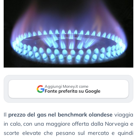
Aggiungi Money.it come
Fonte preferita su Google
Il
prezzo del gas nel benchmark olandese
viaggia
in calo, con una maggiore offerta dalla Norvegia e
scorte elevate che pesano sul mercato e quindi