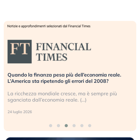
Quando la finanza pesa più dell’economia reale.
L’America sta ripetendo gli errori del 2008?
La ricchezza mondiale cresce, ma è sempre più
sganciata dall’economia reale. (…)
24 luglio 2026