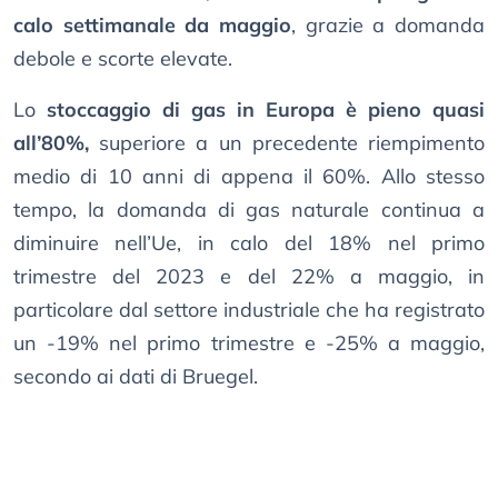
calo settimanale da maggio
, grazie a domanda
debole e scorte elevate.
Lo
stoccaggio di gas in Europa è pieno quasi
all’80%,
superiore a un precedente riempimento
medio di 10 anni di appena il 60%. Allo stesso
tempo, la domanda di gas naturale continua a
diminuire nell’Ue, in calo del 18% nel primo
trimestre del 2023 e del 22% a maggio, in
particolare dal settore industriale che ha registrato
un -19% nel primo trimestre e -25% a maggio,
secondo ai dati di Bruegel.