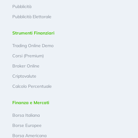
Pubblicità
Pubblicità Elettorale
Strumenti Finanziari
Trading Online Demo
Corsi (Premium)
Broker Online
Criptovalute
Calcolo Percentuale
Finanza e Mercati
Borsa Italiana
Borse Europee
Borsa Americana