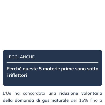
LEGGI ANCHE
Perché queste 5 materie prime sono sotto
i riflettori
L’Ue ha concordato una
riduzione volontaria
della domanda di gas naturale
del 15% fino a