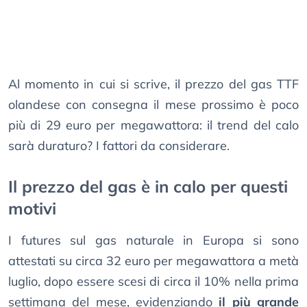
Al momento in cui si scrive, il prezzo del gas TTF
olandese con consegna il mese prossimo è poco
più di 29 euro per megawattora: il trend del calo
sarà duraturo? I fattori da considerare.
Il prezzo del gas è in calo per questi
motivi
I futures sul gas naturale in Europa si sono
attestati su circa 32 euro per megawattora a metà
luglio, dopo essere scesi di circa il 10% nella prima
settimana del mese, evidenziando
il più grande