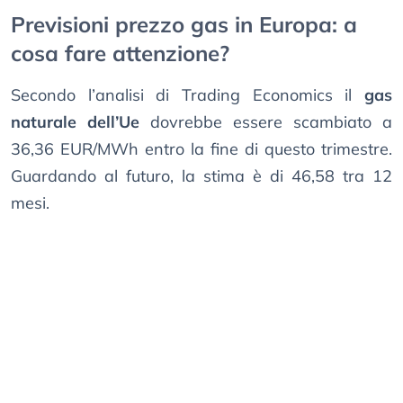
Previsioni prezzo gas in Europa: a
cosa fare attenzione?
Secondo l’analisi di Trading Economics il
gas
naturale dell’Ue
dovrebbe essere scambiato a
36,36 EUR/MWh entro la fine di questo trimestre.
Guardando al futuro, la stima è di 46,58 tra 12
mesi.