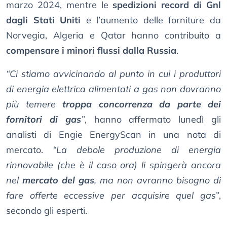
marzo 2024, mentre le
spedizioni record di Gnl
dagli Stati Uniti
e l’aumento delle forniture da
Norvegia, Algeria e Qatar hanno contribuito a
compensare i minori flussi dalla Russia
.
“Ci stiamo avvicinando al punto in cui i produttori
di energia elettrica alimentati a gas non dovranno
più temere
troppa concorrenza da parte dei
fornitori di gas
”
, hanno affermato lunedì gli
analisti di Engie EnergyScan in una nota di
mercato.
“La debole produzione di energia
rinnovabile (che è il caso ora) li spingerà ancora
nel
mercato del gas
, ma non avranno bisogno di
fare offerte eccessive per acquisire quel gas”
,
secondo gli esperti.