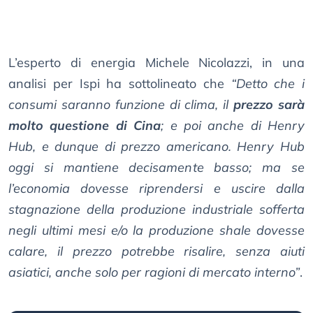
L’esperto di energia Michele Nicolazzi, in una
analisi per Ispi ha sottolineato che
“Detto che i
consumi saranno funzione di clima, il
prezzo sarà
molto questione di Cina
; e poi anche di
Henry
Hub
, e dunque di prezzo americano.
Henry Hub
oggi si mantiene decisamente basso; ma se
l’economia dovesse riprendersi e uscire dalla
stagnazione della produzione industriale sofferta
negli ultimi mesi e/o la produzione
shale
dovesse
calare, il prezzo potrebbe risalire, senza aiuti
asiatici, anche solo per ragioni di mercato interno”
.