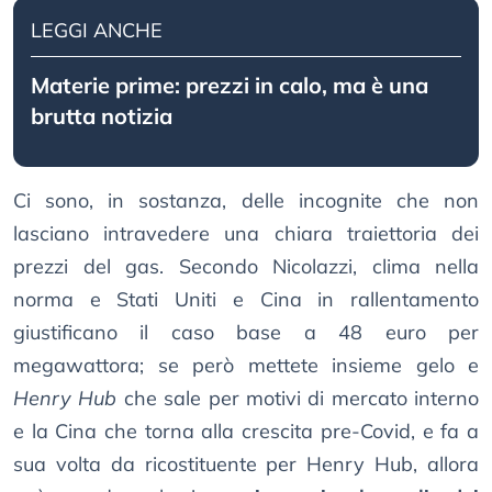
LEGGI ANCHE
Materie prime: prezzi in calo, ma è una
brutta notizia
Ci sono, in sostanza, delle incognite che non
lasciano intravedere una chiara traiettoria dei
prezzi del gas. Secondo Nicolazzi, clima nella
norma e Stati Uniti e Cina in rallentamento
giustificano il caso base a 48 euro per
megawattora; se però mettete insieme gelo e
Henry Hub
che sale per motivi di mercato interno
e la Cina che torna alla crescita pre-Covid, e fa a
sua volta da ricostituente per Henry Hub, allora