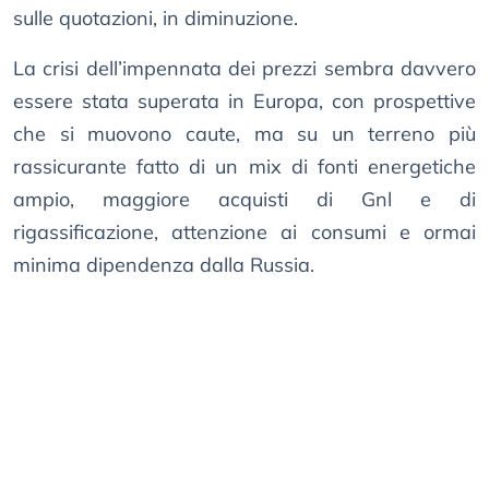
sulle quotazioni, in diminuzione.
La crisi dell’impennata dei prezzi sembra davvero
essere stata superata in Europa, con prospettive
che si muovono caute, ma su un terreno più
rassicurante fatto di un mix di fonti energetiche
ampio, maggiore acquisti di Gnl e di
rigassificazione, attenzione ai consumi e ormai
minima dipendenza dalla Russia.