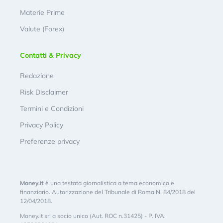
Materie Prime
Valute (Forex)
Contatti & Privacy
Redazione
Risk Disclaimer
Termini e Condizioni
Privacy Policy
Preferenze privacy
Money.it
è una testata giornalistica a tema economico e
finanziario. Autorizzazione del Tribunale di Roma N. 84/2018 del
12/04/2018.
Money.it srl a socio unico (Aut. ROC n.31425) - P. IVA: